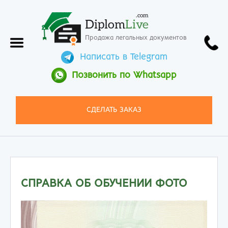
.com
Diplom
Live
Продажа легальных документов
Написать в Telegram
Позвонить по Whatsapp
СДЕЛАТЬ ЗАКАЗ
СПРАВКА ОБ ОБУЧЕНИИ ФОТО