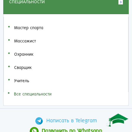
СПЕЦИАЛЬНОСТИ
Мастер спорта
Массажист
Охранник
Сварщик
Учитель
Все специальности
Написать в Telegram
Позвонить по Whatsapp