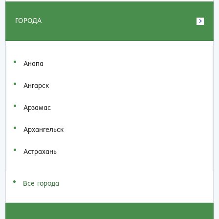
ГОРОДА
Анапа
Ангарск
Арзамас
Архангельск
Астрахань
Все города