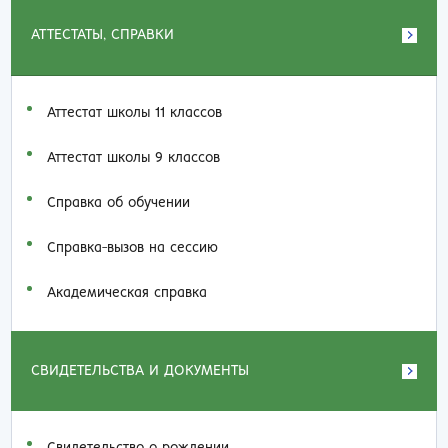
АТТЕСТАТЫ, СПРАВКИ
Аттестат школы 11 классов
Аттестат школы 9 классов
Справка об обучении
Справка-вызов на сессию
Академическая справка
СВИДЕТЕЛЬСТВА И ДОКУМЕНТЫ