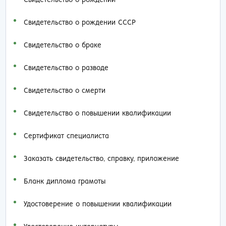
Свидетельство о рождении
Свидетельство о рождении СССР
Свидетельство о браке
Свидетельство о разводе
Свидетельство о смерти
Свидетельство о повышении квалификации
Сертификат специалиста
Заказать cвидетельство, справку, приложение
Бланк диплома грамоты
Удостоверение о повышении квалификации