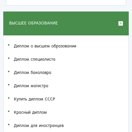
ВЫСШЕЕ ОБРАЗОВАНИЕ
Диплом о высшем образовании
Диплом специалиста
Диплом бакалавра
Диплом магистра
Купить диплом СССР
Красный диплом
Диплом для иностранцев