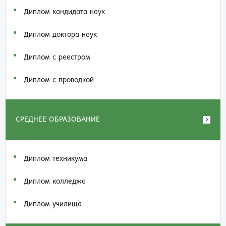
Диплом кандидата наук
Диплом доктора наук
Диплом с реестром
Диплом с проводкой
СРЕДНЕЕ ОБРАЗОВАНИЕ
Диплом техникума
Диплом колледжа
Диплом училища