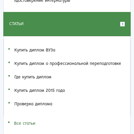
Удостоверение интернатуры
СТАТЬИ
Купить диплом ВУЗа
Купить диплом о профессиональной переподготовке
Где купить диплом
Купить диплом 2015 года
Проверка диплома
Все статьи