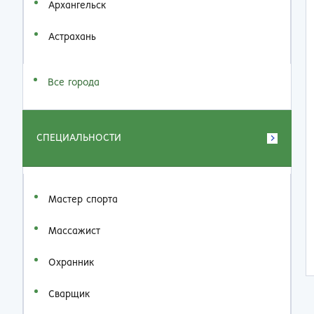
Архангельск
Астрахань
Все города
СПЕЦИАЛЬНОСТИ
Мастер спорта
Массажист
Охранник
Сварщик