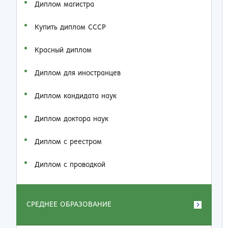
Диплом магистра
Купить диплом СССР
Красный диплом
Диплом для иностранцев
Диплом кандидата наук
Диплом доктора наук
Диплом с реестром
Диплом с проводкой
СРЕДНЕЕ ОБРАЗОВАНИЕ