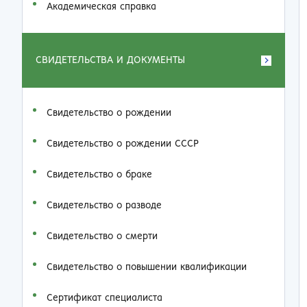
Академическая справка
СВИДЕТЕЛЬСТВА И ДОКУМЕНТЫ
Свидетельство о рождении
Свидетельство о рождении СССР
Свидетельство о браке
Свидетельство о разводе
Свидетельство о смерти
Свидетельство о повышении квалификации
Сертификат специалиста