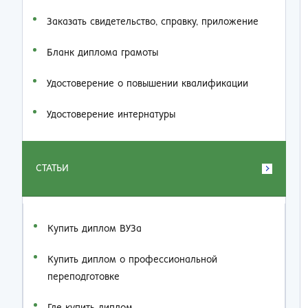
Заказать cвидетельство, справку, приложение
Бланк диплома грамоты
Удостоверение о повышении квалификации
Удостоверение интернатуры
СТАТЬИ
Купить диплом ВУЗа
Купить диплом о профессиональной
переподготовке