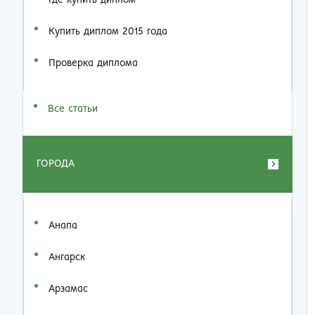
Где купить диплом
Купить диплом 2015 года
Проверка диплома
Все статьи
ГОРОДА
Анапа
Ангарск
Арзамас