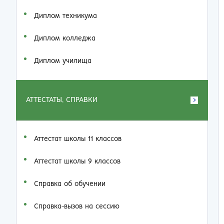
Диплом техникума
Диплом колледжа
Диплом училища
АТТЕСТАТЫ, СПРАВКИ
Аттестат школы 11 классов
Аттестат школы 9 классов
Справка об обучении
Справка-вызов на сессию