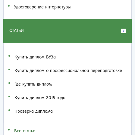
Удостоверение интернатуры
СТАТЬИ
Купить диплом ВУЗа
Купить диплом о профессиональной переподготовке
Где купить диплом
Купить диплом 2015 года
Проверка диплома
Все статьи