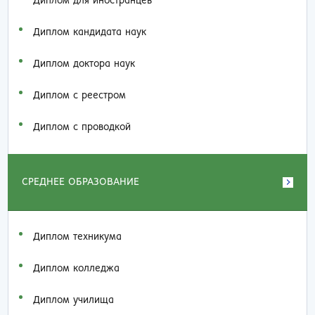
Диплом для иностранцев
Диплом кандидата наук
Диплом доктора наук
Диплом с реестром
Диплом с проводкой
СРЕДНЕЕ ОБРАЗОВАНИЕ
Диплом техникума
Диплом колледжа
Диплом училища