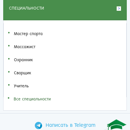
СПЕЦИАЛЬНОСТИ
Мастер спорта
Массажист
Охранник
Сварщик
Учитель
Все специальности
Написать в Telegram