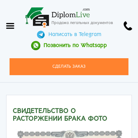
.com
Diplom
Live
Продажа легальных документов
Написать в Telegram
Позвонить по Whatsapp
СДЕЛАТЬ ЗАКАЗ
СВИДЕТЕЛЬСТВО О
РАСТОРЖЕНИИ БРАКА ФОТО