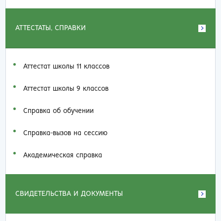
АТТЕСТАТЫ, СПРАВКИ
Аттестат школы 11 классов
Аттестат школы 9 классов
Справка об обучении
Справка-вызов на сессию
Академическая справка
СВИДЕТЕЛЬСТВА И ДОКУМЕНТЫ