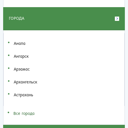
ГОРОДА
Анапа
Ангарск
Арзамас
Архангельск
Астрахань
Все города