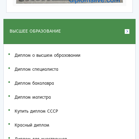
ВЫСШЕЕ ОБРАЗОВАНИЕ
Диплом о высшем образовании
Диплом специалиста
Диплом бакалавра
Диплом магистра
Купить диплом СССР
Красный диплом