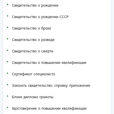
Свидетельство о рождении
Свидетельство о рождении СССР
Свидетельство о браке
Свидетельство о разводе
Свидетельство о смерти
Свидетельство о повышении квалификации
Сертификат специалиста
Заказать cвидетельство, справку, приложение
Бланк диплома грамоты
Удостоверение о повышении квалификации