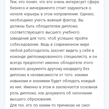
Тем, кто понял, что его очень интересует сфера
бизнеса и менеджмента стоит задуматься о
начале карьеры в этом направлении. Однако,
необходимо учесть важный фактор, Вы
должны быть обладателем диплома
соответствующего высшего учебного
заведения для того, чтоб успешно пройти
собеседование. Ведь в современном мире
любой работодатель захочет видеть у себя в
команде дипломированного специалиста, и он
всегда предпочтет именно обладателя этого
важного документа другому кандидату без
диплома в независимости от того, какими
навыками и знаниями будет обладать каждый
из них. Именно в этом и заключается основная
роль диплома, как документа об окончании
высшего образования.
Для тех, кто по каким-то причинам не смог