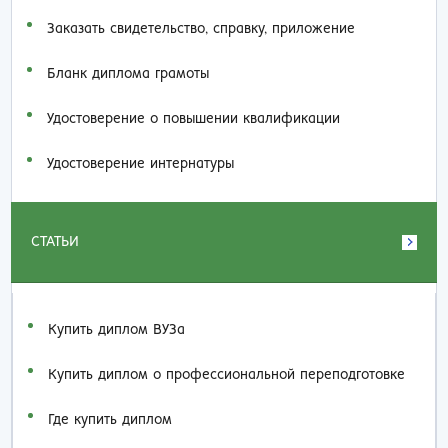
Заказать cвидетельство, справку, приложение
Бланк диплома грамоты
Удостоверение о повышении квалификации
Удостоверение интернатуры
СТАТЬИ
Купить диплом ВУЗа
Купить диплом о профессиональной переподготовке
Где купить диплом