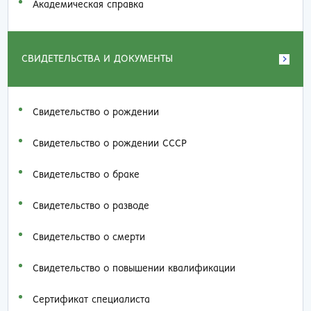
Академическая справка
СВИДЕТЕЛЬСТВА И ДОКУМЕНТЫ
Свидетельство о рождении
Свидетельство о рождении СССР
Свидетельство о браке
Свидетельство о разводе
Свидетельство о смерти
Свидетельство о повышении квалификации
Сертификат специалиста