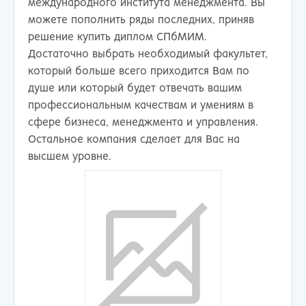
международного института менеджмента. Вы
можете пополнить ряды последних, приняв
решение купить диплом СПбМИМ.
Достаточно выбрать необходимый факультет,
который больше всего приходится Вам по
душе или который будет отвечать вашим
профессиональным качествам и умениям в
сфере бизнеса, менеджмента и управления.
Остальное компания сделает для Вас на
высшем уровне.