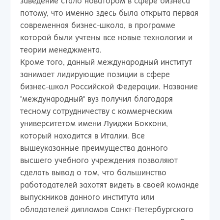
заведение стало новатором в сфере бизнеса
потому, что именно здесь была открыта первая
современная бизнес-школа, в программе
которой были учтены все новые технологии и
теории менеджмента.
Кроме того, данный международный институт
занимает лидирующие позиции в сфере
бизнес-школ Российской Федерации. Название
"международный" вуз получил благодаря
тесному сотрудничеству с коммерческим
университетом имени Луиджи Боккони,
который находится в Италии. Все
вышеуказанные преимущества данного
высшего учебного учреждения позволяют
сделать вывод о том, что большинство
работодателей захотят видеть в своей команде
выпускников данного института или
обладателей дипломов Санкт-Петербургского