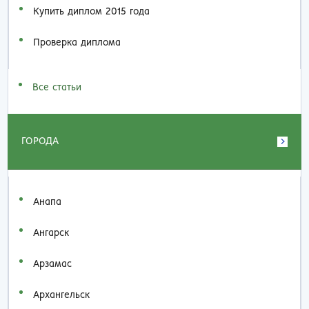
Купить диплом 2015 года
Проверка диплома
Все статьи
ГОРОДА
Анапа
Ангарск
Арзамас
Архангельск