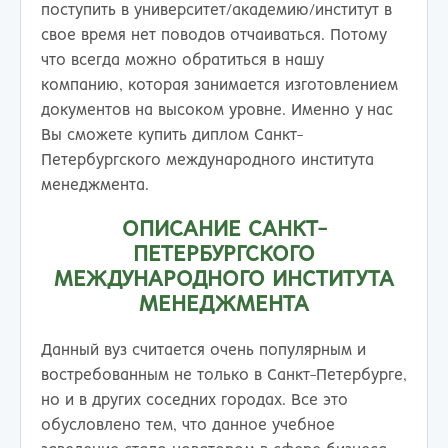
поступить в университет/академию/институт в
свое время нет поводов отчаиваться. Потому
что всегда можно обратиться в нашу
компанию, которая занимается изготовлением
документов на высоком уровне. Именно у нас
Вы сможете купить диплом Санкт-
Петербургского международного института
менеджмента.
ОПИСАНИЕ САНКТ-
ПЕТЕРБУРГСКОГО
МЕЖДУНАРОДНОГО ИНСТИТУТА
МЕНЕДЖМЕНТА
Данный вуз считается очень популярным и
востребованным не только в Санкт-Петербурге,
но и в других соседних городах. Все это
обусловлено тем, что данное учебное