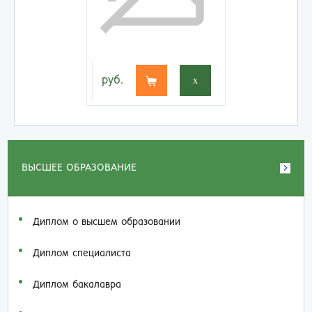
руб.
x
ВЫСШЕЕ ОБРАЗОВАНИЕ
Диплом о высшем образовании
Диплом специалиста
Диплом бакалавра