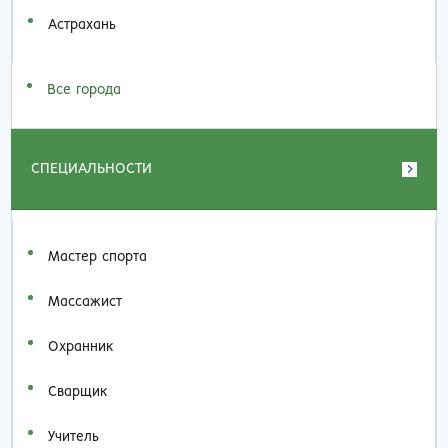
Астрахань
Все города
СПЕЦИАЛЬНОСТИ
Мастер спорта
Массажист
Охранник
Сварщик
Учитель