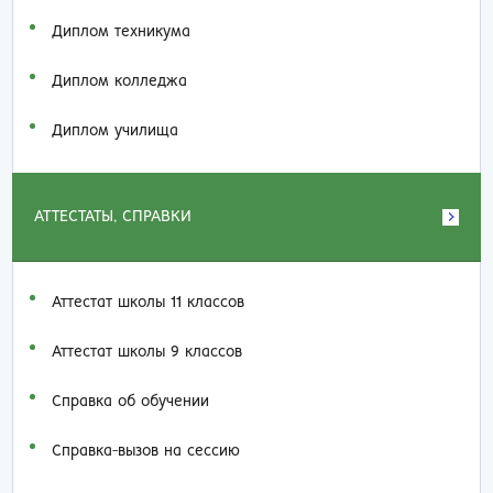
Диплом техникума
Диплом колледжа
Диплом училища
АТТЕСТАТЫ, СПРАВКИ
Аттестат школы 11 классов
Аттестат школы 9 классов
Справка об обучении
Справка-вызов на сессию