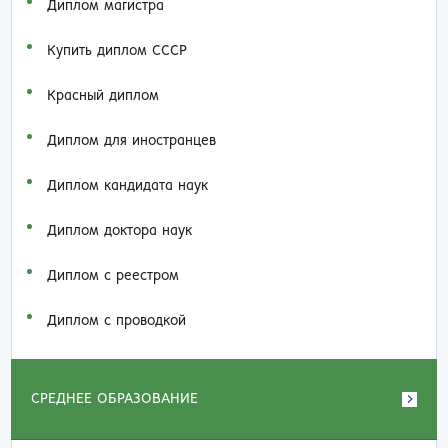
Диплом магистра
Купить диплом СССР
Красный диплом
Диплом для иностранцев
Диплом кандидата наук
Диплом доктора наук
Диплом с реестром
Диплом с проводкой
СРЕДНЕЕ ОБРАЗОВАНИЕ