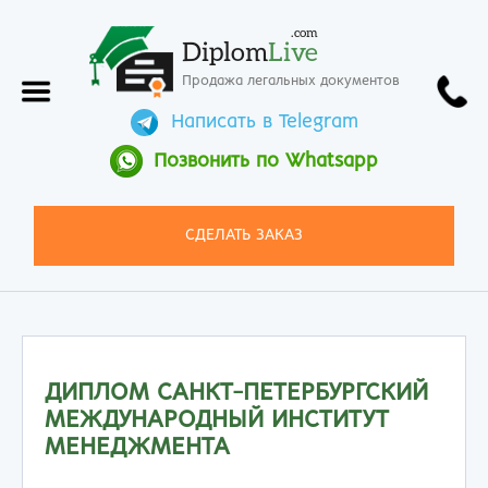
.com
Diplom
Live
Продажа легальных документов
Написать в Telegram
Позвонить по Whatsapp
СДЕЛАТЬ ЗАКАЗ
ДИПЛОМ САНКТ-ПЕТЕРБУРГСКИЙ
МЕЖДУНАРОДНЫЙ ИНСТИТУТ
МЕНЕДЖМЕНТА