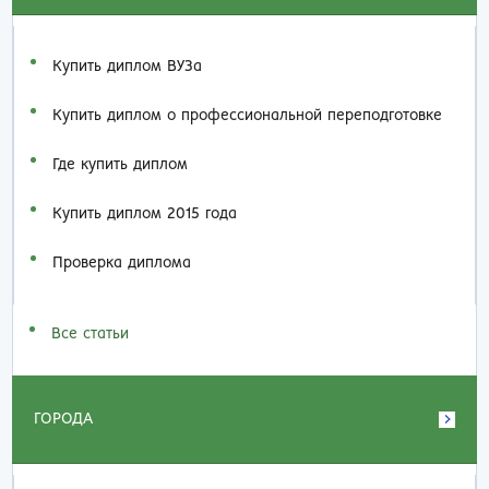
Купить диплом ВУЗа
Купить диплом о профессиональной переподготовке
Где купить диплом
Купить диплом 2015 года
Проверка диплома
Все статьи
ГОРОДА