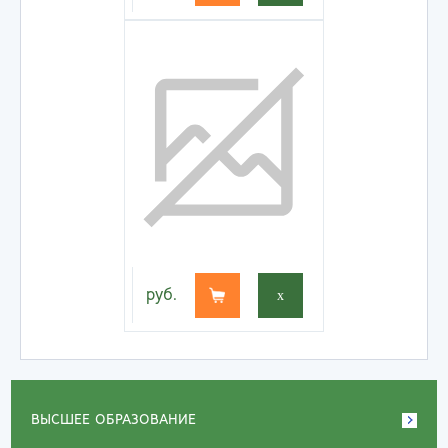
руб.
x
ВЫСШЕЕ ОБРАЗОВАНИЕ