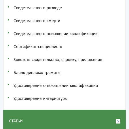
Свидетельство о разводе
Свидетельство о смерти
Свидетельство о повышении квалификации
Сертификат специалиста
Заказать cвидетельство, справку, приложение
Бланк диплома грамоты
Удостоверение о повышении квалификации
Удостоверение интернатуры
СТАТЬИ