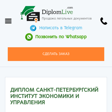
.com
Diplom
Live
Продажа легальных документов
Написать в Telegram
Позвонить по Whatsapp
СДЕЛАТЬ ЗАКАЗ
ДИПЛОМ САНКТ-ПЕТЕРБУРГСКИЙ
ИНСТИТУТ ЭКОНОМИКИ И
УПРАВЛЕНИЯ