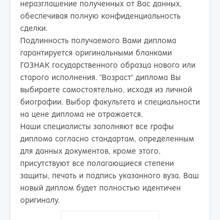
неразглашение полученных от Вас данных,
обеспечивая полную конфиденциальность
сделки.
Подлинность получаемого Вами диплома
гарантируется оригинальными бланками
ГОЗНАК государственного образца нового или
старого исполнения. "Возраст" диплома Вы
выбираете самостоятельно, исходя из личной
биографии. Выбор факультета и специальности
на цене диплома не отражается.
Наши специалисты заполняют все графы
диплома согласно стандартам, определенным
для данных документов, кроме этого,
присутствуют все полагающиеся степени
защиты, печать и подпись указанного вуза. Ваш
новый диплом будет полностью идентичен
оригиналу.