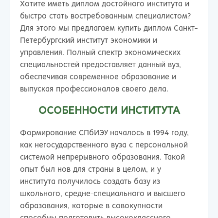
Хотите иметь диплом достойного института и
быстро стать востребованным специалистом?
Для этого мы предлагаем купить диплом Санкт-
Петербургский институт экономики и
управления. Полный спектр экономических
специальностей предоставляет данный вуз,
обеспечивая современное образование и
выпуская профессионалов своего дела.
ОСОБЕННОСТИ ИНСТИТУТА
Формирование СПбИЭУ началось в 1994 году,
как негосударственного вуза с персональной
системой непрерывного образования. Такой
опыт был нов для страны в целом, и у
института получилось создать базу из
школьного, средне-специального и высшего
образования, которые в совокупности