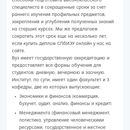
способны подготовить высококлассного
специалиста в сокращенные сроки за счет
раннего изучения профильных предметов,
закрепления и углубления полученных знаний
на старших курсах. Мы же предлагаем
сократить этот срок еще на несколько лет,
если купить диплом СПбИЭУ онлайн у нас на
сайте.
Вуз имеет государственную аккредитацию и
предоставляет все формы обучения для
студентов: дневную, вечернюю и заочную.
Институт, по сути, имеет один факультет и 3
кафедры, две из которых выпускающие:
Экономики и финансов (коммерция,
бухучет, аудит, анализ, финансы и кредит)
Менеджмента (финансовый менеджмент,
логистика, управление человеческими
ресурсами, государственное и местное