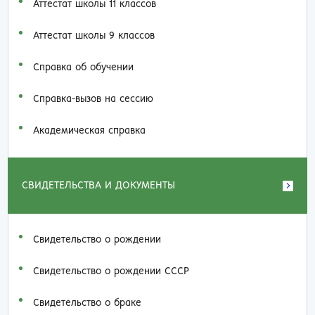
Аттестат школы 11 классов
Аттестат школы 9 классов
Справка об обучении
Справка-вызов на сессию
Академическая справка
СВИДЕТЕЛЬСТВА И ДОКУМЕНТЫ
Свидетельство о рождении
Свидетельство о рождении СССР
Свидетельство о браке