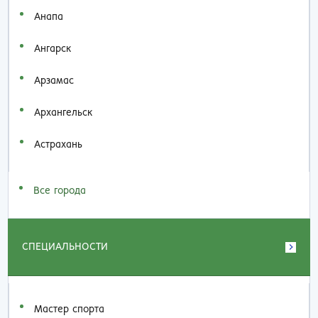
Анапа
Ангарск
Арзамас
Архангельск
Астрахань
Все города
СПЕЦИАЛЬНОСТИ
Мастер спорта