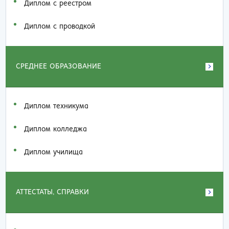
Диплом с реестром
Диплом с проводкой
СРЕДНЕЕ ОБРАЗОВАНИЕ
Диплом техникума
Диплом колледжа
Диплом училища
АТТЕСТАТЫ, СПРАВКИ