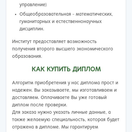
управление)
Общеобразовательная - математических,
гуманитарных и естественнонаучных
дисциплин.
Институт предоставляет возможность
получения второго высшего экономического
образования.
КАК КУПИТЬ ДИПЛОМ
Алгоритм приобретения у нас диплома прост и
надежен. Вы заказываете, мы изготавливаем и
доставляем. Оплачиваете Вы уже готовый
диплом после проверки.
Для заказа нужно указать личные данные, а
также желаемую специальность, которая будет
отражена в дипломе. Мы гарантируем