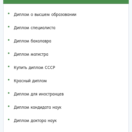
Диплом о высшем образовании
Диплом специалиста
Диплом бакалавра
Диплом магистра
Купить диплом СССР
Красный диплом
Диплом для иностранцев
Диплом кандидата наук
Диплом доктора наук