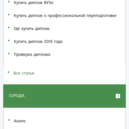
Купить диплом ВУЗа
Купить диплом о профессиональной переподготовке
Где купить диплом
Купить диплом 2015 года
Проверка диплома
Все статьи
ГОРОДА
Анапа