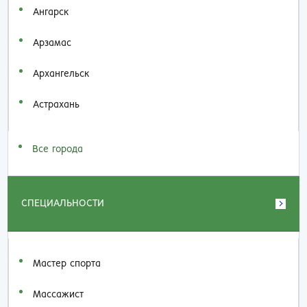
Ангарск
Арзамас
Архангельск
Астрахань
Все города
СПЕЦИАЛЬНОСТИ
Мастер спорта
Массажист