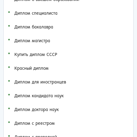
Диплом специалиста
Диплом бакалавра
Диплом магистра
Купить диплом СССР
Красный диплом
Диплом для иностранцев
Диплом кандидата наук
Диплом доктора наук
Диплом с реестром