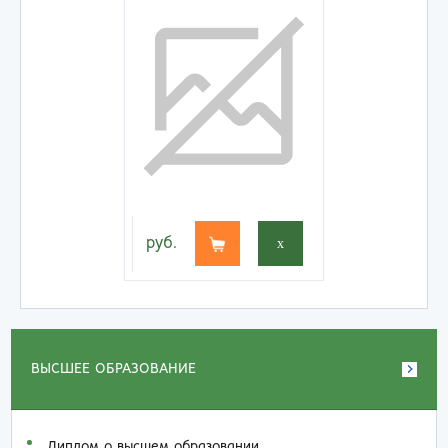
руб.
x
ВЫСШЕЕ ОБРАЗОВАНИЕ
Диплом о высшем образовании