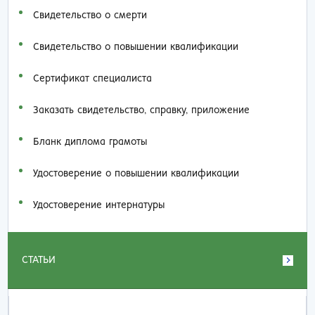
Свидетельство о смерти
Свидетельство о повышении квалификации
Сертификат специалиста
Заказать cвидетельство, справку, приложение
Бланк диплома грамоты
Удостоверение о повышении квалификации
Удостоверение интернатуры
СТАТЬИ