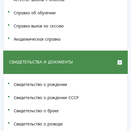
Справка об обучении
Справка-вызов на сессию
Академическая справка
СВИДЕТЕЛЬСТВА И ДОКУМЕНТЫ
Свидетельство о рождении
Свидетельство о рождении СССР
Свидетельство о браке
Свидетельство о разводе