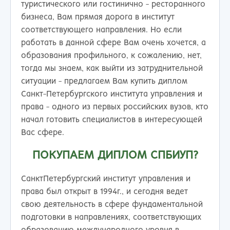
туристического или гостинично - ресторанного
бизнеса, Вам прямая дорога в институт
соответствующего направления. Но если
работать в данной сфере Вам очень хочется, а
образования профильного, к сожалению, нет,
тогда мы знаем, как выйти из затруднительной
ситуации - предлагаем Вам купить диплом
Санкт-Петербургского института управления и
права - одного из первых российских вузов, кто
начал готовить специалистов в интересующей
Вас сфере.
ПОКУПАЕМ ДИПЛОМ СПБИУП?
СанктПетербургский институт управления и
права был открыт в 1994г., и сегодня ведет
свою деятельность в сфере фундаментальной
подготовки в направлениях, соответствующих