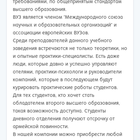
требованиями, по общепринятым стандартам
высшего образования.
ВУЗ является членом "Международного союза
научных и образовательных организаций" и
ассоциации европейских ВУЗов.
Среди преподавателей данного учебного
заведения встречаются не только теоретики, но
и опытные практики-специалисты. Есть даже
люди, которые давно и успешно управляют
отелями, практики-психологи и руководители
компаний, которые в последующем будут
курировать практические работы студентов.
Для тех студентов, кто хочет стать
обладателем второго высшего образования,
такая возможность доступна. Студенты
дневного отделения получают отсрочку от
армейской повинности.
В нашей компании можно приобрести любой