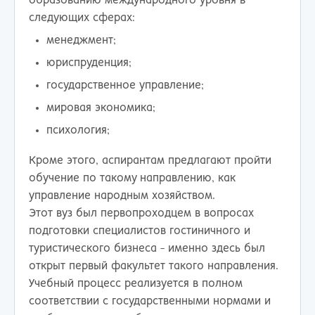
образованию международного уровня в
следующих сферах:
менеджмент;
юриспруденция;
государственное управление;
мировая экономика;
психология;
Кроме этого, аспирантам предлагают пройти
обучение по такому направлению, как
управление народным хозяйством.
Этот вуз был первопроходцем в вопросах
подготовки специалистов гостиничного и
туристического бизнеса - именно здесь был
открыт первый факультет такого направления.
Учебный процесс реализуется в полном
соответствии с государственными нормами и