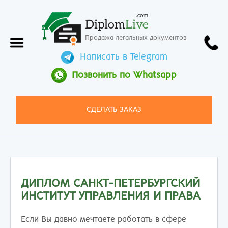
.com
Diplom
Live
Продажа легальных документов
Написать в Telegram
Позвонить по Whatsapp
СДЕЛАТЬ ЗАКАЗ
ДИПЛОМ САНКТ-ПЕТЕРБУРГСКИЙ
ИНСТИТУТ УПРАВЛЕНИЯ И ПРАВА
Если Вы давно мечтаете работать в сфере