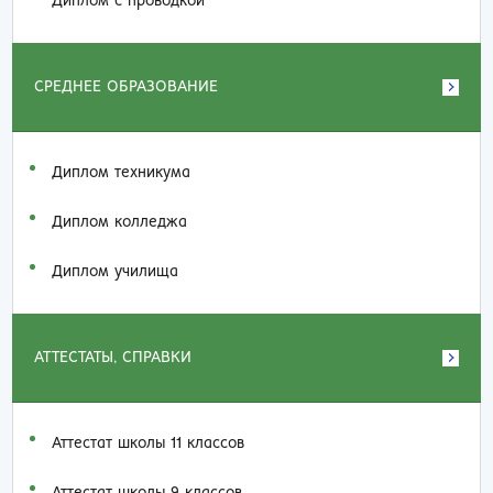
Диплом с проводкой
СРЕДНЕЕ ОБРАЗОВАНИЕ
Диплом техникума
Диплом колледжа
Диплом училища
АТТЕСТАТЫ, СПРАВКИ
Аттестат школы 11 классов
Аттестат школы 9 классов