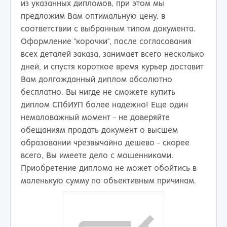
из указанных дипломов, при этом мы
предложим Вам оптимальную цену, в
соответствии с выбранным типом документа.
Оформление "корочки", после согласования
всех деталей заказа, занимает всего несколько
дней, и спустя короткое время курьер доставит
Вам долгожданный диплом абсолютно
бесплатно. Вы нигде не сможете купить
диплом СПбИУП более надежно! Еще один
немаловажный момент - не доверяйте
обещаниям продать документ о высшем
образовании чрезвычайно дешево - скорее
всего, Вы имеете дело с мошенниками.
Приобретение диплома не может обойтись в
маленькую сумму по объективным причинам.