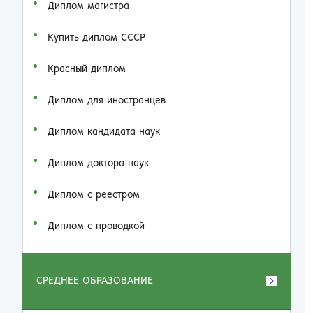
Диплом магистра
Купить диплом СССР
Красный диплом
Диплом для иностранцев
Диплом кандидата наук
Диплом доктора наук
Диплом с реестром
Диплом с проводкой
СРЕДНЕЕ ОБРАЗОВАНИЕ