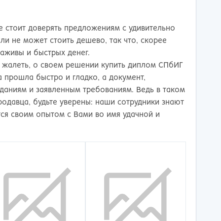
е стоит доверять предложениям с удивительно
ли не может стоить дешево, так что, скорее
аживы и быстрых денег.
жалеть, о своем решении купить диплом СПбИГ
 прошла быстро и гладко, а документ,
иданиям и заявленным требованиям. Ведь в таком
одавца, будьте уверены: наши сотрудники знают
тся своим опытом с Вами во имя удачной и