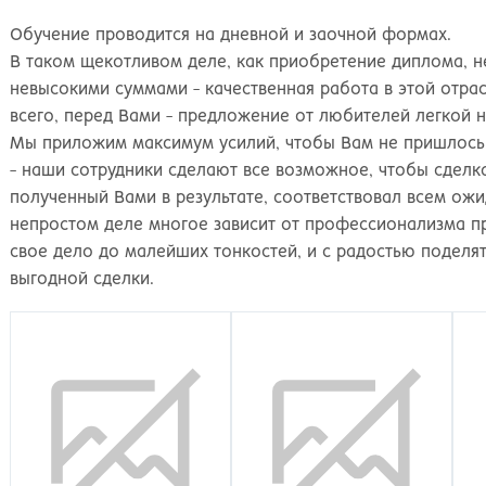
Обучение проводится на дневной и заочной формах.
В таком щекотливом деле, как приобретение диплома, н
невысокими суммами - качественная работа в этой отрас
всего, перед Вами - предложение от любителей легкой н
Мы приложим максимум усилий, чтобы Вам не пришлось 
- наши сотрудники сделают все возможное, чтобы сделка
полученный Вами в результате, соответствовал всем ож
непростом деле многое зависит от профессионализма пр
свое дело до малейших тонкостей, и с радостью поделя
выгодной сделки.