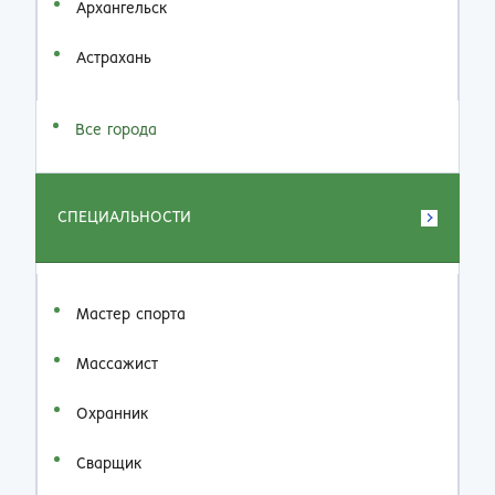
Архангельск
Астрахань
Все города
СПЕЦИАЛЬНОСТИ
Мастер спорта
Массажист
Охранник
Сварщик