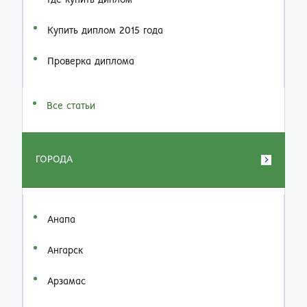
Где купить диплом
Купить диплом 2015 года
Проверка диплома
Все статьи
ГОРОДА
Анапа
Ангарск
Арзамас