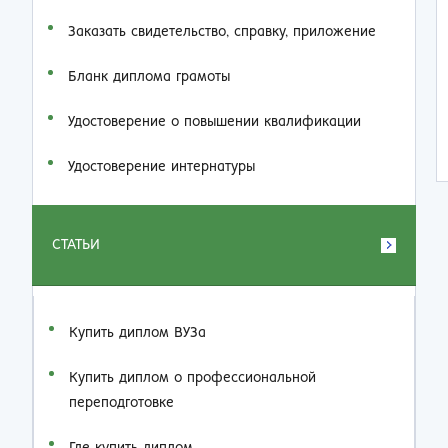
Заказать cвидетельство, справку, приложение
Бланк диплома грамоты
Удостоверение о повышении квалификации
Удостоверение интернатуры
СТАТЬИ
Купить диплом ВУЗа
Купить диплом о профессиональной
переподготовке