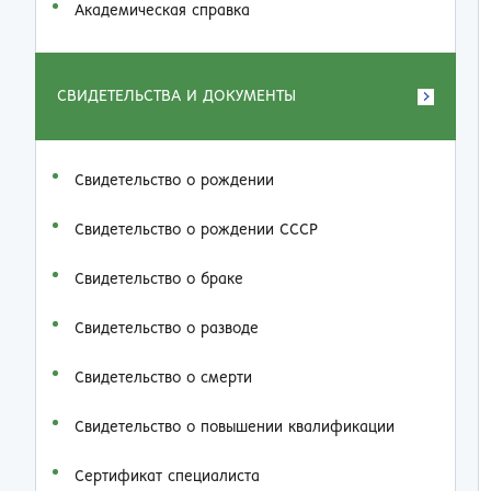
Академическая справка
СВИДЕТЕЛЬСТВА И ДОКУМЕНТЫ
Свидетельство о рождении
Свидетельство о рождении СССР
Свидетельство о браке
Свидетельство о разводе
Свидетельство о смерти
Свидетельство о повышении квалификации
Сертификат специалиста