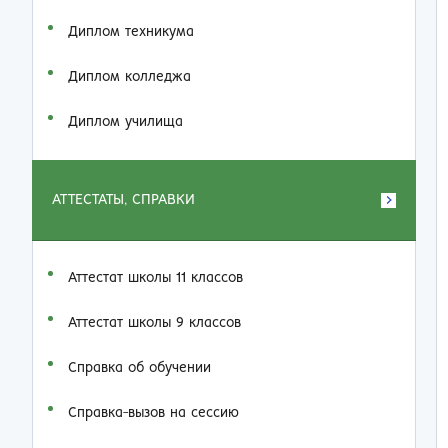
Диплом техникума
Диплом колледжа
Диплом училища
АТТЕСТАТЫ, СПРАВКИ
Аттестат школы 11 классов
Аттестат школы 9 классов
Справка об обучении
Справка-вызов на сессию