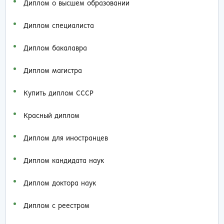
Диплом о высшем образовании
Диплом специалиста
Диплом бакалавра
Диплом магистра
Купить диплом СССР
Красный диплом
Диплом для иностранцев
Диплом кандидата наук
Диплом доктора наук
Диплом с реестром