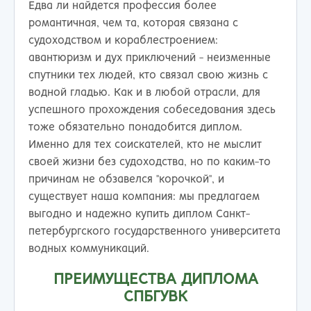
Едва ли найдется профессия более
романтичная, чем та, которая связана с
судоходством и кораблестроением:
авантюризм и дух приключений - неизменные
спутники тех людей, кто связал свою жизнь с
водной гладью. Как и в любой отрасли, для
успешного прохождения собеседования здесь
тоже обязательно понадобится диплом.
Именно для тех соискателей, кто не мыслит
своей жизни без судоходства, но по каким-то
причинам не обзавелся "корочкой", и
существует наша компания: мы предлагаем
выгодно и надежно купить диплом Санкт-
петербургского государственного университета
водных коммуникаций.
ПРЕИМУЩЕСТВА ДИПЛОМА
СПБГУВК