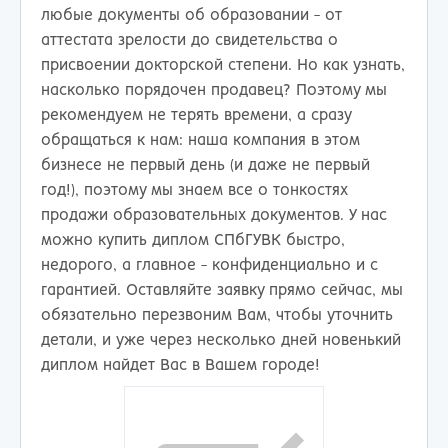
любые документы об образовании - от
аттестата зрелости до свидетельства о
присвоении докторской степени. Но как узнать,
насколько порядочен продавец? Поэтому мы
рекомендуем не терять времени, а сразу
обращаться к нам: наша компания в этом
бизнесе не первый день (и даже не первый
год!), поэтому мы знаем все о тонкостях
продажи образовательных документов. У нас
можно купить диплом СПбГУВК быстро,
недорого, а главное - конфиденциально и с
гарантией. Оставляйте заявку прямо сейчас, мы
обязательно перезвоним Вам, чтобы уточнить
детали, и уже через несколько дней новенький
диплом найдет Вас в Вашем городе!