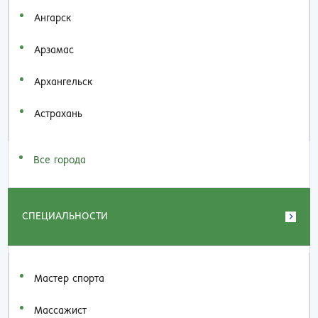
Ангарск
Арзамас
Архангельск
Астрахань
Все города
СПЕЦИАЛЬНОСТИ
Мастер спорта
Массажист