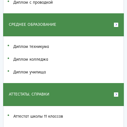
Диплом с проводкой
СРЕДНЕЕ ОБРАЗОВАНИЕ
Диплом техникума
Диплом колледжа
Диплом училища
АТТЕСТАТЫ, СПРАВКИ
Аттестат школы 11 классов