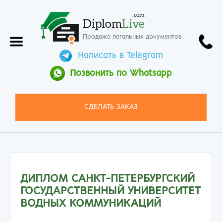
.com
Diplom
Live
Продажа легальных документов
Написать в Telegram
Позвонить по Whatsapp
СДЕЛАТЬ ЗАКАЗ
ДИПЛОМ САНКТ-ПЕТЕРБУРГСКИЙ
ГОСУДАРСТВЕННЫЙ УНИВЕРСИТЕТ
ВОДНЫХ КОММУНИКАЦИЙ