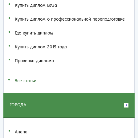
Купить диплом ВУЗа
Купить диплом о профессиональной переподготовке
Где купить диплом
Купить диплом 2015 года
Проверка диплома
Все статьи
ГОРОДА
Анапа