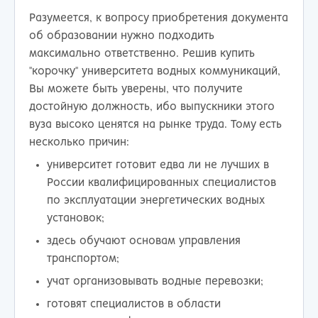
Разумеется, к вопросу приобретения документа
об образовании нужно подходить
максимально ответственно. Решив купить
"корочку" университета водных коммуникаций,
Вы можете быть уверены, что получите
достойную должность, ибо выпускники этого
вуза высоко ценятся на рынке труда. Тому есть
несколько причин:
университет готовит едва ли не лучших в
России квалифицированных специалистов
по эксплуатации энергетических водных
установок;
здесь обучают основам управления
транспортом;
учат организовывать водные перевозки;
готовят специалистов в области