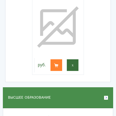
руб.
x
ВЫСШЕЕ ОБРАЗОВАНИЕ