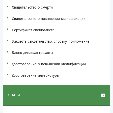
Свидетельство о смерти
Свидетельство о повышении квалификации
Сертификат специалиста
Заказать cвидетельство, справку, приложение
Бланк диплома грамоты
Удостоверение о повышении квалификации
Удостоверение интернатуры
СТАТЬИ