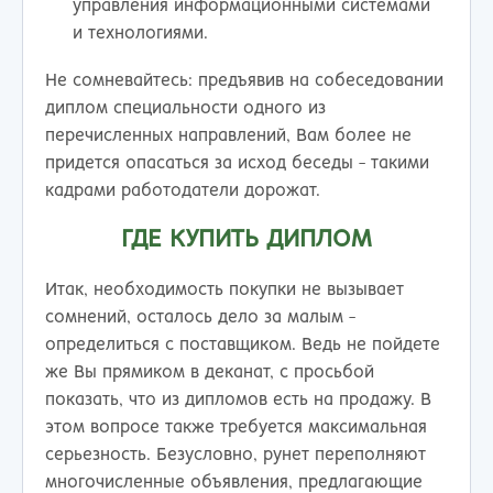
управления информационными системами
и технологиями.
Не сомневайтесь: предъявив на собеседовании
диплом специальности одного из
перечисленных направлений, Вам более не
придется опасаться за исход беседы - такими
кадрами работодатели дорожат.
ГДЕ КУПИТЬ ДИПЛОМ
Итак, необходимость покупки не вызывает
сомнений, осталось дело за малым -
определиться с поставщиком. Ведь не пойдете
же Вы прямиком в деканат, с просьбой
показать, что из дипломов есть на продажу. В
этом вопросе также требуется максимальная
серьезность. Безусловно, рунет переполняют
многочисленные объявления, предлагающие