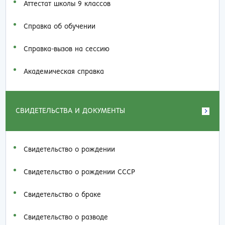
Аттестат школы 9 классов
Справка об обучении
Справка-вызов на сессию
Академическая справка
СВИДЕТЕЛЬСТВА И ДОКУМЕНТЫ
Свидетельство о рождении
Свидетельство о рождении СССР
Свидетельство о браке
Свидетельство о разводе