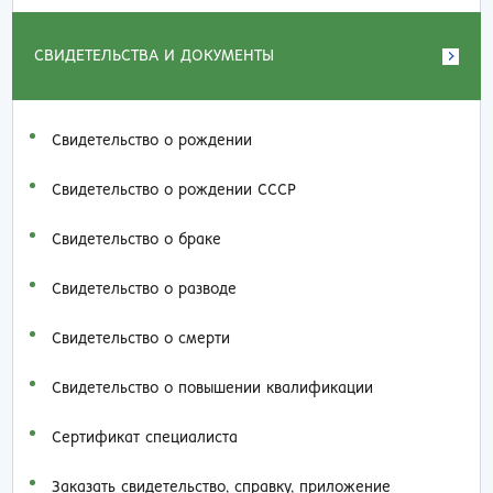
СВИДЕТЕЛЬСТВА И ДОКУМЕНТЫ
Свидетельство о рождении
Свидетельство о рождении СССР
Свидетельство о браке
Свидетельство о разводе
Свидетельство о смерти
Свидетельство о повышении квалификации
Сертификат специалиста
Заказать cвидетельство, справку, приложение