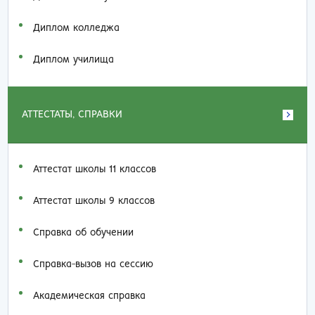
Диплом колледжа
Диплом училища
АТТЕСТАТЫ, СПРАВКИ
Аттестат школы 11 классов
Аттестат школы 9 классов
Справка об обучении
Справка-вызов на сессию
Академическая справка