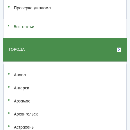
Проверка диплома
Все статьи
ГОРОДА
Анапа
Ангарск
Арзамас
Архангельск
Астрахань