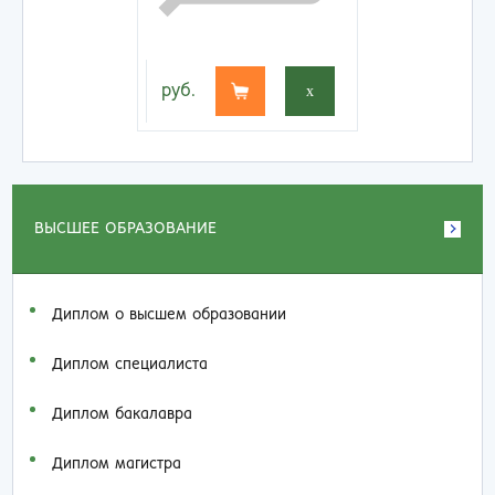
руб.
x
ВЫСШЕЕ ОБРАЗОВАНИЕ
Диплом о высшем образовании
Диплом специалиста
Диплом бакалавра
Диплом магистра