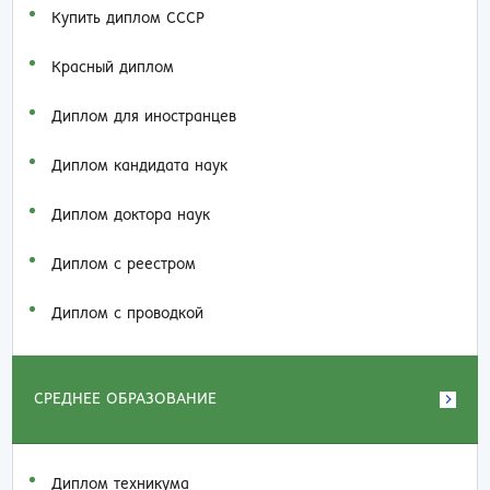
Купить диплом СССР
Красный диплом
Диплом для иностранцев
Диплом кандидата наук
Диплом доктора наук
Диплом с реестром
Диплом с проводкой
СРЕДНЕЕ ОБРАЗОВАНИЕ
Диплом техникума