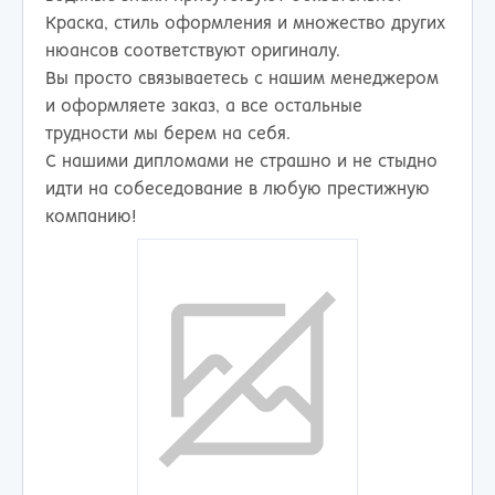
Краска, стиль оформления и множество других
нюансов соответствуют оригиналу.
Вы просто связываетесь с нашим менеджером
и оформляете заказ, а все остальные
трудности мы берем на себя.
С нашими дипломами не страшно и не стыдно
идти на собеседование в любую престижную
компанию!