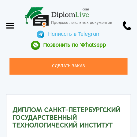
.com
Diplom
Live
Продажа легальных документов
Написать в Telegram
Позвонить по Whatsapp
СДЕЛАТЬ ЗАКАЗ
ДИПЛОМ САНКТ-ПЕТЕРБУРГСКИЙ
ГОСУДАРСТВЕННЫЙ
ТЕХНОЛОГИЧЕСКИЙ ИНСТИТУТ