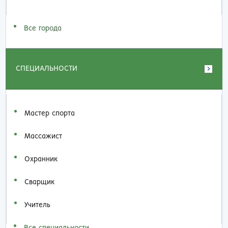
Все города
СПЕЦИАЛЬНОСТИ
Мастер спорта
Массажист
Охранник
Сварщик
Учитель