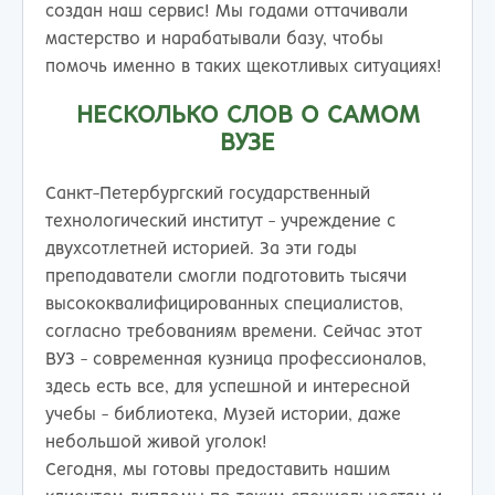
создан наш сервис! Мы годами оттачивали
мастерство и нарабатывали базу, чтобы
помочь именно в таких щекотливых ситуациях!
НЕСКОЛЬКО СЛОВ О САМОМ
ВУЗЕ
Санкт-Петербургский государственный
технологический институт - учреждение с
двухсотлетней историей. За эти годы
преподаватели смогли подготовить тысячи
высококвалифицированных специалистов,
согласно требованиям времени. Сейчас этот
ВУЗ - современная кузница профессионалов,
здесь есть все, для успешной и интересной
учебы - библиотека, Музей истории, даже
небольшой живой уголок!
Сегодня, мы готовы предоставить нашим