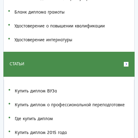
Бланк диплома грамоты
Удостоверение о повышении квалификации
Удостоверение интернатуры
СТАТЬИ
Купить диплом ВУЗа
Купить диплом о профессиональной переподготовке
Где купить диплом
Купить диплом 2015 года