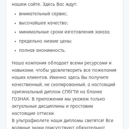
нашем сайте. Здесь Вас ждут:
внимательный сервис;
высочайшее качество;
минимальные сроки изготовления заказа;
предельно низкие цены;
полная анонимность.
Наша компания обладает всеми ресурсами и
навыками, чтобы удовлетворить все пожелания
наших клиентов. Именно здесь Вы получите
качественный, не скопированный, а настоящий
оригинальный диплом СПбГТИ на бланке
ГОЗНАК. В приложении мы укажем только
актуальные дисциплины и проставим
настоящие оттиски.
В ультрафиолете наши дипломы светятся! Все
водяные знаки присутствуют обязательно!