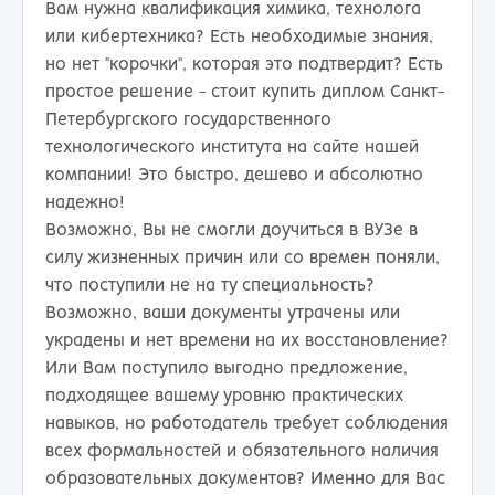
Вам нужна квалификация химика, технолога
или кибертехника? Есть необходимые знания,
но нет "корочки", которая это подтвердит? Есть
простое решение - стоит купить диплом Санкт-
Петербургского государственного
технологического института на сайте нашей
компании! Это быстро, дешево и абсолютно
надежно!
Возможно, Вы не смогли доучиться в ВУЗе в
силу жизненных причин или со времен поняли,
что поступили не на ту специальность?
Возможно, ваши документы утрачены или
украдены и нет времени на их восстановление?
Или Вам поступило выгодно предложение,
подходящее вашему уровню практических
навыков, но работодатель требует соблюдения
всех формальностей и обязательного наличия
образовательных документов? Именно для Вас