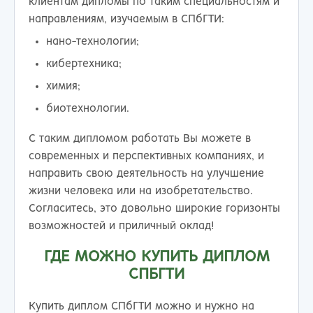
клиентам дипломы по таким специальностям и
направлениям, изучаемым в СПбГТИ:
нано-технологии;
кибертехника;
химия;
биотехнологии.
С таким дипломом работать Вы можете в
современных и перспективных компаниях, и
направить свою деятельность на улучшение
жизни человека или на изобретательство.
Согласитесь, это довольно широкие горизонты
возможностей и приличный оклад!
ГДЕ МОЖНО КУПИТЬ ДИПЛОМ
СПБГТИ
Купить диплом СПбГТИ можно и нужно на