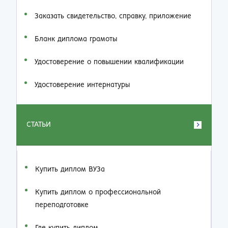
Заказать cвидетельство, справку, приложение
Бланк диплома грамоты
Удостоверение о повышении квалификации
Удостоверение интернатуры
СТАТЬИ
Купить диплом ВУЗа
Купить диплом о профессиональной
переподготовке