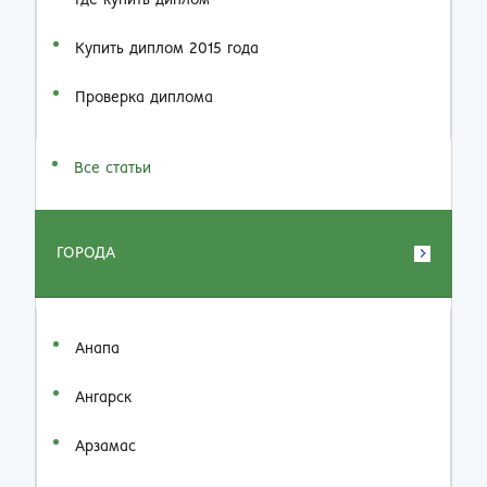
Где купить диплом
Купить диплом 2015 года
Проверка диплома
Все статьи
ГОРОДА
Анапа
Ангарск
Арзамас