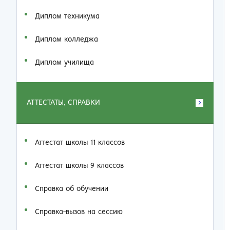
Диплом техникума
Диплом колледжа
Диплом училища
АТТЕСТАТЫ, СПРАВКИ
Аттестат школы 11 классов
Аттестат школы 9 классов
Справка об обучении
Справка-вызов на сессию