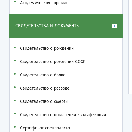
Академическая справка
СВИДЕТЕЛЬСТВА И ДОКУМЕНТЫ
Свидетельство о рождении
Свидетельство о рождении СССР
Свидетельство о браке
Свидетельство о разводе
Свидетельство о смерти
Свидетельство о повышении квалификации
Сертификат специалиста