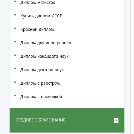
Диплом магистра
Купить диплом СССР
Красный диплом
Диплом для иностранцев
Диплом кандидата наук
Диплом доктора наук
Диплом с реестром
Диплом с проводкой
СРЕДНЕЕ ОБРАЗОВАНИЕ