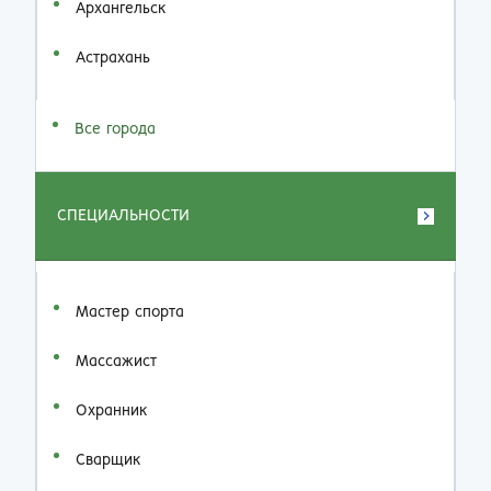
Архангельск
Астрахань
Все города
СПЕЦИАЛЬНОСТИ
Мастер спорта
Массажист
Охранник
Сварщик