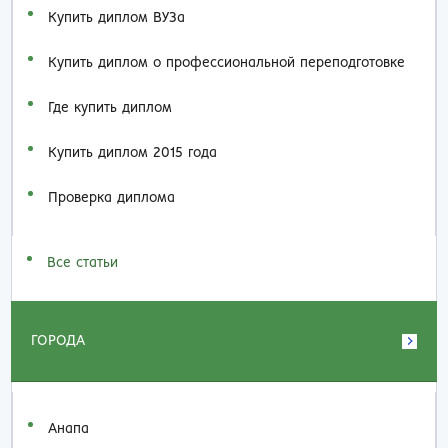
Купить диплом ВУЗа
Купить диплом о профессиональной переподготовке
Где купить диплом
Купить диплом 2015 года
Проверка диплома
Все статьи
ГОРОДА
Анапа