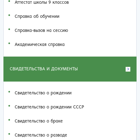
Аттестат школы 9 классов
Справка об обучении
Справка-вызов на сессию
Академическая справка
СВИДЕТЕЛЬСТВА И ДОКУМЕНТЫ
Свидетельство о рождении
Свидетельство о рождении СССР
Свидетельство о браке
Свидетельство о разводе