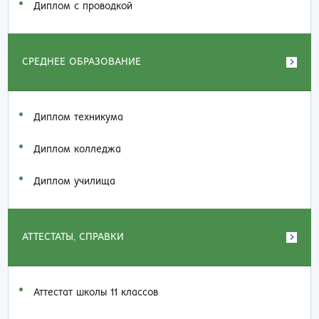
Диплом с проводкой
СРЕДНЕЕ ОБРАЗОВАНИЕ
Диплом техникума
Диплом колледжа
Диплом училища
АТТЕСТАТЫ, СПРАВКИ
Аттестат школы 11 классов