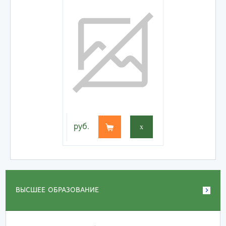
руб.
x
ВЫСШЕЕ ОБРАЗОВАНИЕ