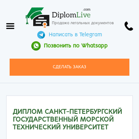
.com
Diplom
Live
Продажа легальных документов
Написать в Telegram
Позвонить по Whatsapp
СДЕЛАТЬ ЗАКАЗ
ДИПЛОМ САНКТ-ПЕТЕРБУРГСКИЙ
ГОСУДАРСТВЕННЫЙ МОРСКОЙ
ТЕХНИЧЕСКИЙ УНИВЕРСИТЕТ