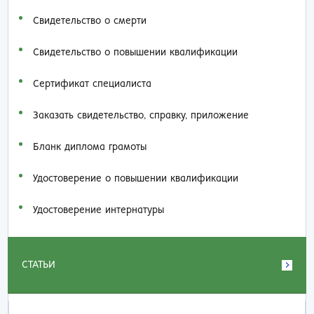
Свидетельство о смерти
Свидетельство о повышении квалификации
Сертификат специалиста
Заказать cвидетельство, справку, приложение
Бланк диплома грамоты
Удостоверение о повышении квалификации
Удостоверение интернатуры
СТАТЬИ