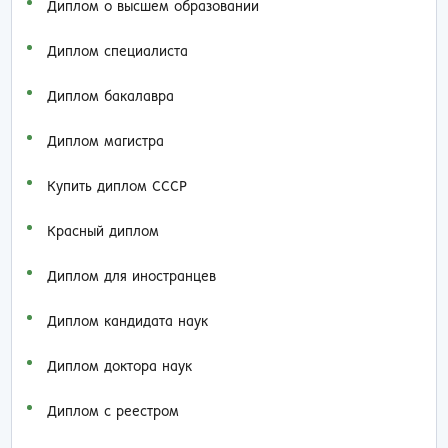
Диплом о высшем образовании
Диплом специалиста
Диплом бакалавра
Диплом магистра
Купить диплом СССР
Красный диплом
Диплом для иностранцев
Диплом кандидата наук
Диплом доктора наук
Диплом с реестром