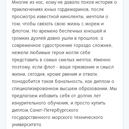
Многие из нас, кому не давала покоя история о
приключениях юных гардемаринов, после
просмотра известной киноленты, мечтали о
том, чтобы связать свою жизнь с морем и
флотом. Но времена беспечных юношей и
громких дуэлей давно ушли в прошлое, а
современное судостроение гораздо сложнее,
нежели любимые герои могли себе
представить в самых смелых мечтах. Именно
поэтому, если флот - ваше призвание и смысл
жизни, сегодня, кроме рвения и отваги,
понадобится такая банальность, как диплом о
специализированном высшем образовании. Мы
предлагаем избавить себя от долгих лет
изнурительного обучения, и просто купить
диплом Санкт-Петербургского
государственного морского технического
университета.