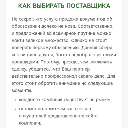
КАК ВЫБИРАТЬ ПОСТАВЩИКА
Не секрет, что услуга продажи документов об
образовании далеко не нова. Соответственно,
и предложений во всемирной паутине можно
найти великое множество. Однако не стоит
доверять первому объявлению. Данная сфера,
как ни одна другая, богата недобросовестными
продавцами. Поэтому, прежде, чем заключить
сделку, убедитесь, что Ваш партнер
действительно профессионал своего дела. Для
этого стоит обратить внимание на следующие
моменты:
как долго компания существует на рынке;
сколько положительных отзывов
покупателей представлено на сайте
компании;