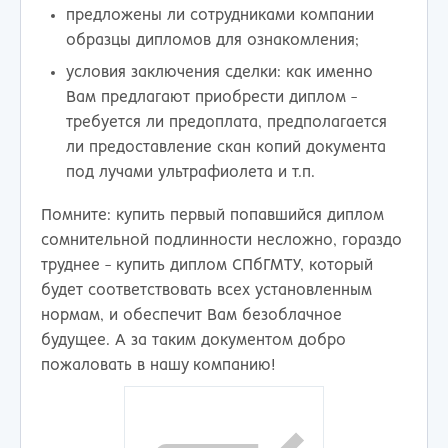
предложены ли сотрудниками компании
образцы дипломов для ознакомления;
условия заключения сделки: как именно
Вам предлагают приобрести диплом -
требуется ли предоплата, предполагается
ли предоставление скан копий документа
под лучами ультрафиолета и т.п.
Помните: купить первый попавшийся диплом
сомнительной подлинности несложно, гораздо
труднее - купить диплом СПбГМТУ, который
будет соответствовать всех установленным
нормам, и обеспечит Вам безоблачное
будущее. А за таким документом добро
пожаловать в нашу компанию!