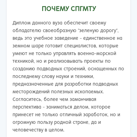
ПОЧЕМУ СПГМТУ
Диплом данного вуза обеспечит своему
обладателю своеобразную "зеленую дорогу",
ведь это учебное заведение - единственное на
земном шаре готовит специалистов, которые
умеют не только управлять военно-морской
техникой, но и реализовывать проекты по
созданию подводных строений, оснащенных по
последнему слову науки и техники,
предназначенные для разработки подводных
месторождений полезных ископаемых.
Согласитесь, более чем заманчивая
перспектива - заниматься делом, которое
принесет не только отличный заработок, но и
огромную пользу родной стране, да и
человечеству в целом.