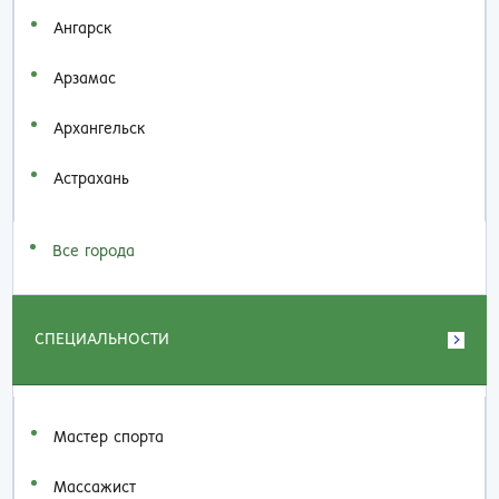
Ангарск
Арзамас
Архангельск
Астрахань
Все города
СПЕЦИАЛЬНОСТИ
Мастер спорта
Массажист