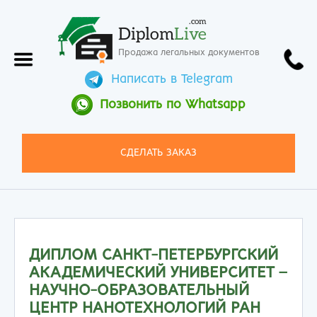
.com
Diplom
Live
Продажа легальных документов
Написать в Telegram
Позвонить по Whatsapp
СДЕЛАТЬ ЗАКАЗ
ДИПЛОМ САНКТ-ПЕТЕРБУРГСКИЙ
АКАДЕМИЧЕСКИЙ УНИВЕРСИТЕТ –
НАУЧНО-ОБРАЗОВАТЕЛЬНЫЙ
ЦЕНТР НАНОТЕХНОЛОГИЙ РАН