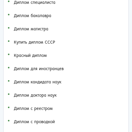
Диплом специалиста
Диплом бакалавра
Диплом магистра
Купить диплом СССР
Красный диплом
Диплом для иностранцев
Диплом кандидата наук
Диплом доктора наук
Диплом с реестром
Диплом с проводкой