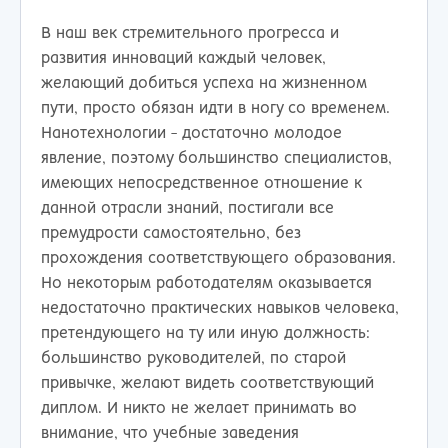
В наш век стремительного прогресса и
развития инноваций каждый человек,
желающий добиться успеха на жизненном
пути, просто обязан идти в ногу со временем.
Нанотехнологии - достаточно молодое
явление, поэтому большинство специалистов,
имеющих непосредственное отношение к
данной отрасли знаний, постигали все
премудрости самостоятельно, без
прохождения соответствующего образования.
Но некоторым работодателям оказывается
недостаточно практических навыков человека,
претендующего на ту или иную должность:
большинство руководителей, по старой
привычке, желают видеть соответствующий
диплом. И никто не желает принимать во
внимание, что учебные заведения