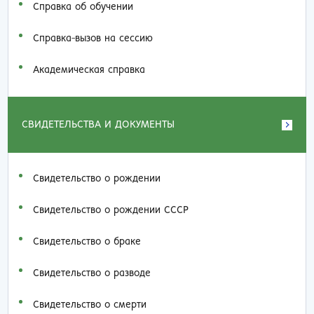
Справка об обучении
Справка-вызов на сессию
Академическая справка
СВИДЕТЕЛЬСТВА И ДОКУМЕНТЫ
Свидетельство о рождении
Свидетельство о рождении СССР
Свидетельство о браке
Свидетельство о разводе
Свидетельство о смерти