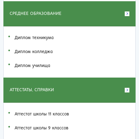
СРЕДНЕЕ ОБРАЗОВАНИЕ
Диплом техникума
Диплом колледжа
Диплом училища
АТТЕСТАТЫ, СПРАВКИ
Аттестат школы 11 классов
Аттестат школы 9 классов