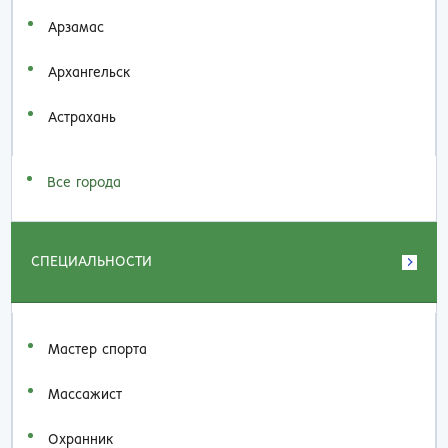
Арзамас
Архангельск
Астрахань
Все города
СПЕЦИАЛЬНОСТИ
Мастер спорта
Массажист
Охранник