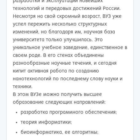
разработки и эксплуатации новейших
технологий и передовых достижений России.
Несмотря на свой скромный возраст, ВУЗ уже
успел пережить несколько структурных
изменений, но благодаря им, научная база
университета только улучшилась. Это
уникальное учебное заведение, единственное в
своем роде. В его стенах объединены
разнообразные научные течения, и сегодня
кипит активная работа по созданию
нанотехнологий по последнему слову науки и
техники.
В этом ВУЗе можно получить высшее
образование следующих направлений:
разработка программного обеспечения;
теория информатики;
биоинформатика, ее алгоритмы;