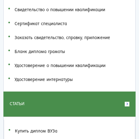
Свидетельство о повышении квалификации
Сертификат специалиста
Заказать cвидетельство, справку, приложение
Бланк диплома грамоты
Удостоверение о повышении квалификации
Удостоверение интернатуры
СТАТЬИ
Купить диплом ВУЗа