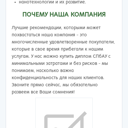
нанотехнологии и их развитие.
ПОЧЕМУ НАША КОМПАНИЯ
Лучшие рекомендации, которыми может
похвастаться наша компания - это
многочисленные удовлетворенные покупатели,
которые в свое время прибегали к нашим
услугам. У нас можно купить диплом СПбАУ с
минимальными затратами и без рисков - мы
понимаем, насколько важна
конфиденциальность для наших клиентов.
Звоните прямо сейчас, мы обязательно
развеем все Ваши сомнения!