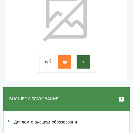
руб.
x
ВЫСШЕЕ ОБРАЗОВАНИЕ
Диплом о высшем образовании