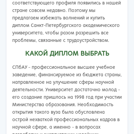
соответствующего профиля появились в нашей
стране совсем недавно. Поэтому мы
предлагаем избежать волнений и купить
диплом Санкт-Петербургского академического
университета, чтобы разом разрешить все
проблемы, связанные с трудоустройством.
КАКОЙ ДИПЛОМ ВЫБРАТЬ
СПбАУ - профессиональное высшее учебное
заведение, финансируемое из бюджета страны,
направленное на улучшение сферы научной
деятельности. Университет достаточно молод -
его создание пришлось на 1998 год при участии
Министерства образования. Необходимость
открытия такого вуза была обусловлена
острой нехваткой профессиональных кадров в
научной сфере, а именно - в вопросах