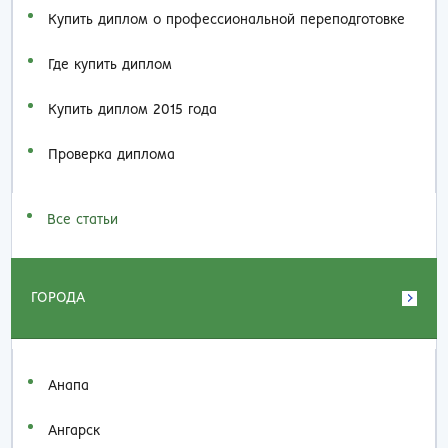
Купить диплом о профессиональной переподготовке
Где купить диплом
Купить диплом 2015 года
Проверка диплома
Все статьи
ГОРОДА
Анапа
Ангарск