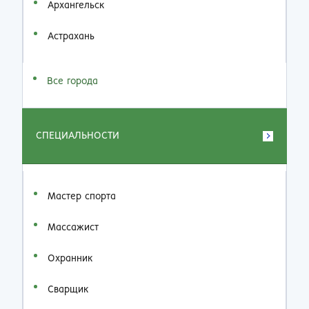
Архангельск
Астрахань
Все города
СПЕЦИАЛЬНОСТИ
Мастер спорта
Массажист
Охранник
Сварщик