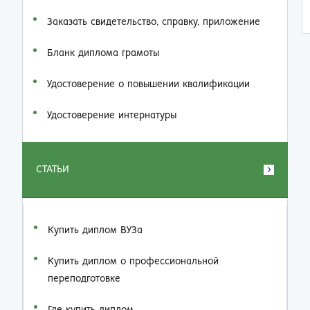
Заказать cвидетельство, справку, приложение
Бланк диплома грамоты
Удостоверение о повышении квалификации
Удостоверение интернатуры
СТАТЬИ
Купить диплом ВУЗа
Купить диплом о профессиональной
переподготовке