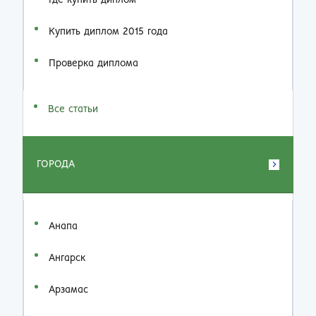
Где купить диплом
Купить диплом 2015 года
Проверка диплома
Все статьи
ГОРОДА
Анапа
Ангарск
Арзамас