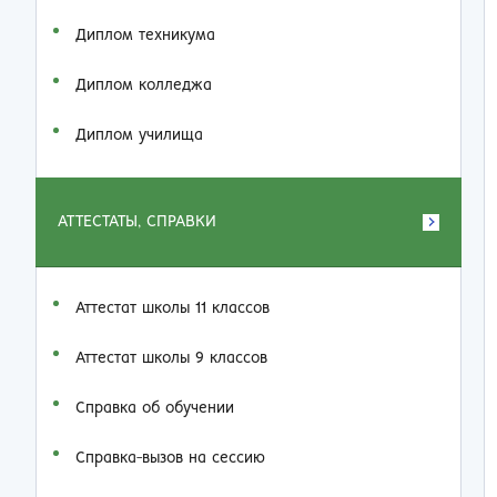
Диплом техникума
Диплом колледжа
Диплом училища
АТТЕСТАТЫ, СПРАВКИ
Аттестат школы 11 классов
Аттестат школы 9 классов
Справка об обучении
Справка-вызов на сессию