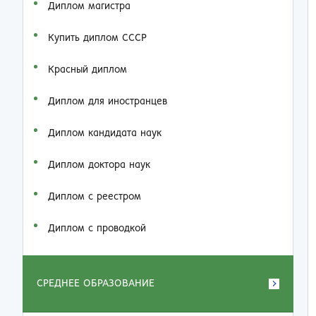
Диплом магистра
Купить диплом СССР
Красный диплом
Диплом для иностранцев
Диплом кандидата наук
Диплом доктора наук
Диплом с реестром
Диплом с проводкой
СРЕДНЕЕ ОБРАЗОВАНИЕ