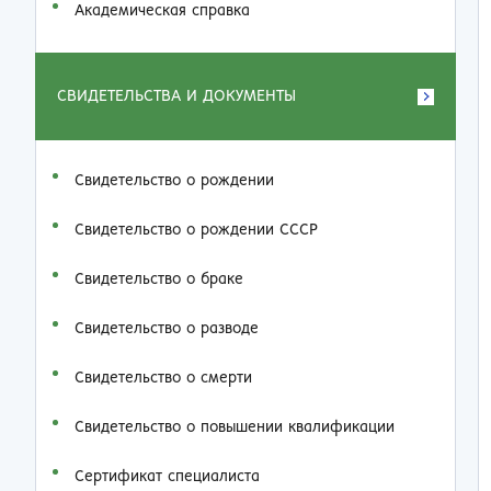
Академическая справка
СВИДЕТЕЛЬСТВА И ДОКУМЕНТЫ
Свидетельство о рождении
Свидетельство о рождении СССР
Свидетельство о браке
Свидетельство о разводе
Свидетельство о смерти
Свидетельство о повышении квалификации
Сертификат специалиста