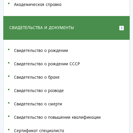
Академическая справка
СВИДЕТЕЛЬСТВА И ДОКУМЕНТЫ
Свидетельство о рождении
Свидетельство о рождении СССР
Свидетельство о браке
Свидетельство о разводе
Свидетельство о смерти
Свидетельство о повышении квалификации
Сертификат специалиста