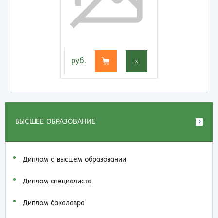
руб.
x
ВЫСШЕЕ ОБРАЗОВАНИЕ
Диплом о высшем образовании
Диплом специалиста
Диплом бакалавра