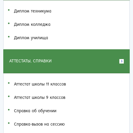
Диплом техникума
Диплом колледжа
Диплом училища
АТТЕСТАТЫ, СПРАВКИ
Аттестат школы 11 классов
Аттестат школы 9 классов
Справка об обучении
Справка-вызов на сессию