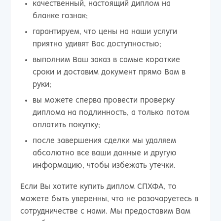
качественный, настоящий диплом на
бланке гознак;
гарантируем, что цены на наши услуги
приятно удивят Вас доступностью;
выполним Ваш заказ в самые короткие
сроки и доставим документ прямо Вам в
руки;
вы можете сперва провести проверку
диплома на подлинность, а только потом
оплатить покупку;
после завершения сделки мы удаляем
абсолютно все ваши данные и другую
информацию, чтобы избежать утечки.
Если Вы хотите купить диплом СПХФА, то
можете быть уверенны, что не разочаруетесь в
сотрудничестве с нами. Мы предоставим Вам