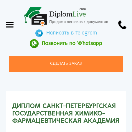
.com
Diplom
Live
Продажа легальных документов
Написать в Telegram
Позвонить по Whatsapp
СДЕЛАТЬ ЗАКАЗ
ДИПЛОМ САНКТ-ПЕТЕРБУРГСКАЯ
ГОСУДАРСТВЕННАЯ ХИМИКО-
ФАРМАЦЕВТИЧЕСКАЯ АКАДЕМИЯ