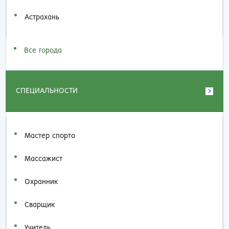
Астрахань
Все города
СПЕЦИАЛЬНОСТИ
Мастер спорта
Массажист
Охранник
Сварщик
Учитель