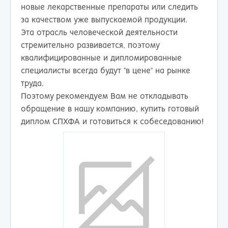
новые лекарственные препараты или следить
за качеством уже выпускаемой продукции.
Эта отрасль человеческой деятельности
стремительно развивается, поэтому
квалифицированные и дипломированные
специалисты всегда будут "в цене" на рынке
труда.
Поэтому рекомендуем Вам не откладывать
обращение в нашу компанию, купить готовый
диплом СПХФА и готовиться к собеседованию!