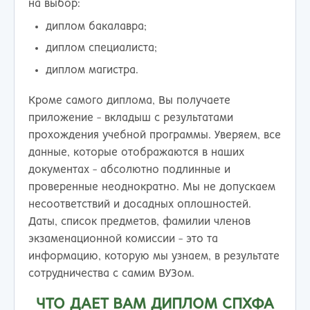
на выбор:
диплом бакалавра;
диплом специалиста;
диплом магистра.
Кроме самого диплома, Вы получаете
приложение - вкладыш с результатами
прохождения учебной программы. Уверяем, все
данные, которые отображаются в наших
документах - абсолютно подлинные и
проверенные неоднократно. Мы не допускаем
несоответствий и досадных оплошностей.
Даты, список предметов, фамилии членов
экзаменационной комиссии - это та
информацию, которую мы узнаем, в результате
сотрудничества с самим ВУЗом.
ЧТО ДАЕТ ВАМ ДИПЛОМ СПХФА