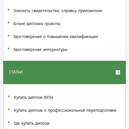
Заказать cвидетельство, справку, приложение
Бланк диплома грамоты
Удостоверение о повышении квалификации
Удостоверение интернатуры
СТАТЬИ
Купить диплом ВУЗа
Купить диплом о профессиональной переподготовке
Где купить диплом