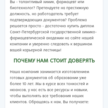
Вы - талантливый химик, фармацевт или
биотехнолог? Претендуете на престижную
должность, но работодатель требует
подтверждающих документов? Проблема
решается просто - достаточно купить диплом
Санкт-Петербургской государственной химико-
фармацевтической академии на сайте нашей
компании и уверенно следовать к вершинам
вашей карьерной лестницы!
ПОЧЕМУ НАМ СТОИТ ДОВЕРЯТЬ
Наша компания занимается изготовлением
готовых документов об образовании уже
более 10 лет. Мы в курсе всех тонкостей и
нюансов, у нас есть все ресурсы и навыки,
чтобы выполнять все требования наших
клиентов. Обращаясь к нам, Вы получаете: