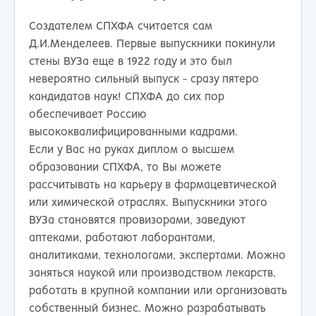
Создателем СПХФА считается сам
Д.И.Менделеев. Первые выпускники покинули
стены ВУЗа еще в 1922 году и это был
невероятно сильный выпуск - сразу пятеро
кандидатов наук! СПХФА до сих пор
обеспечивает Россию
высококвалифицированными кадрами.
Если у Вас на руках диплом о высшем
образовании СПХФА, то Вы можете
рассчитывать на карьеру в фармацевтической
или химической отраслях. Выпускники этого
ВУЗа становятся провизорами, заведуют
аптеками, работают лаборантами,
аналитиками, технологами, экспертами. Можно
заняться наукой или производством лекарств,
работать в крупной компании или организовать
собственный бизнес. Можно разрабатывать