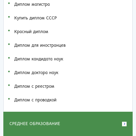
Диплом магистра
Купить диплом СССР
Красный диплом
Диплом для иностранцев
Диплом кандидата наук
Диплом доктора наук
Диплом с реестром
Диплом с проводкой
СРЕДНЕЕ ОБРАЗОВАНИЕ