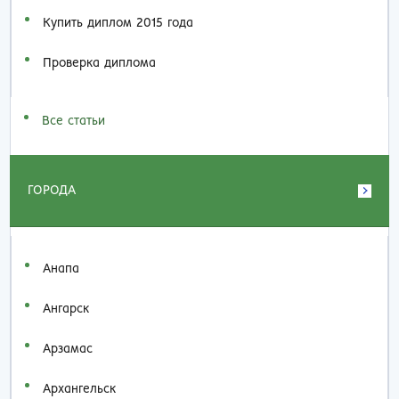
Купить диплом 2015 года
Проверка диплома
Все статьи
ГОРОДА
Анапа
Ангарск
Арзамас
Архангельск