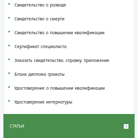
Свидетельство о разводе
Свидетельство о смерти
Свидетельство о повышении квалификации
Сертификат специалиста
Заказать cвидетельство, справку, приложение
Бланк диплома грамоты
Удостоверение о повышении квалификации
Удостоверение интернатуры
СТАТЬИ