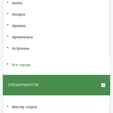
Анапа
Ангарск
Арзамас
Архангельск
Астрахань
Все города
СПЕЦИАЛЬНОСТИ
Мастер спорта