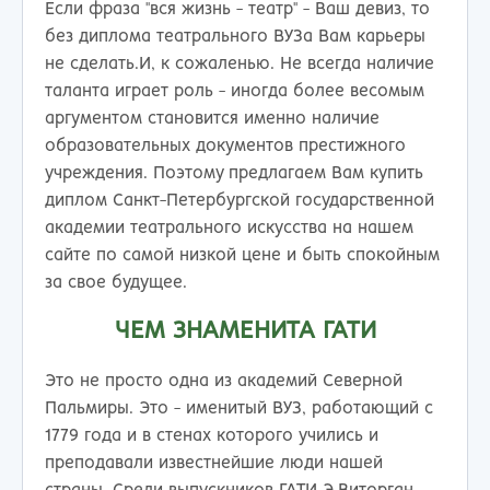
Если фраза "вся жизнь - театр" - Ваш девиз, то
без диплома театрального ВУЗа Вам карьеры
не сделать.И, к сожаленью. Не всегда наличие
таланта играет роль - иногда более весомым
аргументом становится именно наличие
образовательных документов престижного
учреждения. Поэтому предлагаем Вам купить
диплом Санкт-Петербургской государственной
академии театрального искусства на нашем
сайте по самой низкой цене и быть спокойным
за свое будущее.
ЧЕМ ЗНАМЕНИТА ГАТИ
Это не просто одна из академий Северной
Пальмиры. Это - именитый ВУЗ, работающий с
1779 года и в стенах которого учились и
преподавали известнейшие люди нашей