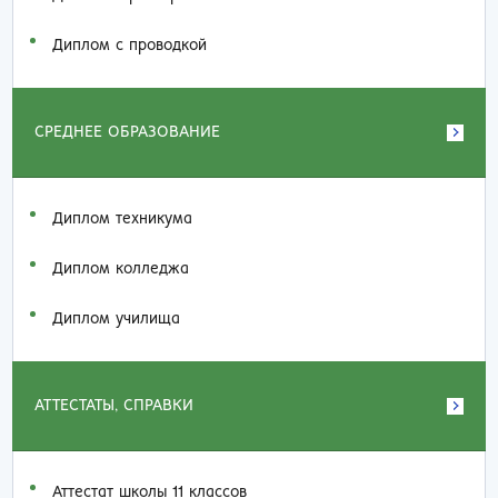
Диплом с проводкой
СРЕДНЕЕ ОБРАЗОВАНИЕ
Диплом техникума
Диплом колледжа
Диплом училища
АТТЕСТАТЫ, СПРАВКИ
Аттестат школы 11 классов