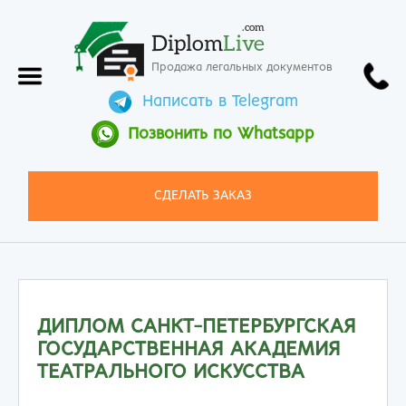
.com
Diplom
Live
Продажа легальных документов
Написать в Telegram
Позвонить по Whatsapp
СДЕЛАТЬ ЗАКАЗ
ДИПЛОМ САНКТ-ПЕТЕРБУРГСКАЯ
ГОСУДАРСТВЕННАЯ АКАДЕМИЯ
ТЕАТРАЛЬНОГО ИСКУССТВА