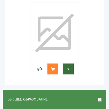
руб.
x
ВЫСШЕЕ ОБРАЗОВАНИЕ