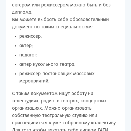
актером или режиссером можно быть и без
диплома.
Вы можете выбрать себе образовательный
документ по таким специальностям:
режиссер;
актер;
педагог;
актер кукольного театра;
режиссер-постановщик массовых
мероприятий.
С таким документом ищут работу на
телестудиях, радио, в театрах, концертных
организациях. Можно организовать
собственную театральную студию или
присоединиться к уже собранному коллективу.
Для того чтобы заказать себе диплом ГАТИ,