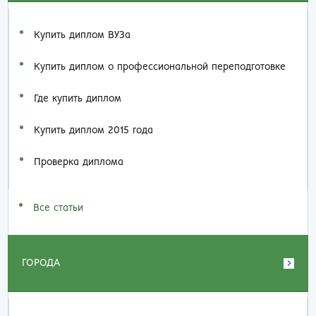
Купить диплом ВУЗа
Купить диплом о профессиональной переподготовке
Где купить диплом
Купить диплом 2015 года
Проверка диплома
Все статьи
ГОРОДА