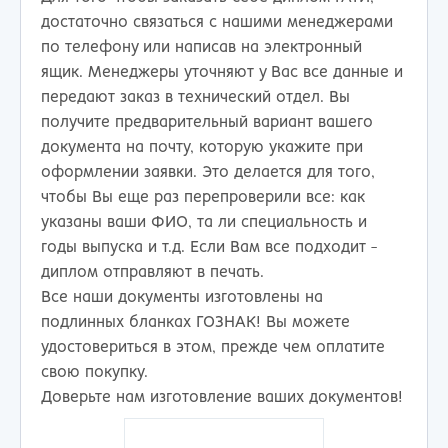
достаточно связаться с нашими менеджерами
по телефону или написав на электронный
ящик. Менеджеры уточняют у Вас все данные и
передают заказ в технический отдел. Вы
получите предварительный вариант вашего
документа на почту, которую укажите при
оформлении заявки. Это делается для того,
чтобы Вы еще раз перепроверили все: как
указаны ваши ФИО, та ли специальность и
годы выпуска и т.д. Если Вам все подходит -
диплом отправляют в печать.
Все наши документы изготовлены на
подлинных бланках ГОЗНАК! Вы можете
удостовериться в этом, прежде чем оплатите
свою покупку.
Доверьте нам изготовление ваших документов!