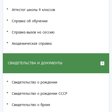
Аттестат школы 9 классов
Справка об обучении
Справка-вызов на сессию
Академическая справка
СВИДЕТЕЛЬСТВА И ДОКУМЕНТЫ
Свидетельство о рождении
Свидетельство о рождении СССР
Свидетельство о браке