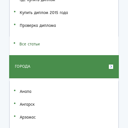
Где купить диплом
Купить диплом 2015 года
Проверка диплома
Все статьи
ГОРОДА
Анапа
Ангарск
Арзамас