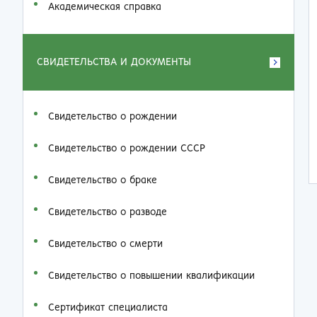
Академическая справка
СВИДЕТЕЛЬСТВА И ДОКУМЕНТЫ
Свидетельство о рождении
Свидетельство о рождении СССР
Свидетельство о браке
Свидетельство о разводе
Свидетельство о смерти
Свидетельство о повышении квалификации
Сертификат специалиста