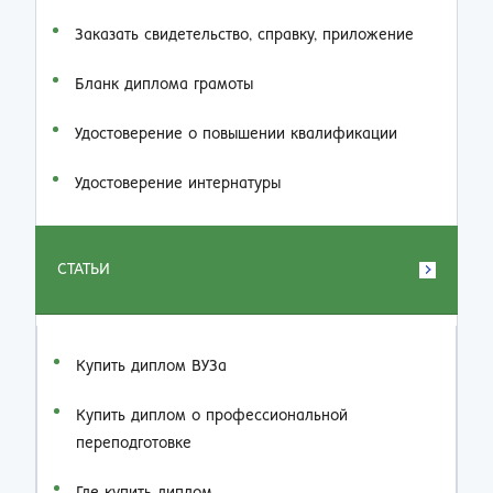
Заказать cвидетельство, справку, приложение
Бланк диплома грамоты
Удостоверение о повышении квалификации
Удостоверение интернатуры
СТАТЬИ
Купить диплом ВУЗа
Купить диплом о профессиональной
переподготовке