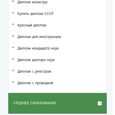
Диплом магистра
Купить диплом СССР
Красный диплом
Диплом для иностранцев
Диплом кандидата наук
Диплом доктора наук
Диплом с реестром
Диплом с проводкой
СРЕДНЕЕ ОБРАЗОВАНИЕ