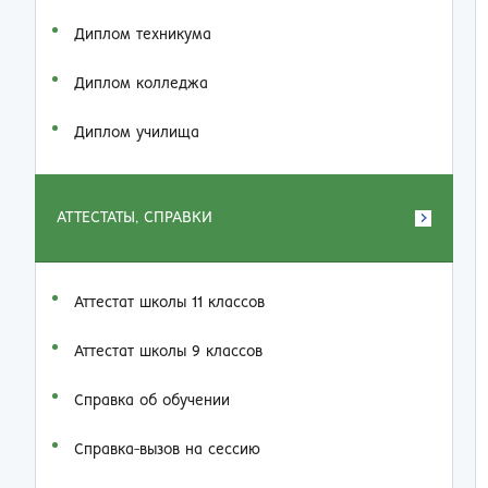
Диплом техникума
Диплом колледжа
Диплом училища
АТТЕСТАТЫ, СПРАВКИ
Аттестат школы 11 классов
Аттестат школы 9 классов
Справка об обучении
Справка-вызов на сессию