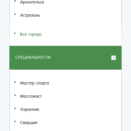
Архангельск
Астрахань
Все города
СПЕЦИАЛЬНОСТИ
Мастер спорта
Массажист
Охранник
Сварщик