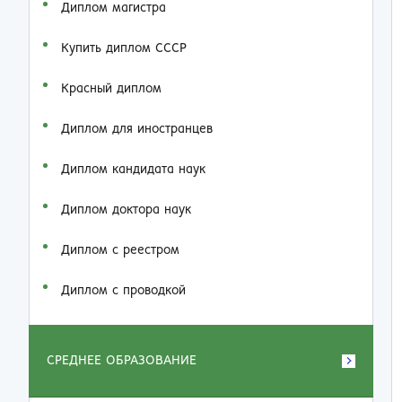
Диплом магистра
Купить диплом СССР
Красный диплом
Диплом для иностранцев
Диплом кандидата наук
Диплом доктора наук
Диплом с реестром
Диплом с проводкой
СРЕДНЕЕ ОБРАЗОВАНИЕ