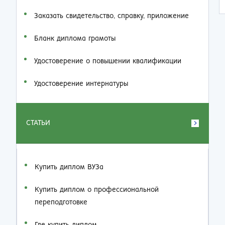
Заказать cвидетельство, справку, приложение
Бланк диплома грамоты
Удостоверение о повышении квалификации
Удостоверение интернатуры
СТАТЬИ
Купить диплом ВУЗа
Купить диплом о профессиональной
переподготовке