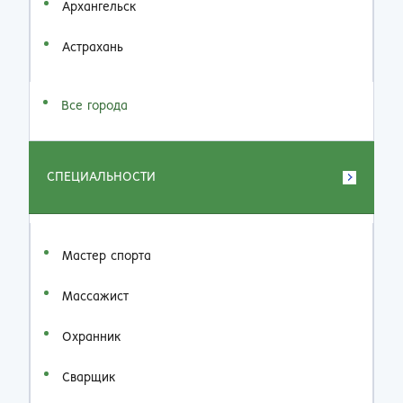
Архангельск
Астрахань
Все города
СПЕЦИАЛЬНОСТИ
Мастер спорта
Массажист
Охранник
Сварщик