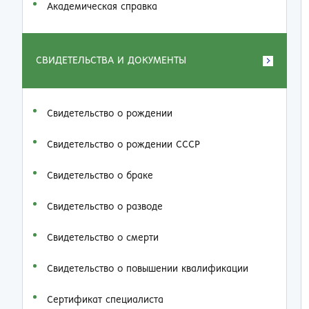
Академическая справка
СВИДЕТЕЛЬСТВА И ДОКУМЕНТЫ
Свидетельство о рождении
Свидетельство о рождении СССР
Свидетельство о браке
Свидетельство о разводе
Свидетельство о смерти
Свидетельство о повышении квалификации
Сертификат специалиста