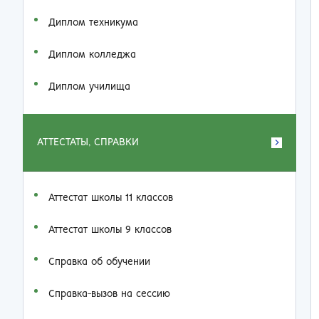
Диплом техникума
Диплом колледжа
Диплом училища
АТТЕСТАТЫ, СПРАВКИ
Аттестат школы 11 классов
Аттестат школы 9 классов
Справка об обучении
Справка-вызов на сессию