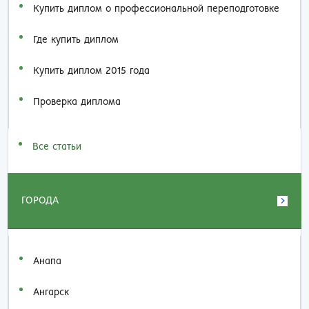
Купить диплом о профессиональной переподготовке
Где купить диплом
Купить диплом 2015 года
Проверка диплома
Все статьи
ГОРОДА
Анапа
Ангарск