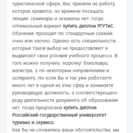
туристической сфере, Вас приняли на работу,
которая нравится, но времени посещать
лекции, семинары и экзамены нет, тогда
оптимальный вариант
купить диплом РГУТиС
.
Обучение проходит по стандартным схемам
очно или заочно. Однако есть специальности,
которые такой выбор не предоставляют и
выдвигают свои условия учебного процесса. В
тоге можно получить "корочку" бакалавра,
магистра, а по некоторым направлениям и
аспиранта. Но если Вы и так уже работаете
много лет в одной из этих сфер и занимаете
руководящую должность, а соответствующего
роду деятельности документа об образовании
нет, тогда предлагаем
купить диплом
Российский государственный университет
туризма и сервиса
.
Как бы ни сложились ваши обстоятельства, мы