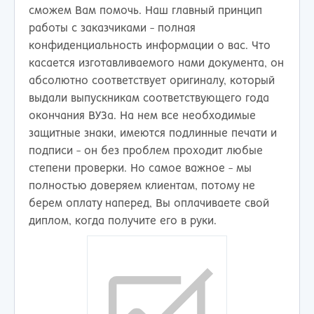
сможем Вам помочь. Наш главный принцип
работы с заказчиками - полная
конфиденциальность информации о вас. Что
касается изготавливаемого нами документа, он
абсолютно соответствует оригиналу, который
выдали выпускникам соответствующего года
окончания ВУЗа. На нем все необходимые
защитные знаки, имеются подлинные печати и
подписи - он без проблем проходит любые
степени проверки. Но самое важное - мы
полностью доверяем клиентам, потому не
берем оплату наперед, Вы оплачиваете свой
диплом, когда получите его в руки.