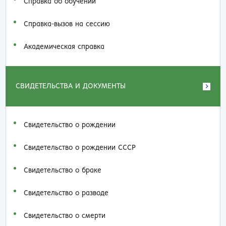
Справка об обучении
Справка-вызов на сессию
Академическая справка
СВИДЕТЕЛЬСТВА И ДОКУМЕНТЫ
Свидетельство о рождении
Свидетельство о рождении СССР
Свидетельство о браке
Свидетельство о разводе
Свидетельство о смерти