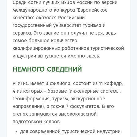
Среди сотни лучших ВУЗов России по версии
международного конкурса "Европейское
качество" оказался Российский
государственный университет туризма и
сервиса. Это звание он получил не зря, ведь
самое большое количество
квалифицированных работников туристической
индустрии выпускается именно здесь.
НЕМНОГО СВЕДЕНИЙ
РГУТиС имеет 3 филиала, состоит из 11 кафедр,
4 из которых - базовые (инженерные системы,
геоинформация, туризм, экскурсионное
направление), а также 7 факультетов. В его
стенах занимаются высококлассной
подготовкой кадров:
для современной туристической индустрии;