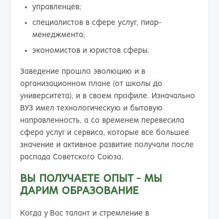
управленцев;
специалистов в сфере услуг, пиар-
менеджмента;
экономистов и юристов сферы.
Заведение прошло эволюцию и в
организационном плане (от школы до
университета), и в своем профиле. Изначально
ВУЗ имел технологическую и бытовую
направленность, а со временем перевесила
сфера услуг и сервиса, которые все большее
значение и активное развитие получали после
распада Советского Союза.
ВЫ ПОЛУЧАЕТЕ ОПЫТ - МЫ
ДАРИМ ОБРАЗОВАНИЕ
Когда у Вас талант и стремление в