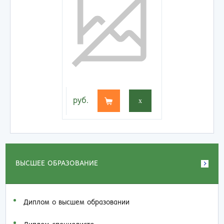
руб.
x
ВЫСШЕЕ ОБРАЗОВАНИЕ
Диплом о высшем образовании