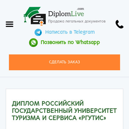
.com
Diplom
Live
Продажа легальных документов
Написать в Telegram
Позвонить по Whatsapp
СДЕЛАТЬ ЗАКАЗ
ДИПЛОМ РОССИЙСКИЙ
ГОСУДАРСТВЕННЫЙ УНИВЕРСИТЕТ
ТУРИЗМА И СЕРВИСА «РГУТИС»