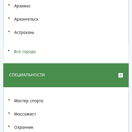
Арзамас
Архангельск
Астрахань
Все города
СПЕЦИАЛЬНОСТИ
Мастер спорта
Массажист
Охранник