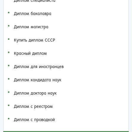
Диплом специалиста
Диплом бакалавра
Диплом магистра
Купить диплом СССР
Красный диплом
Диплом для иностранцев
Диплом кандидата наук
Диплом доктора наук
Диплом с реестром
Диплом с проводкой