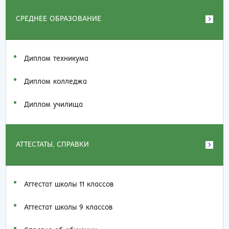
СРЕДНЕЕ ОБРАЗОВАНИЕ
Диплом техникума
Диплом колледжа
Диплом училища
АТТЕСТАТЫ, СПРАВКИ
Аттестат школы 11 классов
Аттестат школы 9 классов