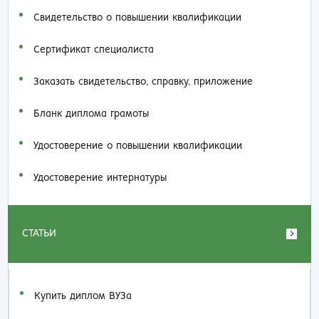
Свидетельство о повышении квалификации
Сертификат специалиста
Заказать cвидетельство, справку, приложение
Бланк диплома грамоты
Удостоверение о повышении квалификации
Удостоверение интернатуры
СТАТЬИ
Купить диплом ВУЗа