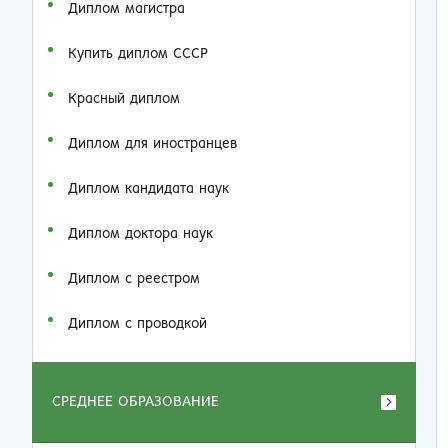
Диплом магистра
Купить диплом СССР
Красный диплом
Диплом для иностранцев
Диплом кандидата наук
Диплом доктора наук
Диплом с реестром
Диплом с проводкой
СРЕДНЕЕ ОБРАЗОВАНИЕ