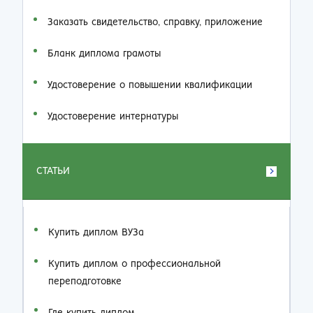
Заказать cвидетельство, справку, приложение
Бланк диплома грамоты
Удостоверение о повышении квалификации
Удостоверение интернатуры
СТАТЬИ
Купить диплом ВУЗа
Купить диплом о профессиональной
переподготовке