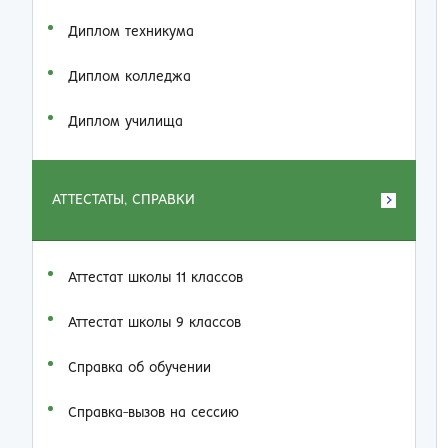
Диплом техникума
Диплом колледжа
Диплом училища
АТТЕСТАТЫ, СПРАВКИ
Аттестат школы 11 классов
Аттестат школы 9 классов
Справка об обучении
Справка-вызов на сессию