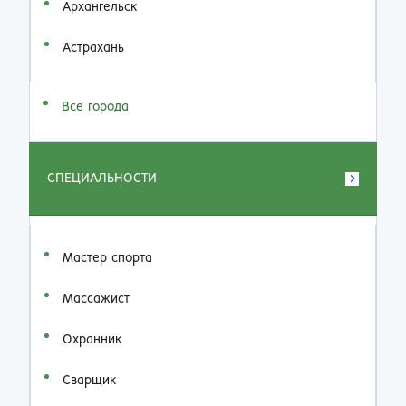
Архангельск
Астрахань
Все города
СПЕЦИАЛЬНОСТИ
Мастер спорта
Массажист
Охранник
Сварщик