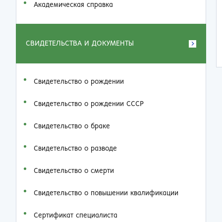
Академическая справка
СВИДЕТЕЛЬСТВА И ДОКУМЕНТЫ
Свидетельство о рождении
Свидетельство о рождении СССР
Свидетельство о браке
Свидетельство о разводе
Свидетельство о смерти
Свидетельство о повышении квалификации
Сертификат специалиста