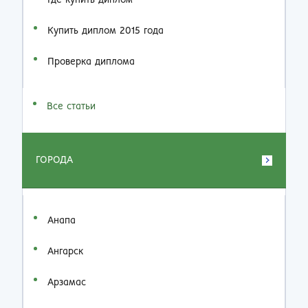
Где купить диплом
Купить диплом 2015 года
Проверка диплома
Все статьи
ГОРОДА
Анапа
Ангарск
Арзамас