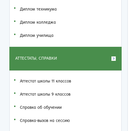
Диплом техникума
Диплом колледжа
Диплом училища
АТТЕСТАТЫ, СПРАВКИ
Аттестат школы 11 классов
Аттестат школы 9 классов
Справка об обучении
Справка-вызов на сессию