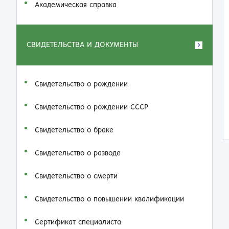
Академическая справка
СВИДЕТЕЛЬСТВА И ДОКУМЕНТЫ
Свидетельство о рождении
Свидетельство о рождении СССР
Свидетельство о браке
Свидетельство о разводе
Свидетельство о смерти
Свидетельство о повышении квалификации
Сертификат специалиста