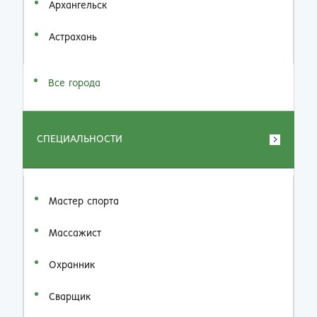
Архангельск
Астрахань
Все города
СПЕЦИАЛЬНОСТИ
Мастер спорта
Массажист
Охранник
Сварщик