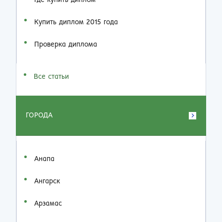
Где купить диплом
Купить диплом 2015 года
Проверка диплома
Все статьи
ГОРОДА
Анапа
Ангарск
Арзамас