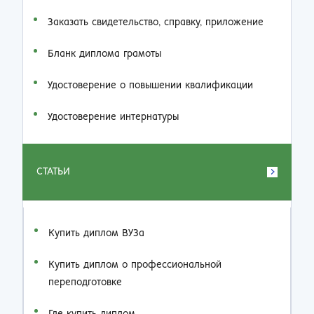
Заказать cвидетельство, справку, приложение
Бланк диплома грамоты
Удостоверение о повышении квалификации
Удостоверение интернатуры
СТАТЬИ
Купить диплом ВУЗа
Купить диплом о профессиональной
переподготовке