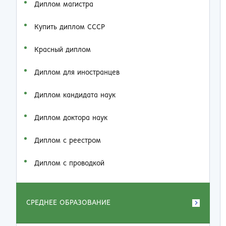
Диплом магистра
Купить диплом СССР
Красный диплом
Диплом для иностранцев
Диплом кандидата наук
Диплом доктора наук
Диплом с реестром
Диплом с проводкой
СРЕДНЕЕ ОБРАЗОВАНИЕ