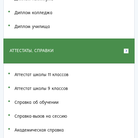
Диплом колледжа
Диплом училища
АТТЕСТАТЫ, СПРАВКИ
Аттестат школы 11 классов
Аттестат школы 9 классов
Справка об обучении
Справка-вызов на сессию
Академическая справка