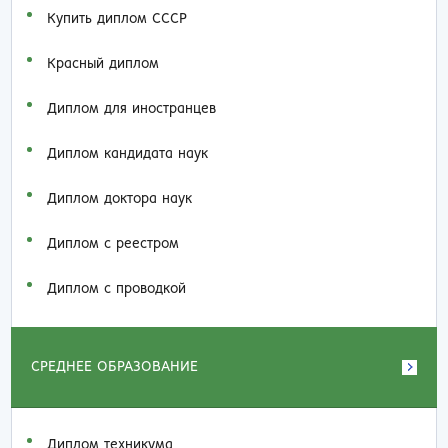
Купить диплом СССР
Красный диплом
Диплом для иностранцев
Диплом кандидата наук
Диплом доктора наук
Диплом с реестром
Диплом с проводкой
СРЕДНЕЕ ОБРАЗОВАНИЕ
Диплом техникума