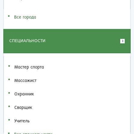
Все города
СПЕЦИАЛЬНОСТИ
Мастер спорта
Массажист
Охранник
Сварщик
Учитель