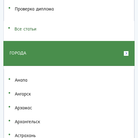
Проверка диплома
Все статьи
ГОРОДА
Анапа
Ангарск
Арзамас
Архангельск
Астрахань