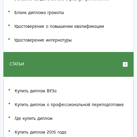
Бланк диплома грамоты
Удостоверение о повышении квалификации
Удостоверение интернатуры
СТАТЬИ
Купить диплом ВУЗа
Купить диплом о профессиональной переподготовке
Где купить диплом
Купить диплом 2015 года