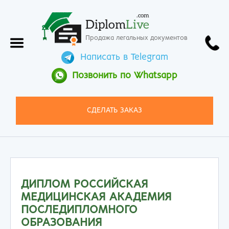
.com
Diplom
Live
Продажа легальных документов
Написать в Telegram
Позвонить по Whatsapp
СДЕЛАТЬ ЗАКАЗ
ДИПЛОМ РОССИЙСКАЯ
МЕДИЦИНСКАЯ АКАДЕМИЯ
ПОСЛЕДИПЛОМНОГО
ОБРАЗОВАНИЯ