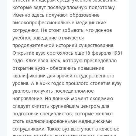
отнести к лидерам среди учебных заведений,
которые ведут последипломную подготовку.
Именно здесь получают образование
высокопрофессиональные медицинские
сотрудники. Не стоит забывать, что данное
учебное заведение отличается
продолжительной историей существования.
Открытие вуза состоялось еще 18 февраля 1931
года. Ключевая цель, которую преследовало
открытие вуза - обеспечить повышение
квалификации для врачей государственного
уровня. А в 90-х годах прошлого столетия вузу
удалось получить последипломное
направление. На данный момент академию
следует считать крупнейшим центром для
подготовки специалистов, которые желают
стать квалифицированными медицинскими
сотрудниками. Также вуз выступает в качестве