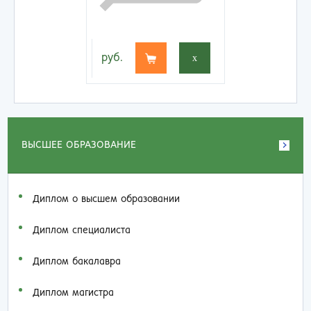
руб.
x
ВЫСШЕЕ ОБРАЗОВАНИЕ
Диплом о высшем образовании
Диплом специалиста
Диплом бакалавра
Диплом магистра