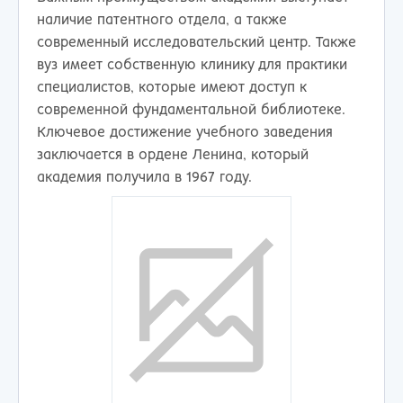
наличие патентного отдела, а также
современный исследовательский центр. Также
вуз имеет собственную клинику для практики
специалистов, которые имеют доступ к
современной фундаментальной библиотеке.
Ключевое достижение учебного заведения
заключается в ордене Ленина, который
академия получила в 1967 году.