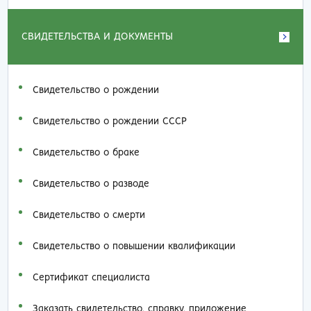
СВИДЕТЕЛЬСТВА И ДОКУМЕНТЫ
Свидетельство о рождении
Свидетельство о рождении СССР
Свидетельство о браке
Свидетельство о разводе
Свидетельство о смерти
Свидетельство о повышении квалификации
Сертификат специалиста
Заказать cвидетельство, справку, приложение