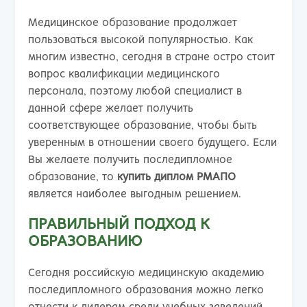
Медицинское образование продолжает
пользоваться высокой популярностью. Как
многим известно, сегодня в стране остро стоит
вопрос квалификации медицинского
персонала, поэтому любой специалист в
данной сфере желает получить
соответствующее образование, чтобы быть
уверенным в отношении своего будущего. Если
Вы желаете получить последипломное
образование, то
купить диплом РМАПО
является наиболее выгодным решением.
ПРАВИЛЬНЫЙ ПОДХОД К
ОБРАЗОВАНИЮ
Сегодня российскую медицинскую академию
последипломного образования можно легко