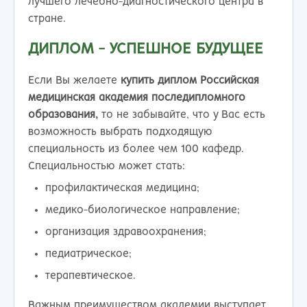
лучшего лечебно-диагностического центра в
стране.
ДИПЛОМ - УСПЕШНОЕ БУДУЩЕЕ
Если Вы желаете
купить диплом Российская
медицинская академия последипломного
образования,
то не забывайте, что у Вас есть
возможность выбрать подходящую
специальность из более чем 100 кафедр.
Специальностью может стать:
профилактическая медицина;
медико-биологическое направление;
организация здравоохранения;
педиатрическое;
терапевтическое.
Важным преимуществом академии выступает