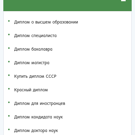
Диплом о высшем образовании
Диплом специалиста
Диплом бакалавра
Диплом магистра
Купить диплом СССР
Красный диплом
Диплом для иностранцев
Диплом кандидата наук
Диплом доктора наук