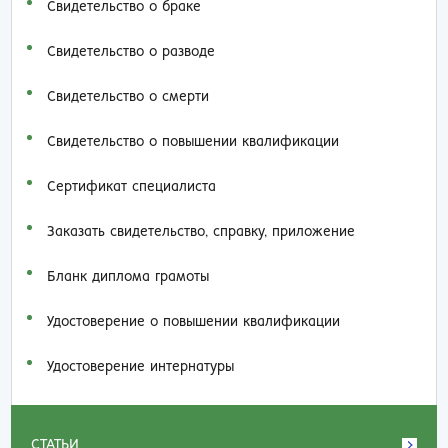
Свидетельство о браке
Свидетельство о разводе
Свидетельство о смерти
Свидетельство о повышении квалификации
Сертификат специалиста
Заказать cвидетельство, справку, приложение
Бланк диплома грамоты
Удостоверение о повышении квалификации
Удостоверение интернатуры
СТАТЬИ