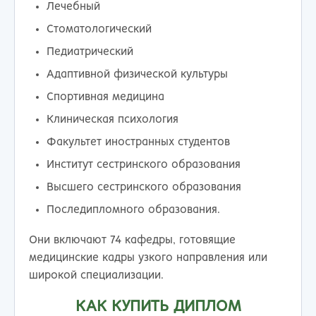
Лечебный
Стоматологический
Педиатрический
Адаптивной физической культуры
Спортивная медицина
Клиническая психология
Факультет иностранных студентов
Институт сестринского образования
Высшего сестринского образования
Последипломного образования.
Они включают 74 кафедры, готовящие
медицинские кадры узкого направления или
широкой специализации.
КАК КУПИТЬ ДИПЛОМ