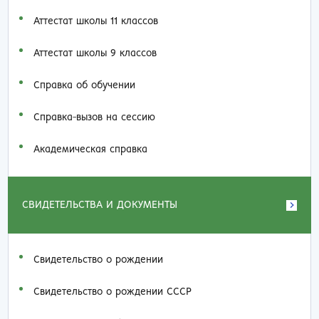
Аттестат школы 11 классов
Аттестат школы 9 классов
Справка об обучении
Справка-вызов на сессию
Академическая справка
СВИДЕТЕЛЬСТВА И ДОКУМЕНТЫ
Свидетельство о рождении
Свидетельство о рождении СССР