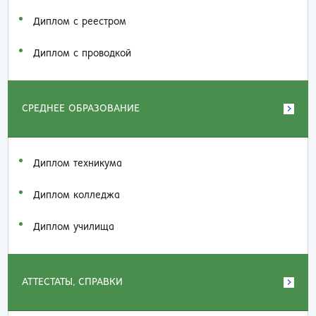
Диплом с реестром
Диплом с проводкой
СРЕДНЕЕ ОБРАЗОВАНИЕ
Диплом техникума
Диплом колледжа
Диплом училища
АТТЕСТАТЫ, СПРАВКИ