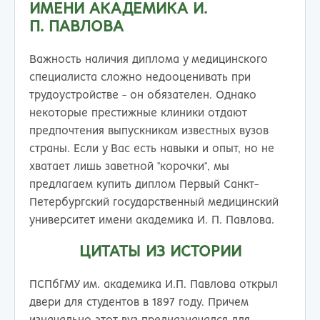
ИМЕНИ АКАДЕМИКА И.
П. ПАВЛОВА
Важность наличия диплома у медицинского
специалиста сложно недооценивать при
трудоустройстве - он обязателен. Однако
некоторые престижные клиники отдают
предпочтения выпускникам известных вузов
страны. Если у Вас есть навыки и опыт, но не
хватает лишь заветной "корочки", мы
предлагаем купить диплом Первый Санкт-
Петербургский государственный медицинский
университет имени академика И. П. Павлова.
ЦИТАТЫ ИЗ ИСТОРИИ
ПСПбГМУ им. академика И.П. Павлова открыл
двери для студентов в 1897 году. Причем