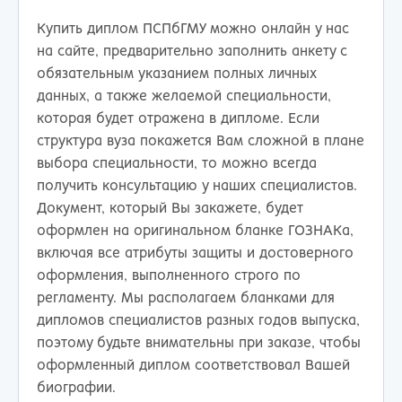
Купить диплом ПСПбГМУ можно онлайн у нас
на сайте, предварительно заполнить анкету с
обязательным указанием полных личных
данных, а также желаемой специальности,
которая будет отражена в дипломе. Если
структура вуза покажется Вам сложной в плане
выбора специальности, то можно всегда
получить консультацию у наших специалистов.
Документ, который Вы закажете, будет
оформлен на оригинальном бланке ГОЗНАКа,
включая все атрибуты защиты и достоверного
оформления, выполненного строго по
регламенту. Мы располагаем бланками для
дипломов специалистов разных годов выпуска,
поэтому будьте внимательны при заказе, чтобы
оформленный диплом соответствовал Вашей
биографии.