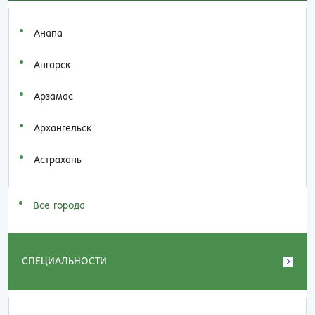
Анапа
Ангарск
Арзамас
Архангельск
Астрахань
Все города
СПЕЦИАЛЬНОСТИ