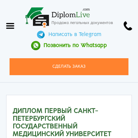
.com
Diplom
Live
Продажа легальных документов
Написать в Telegram
Позвонить по Whatsapp
СДЕЛАТЬ ЗАКАЗ
ДИПЛОМ ПЕРВЫЙ САНКТ-
ПЕТЕРБУРГСКИЙ
ГОСУДАРСТВЕННЫЙ
МЕДИЦИНСКИЙ УНИВЕРСИТЕТ