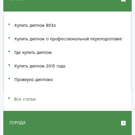
Купить диплом ВУЗа
Купить диплом о профессиональной переподготовке
Где купить диплом
Купить диплом 2015 года
Проверка диплома
Все статьи
ГОРОДА