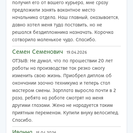
получил его от вашего курьера, мне сразу
предложили занять вакантное место
начальника отдела. Наш главный, оказывается,
давно хотел меня туда поставить, но не
решался бездипломника назначать. Корочка
сотворила маленькое чудо. Спасибо.
Семен Семенович
19.04.2026
ОТЗЫВ:
Не думал, что по прошествии 20 лет
работы на производстве так резко смогу
изменить свою жизнь. Приобрел диплом об
окончании заочно техникума и теперь стал
мастером смены. Зарплата выросла почти в 2
раза, ребята на работе смотрят на меня
другими глазами. Жена не нарадуется таким
приятным переменам. Купили внуку велосипед.
Спасибо.
Иванна