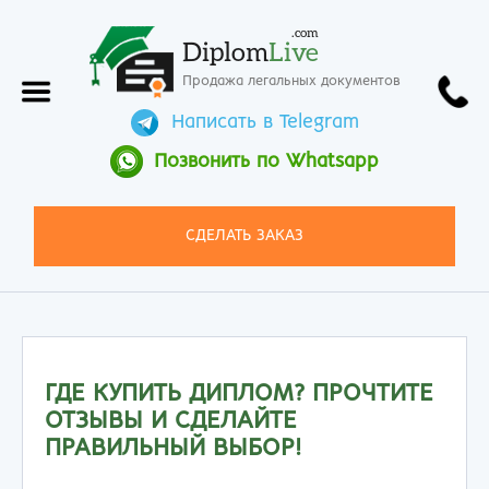
.com
Diplom
Live
Продажа легальных документов
Написать в Telegram
Позвонить по Whatsapp
СДЕЛАТЬ ЗАКАЗ
ГДЕ КУПИТЬ ДИПЛОМ? ПРОЧТИТЕ
ОТЗЫВЫ И СДЕЛАЙТЕ
ПРАВИЛЬНЫЙ ВЫБОР!