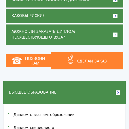
КАКИЕ УСЛОВИЯ ОПЛАТЫ И ДОСТАВКИ?
КАКОВЫ РИСКИ?
МОЖНО ЛИ ЗАКАЗАТЬ ДИПЛОМ
НЕСУЩЕСТВУЮЩЕГО ВУЗА?
☝
☎
ПОЗВОНИ
СДЕЛАЙ ЗАКАЗ
НАМ
ВЫСШЕЕ ОБРАЗОВАНИЕ
Диплом о высшем образовании
Диплом специалиста