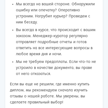
Мы всегда на вашей стороне. Обнаружили
ошибку или опечатку? Оперативно
устраним. Нагрубил курьер? Проведем с
ним беседу.
Вы всегда в курсе, что происходит с вашим
заказом. Менеджер-куратор регулярно
отправляет подробные отчеты и готов
ответить на все интересующие вопросы в
любое время дня и ночи.
Мы не требуем предоплаты. Если что-то не
устроило в качестве документа, вы праве
от него отказаться.
Если вы еще не решили, где именно купить
диплом, мы рекомендуем сначала изучить
отзывы о нашей работе. Мы уверены, вы
сделаете правильный выбор!