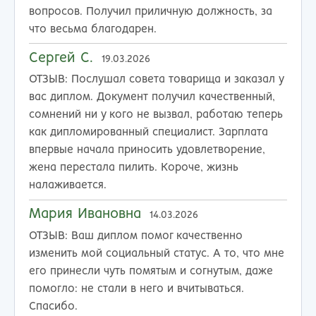
вопросов. Получил приличную должность, за
что весьма благодарен.
Сергей С.
19.03.2026
ОТЗЫВ:
Послушал совета товарища и заказал у
вас диплом. Документ получил качественный,
сомнений ни у кого не вызвал, работаю теперь
как дипломированный специалист. Зарплата
впервые начала приносить удовлетворение,
жена перестала пилить. Короче, жизнь
налаживается.
Мария Ивановна
14.03.2026
ОТЗЫВ:
Ваш диплом помог качественно
изменить мой социальный статус. А то, что мне
его принесли чуть помятым и согнутым, даже
помогло: не стали в него и вчитываться.
Спасибо.