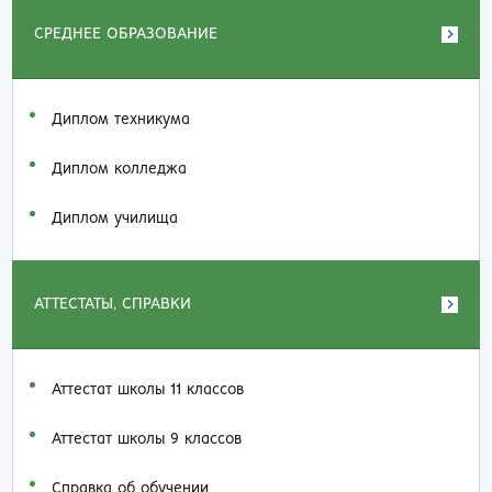
СРЕДНЕЕ ОБРАЗОВАНИЕ
Диплом техникума
Диплом колледжа
Диплом училища
АТТЕСТАТЫ, СПРАВКИ
Аттестат школы 11 классов
Аттестат школы 9 классов
Справка об обучении