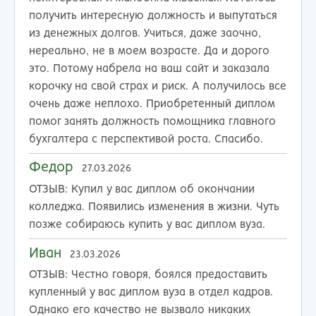
получить интересную должность и выпутаться
из денежных долгов. Учиться, даже заочно,
нереально, не в моем возрасте. Да и дорого
это. Потому набрела на ваш сайт и заказала
корочку на свой страх и риск. А получилось все
очень даже неплохо. Приобретенный диплом
помог занять должность помощника главного
бухгалтера с перспективой роста. Спасибо.
Федор
27.03.2026
ОТЗЫВ:
Купил у вас диплом об окончании
колледжа. Появились изменения в жизни. Чуть
позже собираюсь купить у вас диплом вуза.
Иван
23.03.2026
ОТЗЫВ:
Честно говоря, боялся предоставить
купленный у вас диплом вуза в отдел кадров.
Однако его качество не вызвало никаких