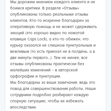
Мы дорожим мнением каждого клиента и не
боимся критики. В разделе «Отзывы»
опубликованы только реальными отзывы
клиентов. Кто-то искренне благодарен за
оперативную помощь и не может сдерживать
эмоций (это хорошо видно по нажатой
клавише Caps Lock), а кто-то обижен, что
курьер оказался не слишком пунктуальным и
вежливым (то есть приехал не в полдень, а в
две минуты первого…). Тем не менее, все
отзывы опубликованы практически без
малейших изменений – в авторской
орфографии и пунктуации.
Мы благодарны за ваши замечания, ведь это
повод для совершенствования работы. Наши
сотрудники подробно разбирают каждую
спорную ситуацию, чтобы их избежать
впоследствии.