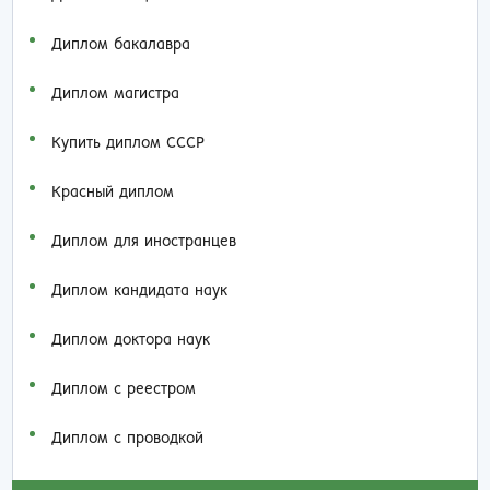
Диплом бакалавра
Диплом магистра
Купить диплом СССР
Красный диплом
Диплом для иностранцев
Диплом кандидата наук
Диплом доктора наук
Диплом с реестром
Диплом с проводкой