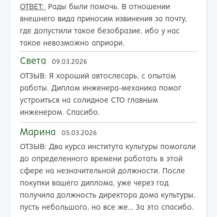
ОТВЕТ:
Рады были помочь. В отношении
внешнего вида приносим извинения за почту,
где допустили такое безобразие, ибо у нас
такое невозможно априори.
Света
09.03.2026
ОТЗЫВ:
Я хороший автослесарь, с опытом
работы. Диплом инженера-механика помог
устроиться на солидное СТО главным
инженером. Спасибо.
Марина
05.03.2026
ОТЗЫВ:
Два курса института культуры помогали
до определенного времени работать в этой
сфере на незначительной должности. После
покупки вашего диплома, уже через год
получила должность директора дома культуры,
пусть небольшого, но все же… За это спасибо.