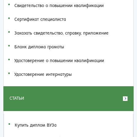
Свидетельство о повышении квалификации
Сертификат специалиста
Заказать cвидетельство, справку, приложение
Бланк диплома грамоты
Удостоверение о повышении квалификации
Удостоверение интернатуры
СТАТЬИ
Купить диплом ВУЗа