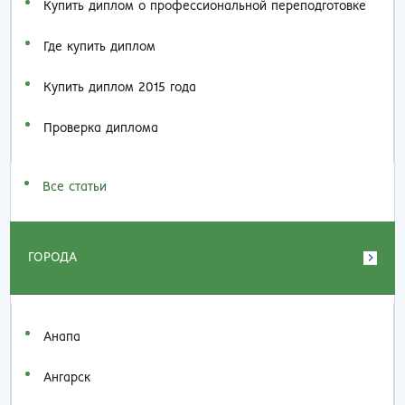
Купить диплом о профессиональной переподготовке
Где купить диплом
Купить диплом 2015 года
Проверка диплома
Все статьи
ГОРОДА
Анапа
Ангарск