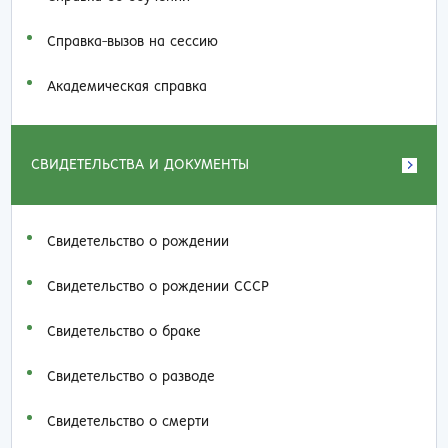
Справка-вызов на сессию
Академическая справка
СВИДЕТЕЛЬСТВА И ДОКУМЕНТЫ
Свидетельство о рождении
Свидетельство о рождении СССР
Свидетельство о браке
Свидетельство о разводе
Свидетельство о смерти