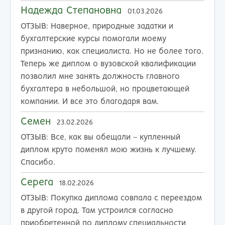
Надежда Степановна
01.03.2026
ОТЗЫВ:
Наверное, природные задатки и
бухгалтерские курсы помогали моему
признанию, как специалиста. Но не более того.
Теперь же диплом о вузовской квалификации
позволил мне занять должность главного
бухгалтера в небольшой, но процветающей
компании. И все это благодаря вам.
Семен
23.02.2026
ОТЗЫВ:
Все, как вы обещали – купленный
диплом круто поменял мою жизнь к лучшему.
Спасибо.
Серега
18.02.2026
ОТЗЫВ:
Покупка диплома совпала с переездом
в другой город. Там устроился согласно
приобретенной по диплому специальности