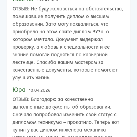
15.04.2026
ОТЗЫВ:
Не буду жаловаться на обстоятельства,
помешавшие получить диплом о высшем
образовании. Зато могу похвалиться, что
приобрела на этом сайте диплом ВУЗа, о
котором мечтала. Документ выдержал
проверку, а любовь к специальности и ее
знание помогли подняться по карьерной
лестнице. Спасибо вашим мастерам за
качественные документы, которые помогают
улучшить жизнь.
Юра
10.04.2026
ОТЗЫВ:
Благодарю за качественно
выполненные документы об образовании.
Сначала попробовал изменить свой статус с
дипломом техникума – прокатило. Теперь вот
купил у вас диплом инженера-механика –