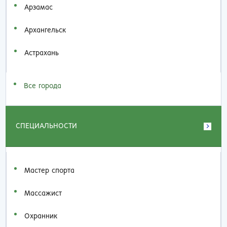
Арзамас
Архангельск
Астрахань
Все города
СПЕЦИАЛЬНОСТИ
Мастер спорта
Массажист
Охранник