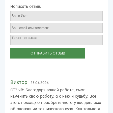
Написать отзыв:
ОТПРАВИТЬ ОТЗЫВ
Виктор
23.04.2026
ОТЗЫВ:
Благодаря вашей работе, смог
изменить свою работу, а с нею и судьбу. Все
это с помощью приобретенного у вас диплома
об окончании технического вуза. Как только я