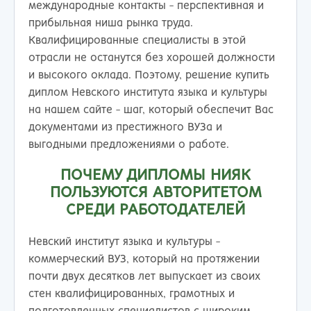
международные контакты - перспективная и
прибыльная ниша рынка труда.
Квалифицированные специалисты в этой
отрасли не останутся без хорошей должности
и высокого оклада. Поэтому, решение купить
диплом Невского института языка и культуры
на нашем сайте - шаг, который обеспечит Вас
документами из престижного ВУЗа и
выгодными предложениями о работе.
ПОЧЕМУ ДИПЛОМЫ НИЯК
ПОЛЬЗУЮТСЯ АВТОРИТЕТОМ
СРЕДИ РАБОТОДАТЕЛЕЙ
Невский институт языка и культуры -
коммерческий ВУЗ, который на протяжении
почти двух десятков лет выпускает из своих
стен квалифицированных, грамотных и