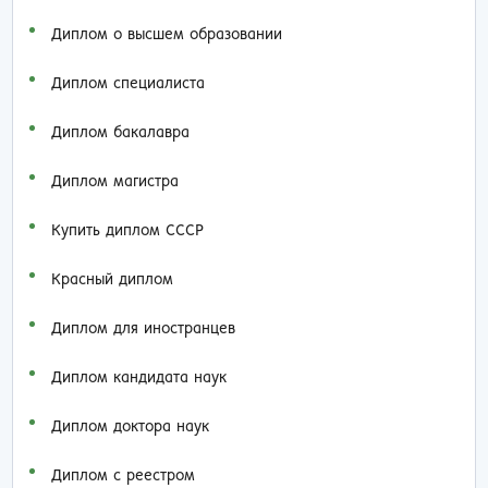
Диплом о высшем образовании
Диплом специалиста
Диплом бакалавра
Диплом магистра
Купить диплом СССР
Красный диплом
Диплом для иностранцев
Диплом кандидата наук
Диплом доктора наук
Диплом с реестром