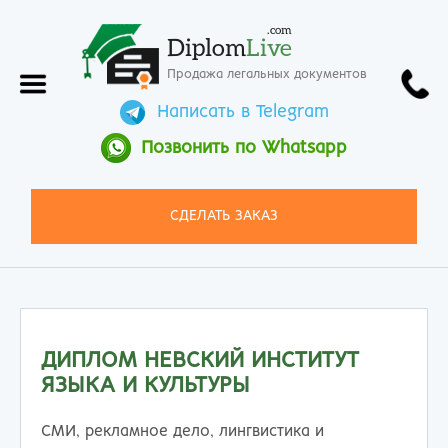
.com
Diplom
Live
Продажа легальных документов
Написать в Telegram
Позвонить по Whatsapp
СДЕЛАТЬ ЗАКАЗ
ДИПЛОМ НЕВСКИЙ ИНСТИТУТ
ЯЗЫКА И КУЛЬТУРЫ
СМИ, рекламное дело, лингвистика и