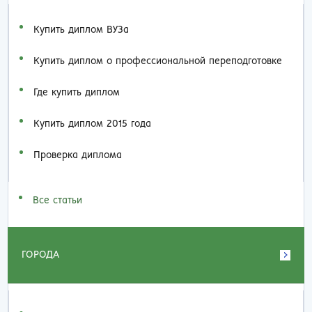
Купить диплом ВУЗа
Купить диплом о профессиональной переподготовке
Где купить диплом
Купить диплом 2015 года
Проверка диплома
Все статьи
ГОРОДА