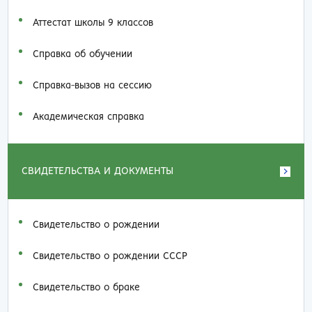
Аттестат школы 9 классов
Справка об обучении
Справка-вызов на сессию
Академическая справка
СВИДЕТЕЛЬСТВА И ДОКУМЕНТЫ
Свидетельство о рождении
Свидетельство о рождении СССР
Свидетельство о браке