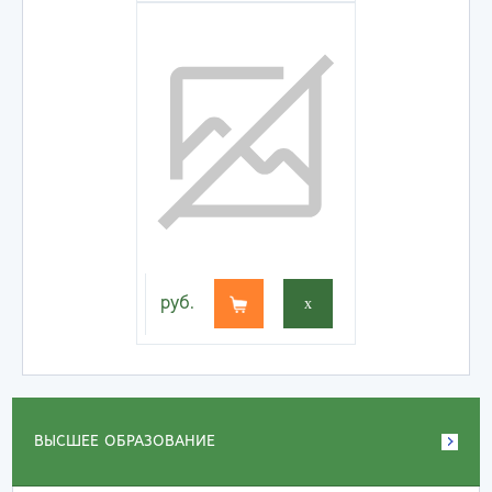
руб.
x
ВЫСШЕЕ ОБРАЗОВАНИЕ