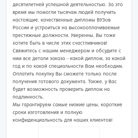
десятилетней успешной деятельностью. За это
время мы помогли тысячам людей получить
настоящие, качественные дипломы ВУЗов
России и устроиться на высокооплачиваемые
престижные должности. Уверенны, Вы тоже
хотите быть в числе этих счастливчиков!
Свяжитесь с нашим менеджером и обсудите с
ним все детали заказа - какой диплом, за какой
год и по какой специальности Вам необходим.
Оплатить покупку Вы сможете только после
получения готового документа. Также, у Вас
будет возможность проверить диплом на
подлинность.
Мы гарантируем самые низкие цены, короткие
сроки изготовления и полную
конфиденциальность для наших клиентов!