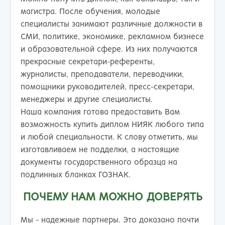
магистра. После обучения, молодые
специалисты занимают различные должности в
СМИ, политике, экономике, рекламном бизнесе
и образовательной сфере. Из них получаются
прекрасные секретари-референты,
журналисты, преподаватели, переводчики,
помощники руководителей, пресс-секретари,
менеджеры и другие специалисты.
Наша компания готова предоставить Вам
возможность купить диплом НИЯК любого типа
и любой специальности. К слову отметить, мы
изготавливаем не подделки, а настоящие
документы государственного образца на
подлинных бланках ГОЗНАК.
ПОЧЕМУ НАМ МОЖНО ДОВЕРЯТЬ
Мы - надежные партнеры. Это доказано почти