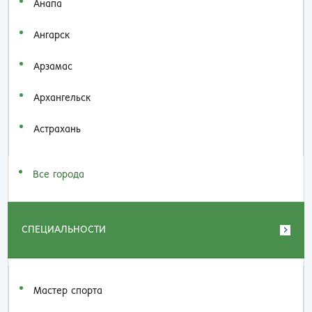
Анапа
Ангарск
Арзамас
Архангельск
Астрахань
Все города
СПЕЦИАЛЬНОСТИ
Мастер спорта