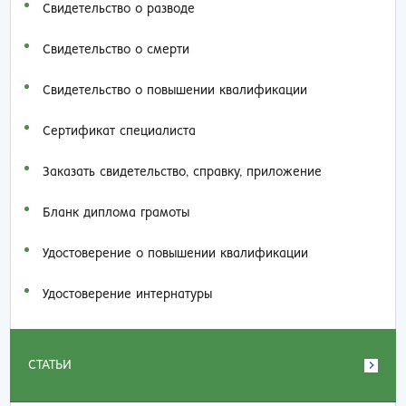
Свидетельство о разводе
Свидетельство о смерти
Свидетельство о повышении квалификации
Сертификат специалиста
Заказать cвидетельство, справку, приложение
Бланк диплома грамоты
Удостоверение о повышении квалификации
Удостоверение интернатуры
СТАТЬИ