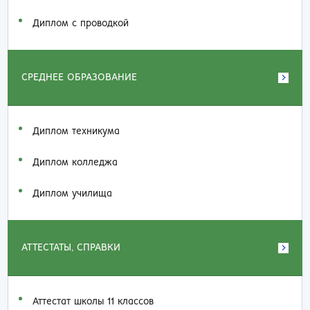
Диплом с проводкой
СРЕДНЕЕ ОБРАЗОВАНИЕ
Диплом техникума
Диплом колледжа
Диплом училища
АТТЕСТАТЫ, СПРАВКИ
Аттестат школы 11 классов