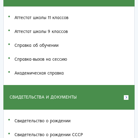
Аттестат школы 11 классов
Аттестат школы 9 классов
Справка об обучении
Справка-вызов на сессию
Академическая справка
СВИДЕТЕЛЬСТВА И ДОКУМЕНТЫ
Свидетельство о рождении
Свидетельство о рождении СССР