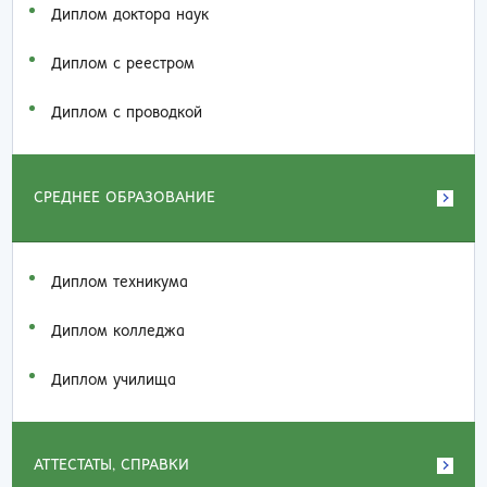
Диплом доктора наук
Диплом с реестром
Диплом с проводкой
СРЕДНЕЕ ОБРАЗОВАНИЕ
Диплом техникума
Диплом колледжа
Диплом училища
АТТЕСТАТЫ, СПРАВКИ