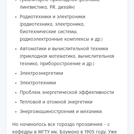
лингвистика, PR, дизайн)
Радиотехники и электроники
(радиотехника, электроника,
биотехнические системы,
радиоэлектронные комплексы и др.)
Автоматики и вычислительной техники
(прикладная математика, вычислительная
техника, приборостроение и др.)
Электроэнергетики
Электротехники
Проблем энергетической эффективности
Тепловой и атомной энергетики
Энергомашиностроения и механики.
Но начиналось все гораздо прозаичнее - с
кафедры в МГТУ им. Баумана в 1905 году. Уже