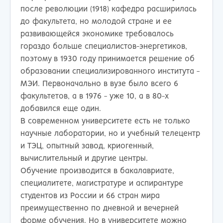
после революции (1918) кафедра расширилась
до факультета, но молодой стране и ее
развивающейся экономике требовалось
гораздо больше специалистов-энергетиков,
поэтому в 1930 году принимается решение об
образовании специализированного института -
МЭИ. Первоначально в вузе было всего 6
факультетов, а в 1976 - уже 10, а в 80-х
добавился еще один.
В современном университете есть не только
научные лаборатории, но и учебный телецентр
и ТЭЦ, опытный завод, криогенный,
вычислительный и другие центры.
Обучение производится в бакалавриате,
специалитете, магистратуре и аспирантуре
студентов из России и 66 стран мира
преимущественно по дневной и вечерней
форме обучения. Но в университете можно