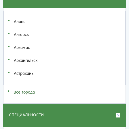
Анапа
Ангарск
Арзамас
Архангельск
Астрахань
Все города
СПЕЦИАЛЬНОСТИ