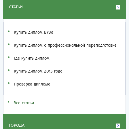
СТАТЬИ
Купить диплом ВУЗа
Купить диплом о профессиональной переподготовке
Где купить диплом
Купить диплом 2015 года
Проверка диплома
Все статьи
ГОРОДА