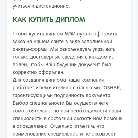
учиться и дистанционно.
КАК КУПИТЬ ДИПЛОМ
Чтобы купить диплом МЭИ нужно оформить
заказ на нашем сайте в виде заполненной
анкеты-формы. Мы рекомендуем указывать
только достоверные сведения в каждом из
полей, чтобы Ваш будущий документ был
корректно оформлен.
Для создания диплома наша компания
работает исключительно с бланками ГОЗНАК,
гарантирующими подлинность документа.
Выбор специальности Вы осуществляете
самостоятельно, но при необходимости наши
специалисты в состоянии оказать Вам помощь
в определении. Отдельно отметим, что
наименование специальности не оказывает