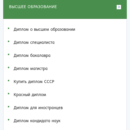
ВЫСШЕЕ ОБРАЗОВАНИЕ
Диплом о высшем образовании
Диплом специалиста
Диплом бакалавра
Диплом магистра
Купить диплом СССР
Красный диплом
Диплом для иностранцев
Диплом кандидата наук