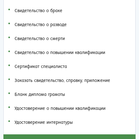
Свидетельство о браке
Свидетельство о разводе
Свидетельство о смерти
Свидетельство о повышении квалификации
Сертификат специалиста
Заказать cвидетельство, справку, приложение
Бланк диплома грамоты
Удостоверение о повышении квалификации
Удостоверение интернатуры