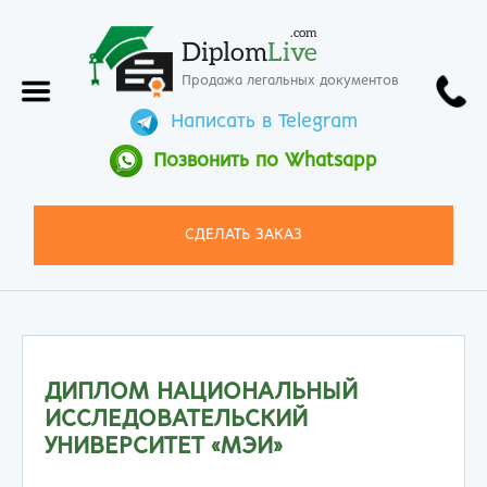
.com
Diplom
Live
Продажа легальных документов
Написать в Telegram
Позвонить по Whatsapp
СДЕЛАТЬ ЗАКАЗ
ДИПЛОМ НАЦИОНАЛЬНЫЙ
ИССЛЕДОВАТЕЛЬСКИЙ
УНИВЕРСИТЕТ «МЭИ»