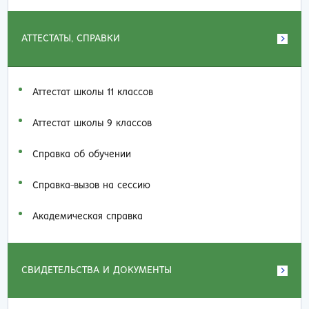
АТТЕСТАТЫ, СПРАВКИ
Аттестат школы 11 классов
Аттестат школы 9 классов
Справка об обучении
Справка-вызов на сессию
Академическая справка
СВИДЕТЕЛЬСТВА И ДОКУМЕНТЫ