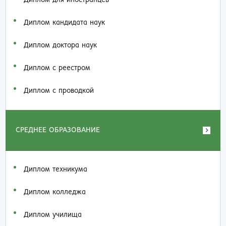
Диплом кандидата наук
Диплом доктора наук
Диплом с реестром
Диплом с проводкой
СРЕДНЕЕ ОБРАЗОВАНИЕ
Диплом техникума
Диплом колледжа
Диплом училища