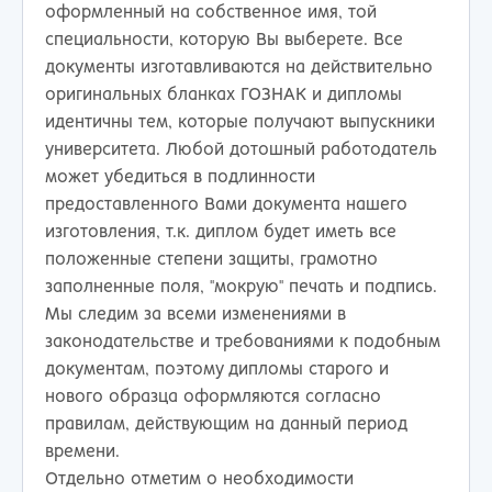
оформленный на собственное имя, той
специальности, которую Вы выберете. Все
документы изготавливаются на действительно
оригинальных бланках ГОЗНАК и дипломы
идентичны тем, которые получают выпускники
университета. Любой дотошный работодатель
может убедиться в подлинности
предоставленного Вами документа нашего
изготовления, т.к. диплом будет иметь все
положенные степени защиты, грамотно
заполненные поля, "мокрую" печать и подпись.
Мы следим за всеми изменениями в
законодательстве и требованиями к подобным
документам, поэтому дипломы старого и
нового образца оформляются согласно
правилам, действующим на данный период
времени.
Отдельно отметим о необходимости