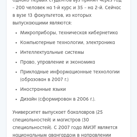
однако первых студентов вуз принял через год
- 200 человек на 1-й курс и 35 - на 2-й. Сейчас
в вузе 13 факультетов, из которых
выпускающими являются:
Микроприборы, техническая кибернетика
Компьютерные технологии, электроника
Интеллектуальные системы
Право, управление и экономика
Прикладные информационные технологии
(образован в 2007 г.)
Иностранные языки
Дизайн (сформирован в 2006 г.).
Университет выпускает бакалавров (25
специальностей) и магистров (30
специальностей). С 2007 года МИЭТ является
национальным авангардом в направлении