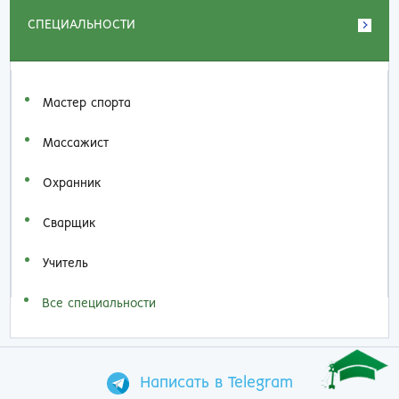
СПЕЦИАЛЬНОСТИ
Мастер спорта
Массажист
Охранник
Сварщик
Учитель
Все специальности
Написать в Telegram