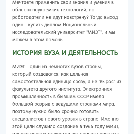
Мечтаете применить свои знания и умения в
области наукоемких технологий, но
работодатели не идут навстречу? Тогда выход
один - купить диплом Национальный
исследовательский университет "МИЭТ", и мы
можем в этом помочь.
ИСТОРИЯ ВУЗА И ДЕЯТЕЛЬНОСТЬ
МИЭТ - один из немногих вузов страны,
который создавался, как цельная
самостоятельная единица сразу, а не "вырос" из
факультета другого института. Электронная
промышленность в бывшем СССР имела
большой разрыв с ведущими странами мира,
поэтому нужно было срочно готовить
специалистов нового уровня в стране. Именно
этой цели служило создание в 1965 году МИЭТ,