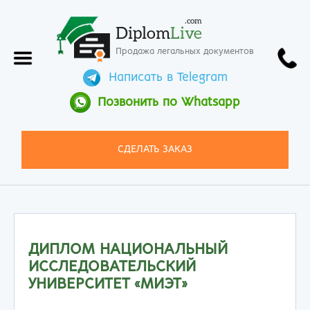
.com
Diplom
Live
Продажа легальных документов
Написать в Telegram
Позвонить по Whatsapp
СДЕЛАТЬ ЗАКАЗ
ДИПЛОМ НАЦИОНАЛЬНЫЙ
ИССЛЕДОВАТЕЛЬСКИЙ
УНИВЕРСИТЕТ «МИЭТ»