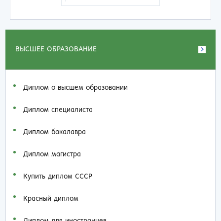
ВЫСШЕЕ ОБРАЗОВАНИЕ
Диплом о высшем образовании
Диплом специалиста
Диплом бакалавра
Диплом магистра
Купить диплом СССР
Красный диплом
Диплом для иностранцев