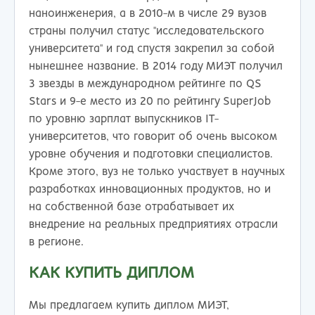
наноинженерия, а в 2010-м в числе 29 вузов
страны получил статус "исследовательского
университета" и год спустя закрепил за собой
нынешнее название. В 2014 году МИЭТ получил
3 звезды в международном рейтинге по QS
Stars и 9-е место из 20 по рейтингу SuperJob
по уровню зарплат выпускников IT-
университетов, что говорит об очень высоком
уровне обучения и подготовки специалистов.
Кроме этого, вуз не только участвует в научных
разработках инновационных продуктов, но и
на собственной базе отрабатывает их
внедрение на реальных предприятиях отрасли
в регионе.
КАК КУПИТЬ ДИПЛОМ
Мы предлагаем купить диплом МИЭТ,