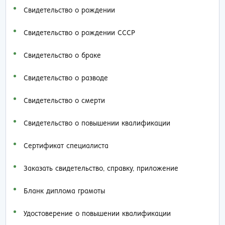
Свидетельство о рождении
Свидетельство о рождении СССР
Свидетельство о браке
Свидетельство о разводе
Свидетельство о смерти
Свидетельство о повышении квалификации
Сертификат специалиста
Заказать cвидетельство, справку, приложение
Бланк диплома грамоты
Удостоверение о повышении квалификации