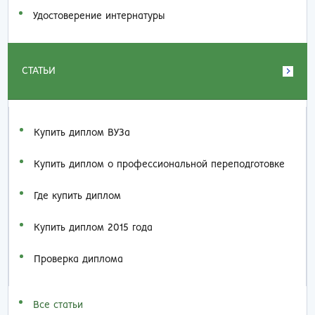
Удостоверение интернатуры
СТАТЬИ
Купить диплом ВУЗа
Купить диплом о профессиональной переподготовке
Где купить диплом
Купить диплом 2015 года
Проверка диплома
Все статьи