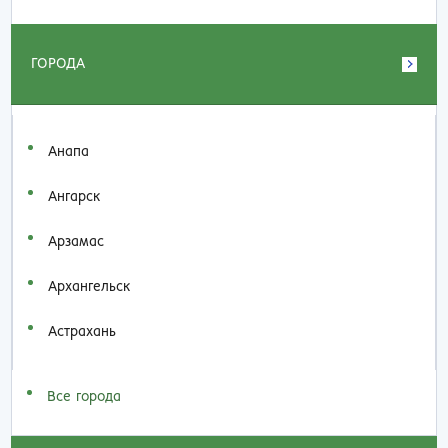
ГОРОДА
Анапа
Ангарск
Арзамас
Архангельск
Астрахань
Все города