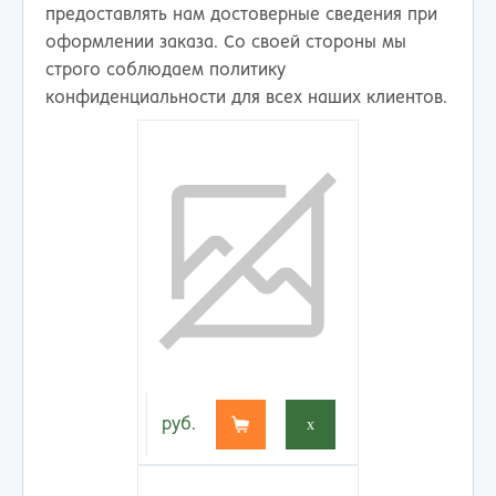
предоставлять нам достоверные сведения при
оформлении заказа. Со своей стороны мы
строго соблюдаем политику
конфиденциальности для всех наших клиентов.
руб.
x