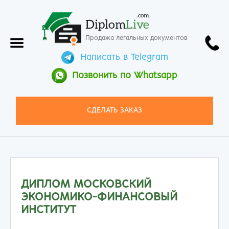
.com
Diplom
Live
Продажа легальных документов
Написать в Telegram
Позвонить по Whatsapp
СДЕЛАТЬ ЗАКАЗ
ДИПЛОМ МОСКОВСКИЙ
ЭКОНОМИКО-ФИНАНСОВЫЙ
ИНСТИТУТ