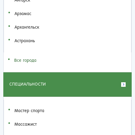
Ангарск
Арзамас
Архангельск
Астрахань
Все города
СПЕЦИАЛЬНОСТИ
Мастер спорта
Массажист