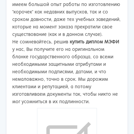
имеем большой опыт работы по изготовлению
"корочек" как недавних выпусков, так и со
сроком давности, даже тех учебных заведений,
которые на момент заказа прекратили свое
существование (как и в данном случае).
Не сомневайтесь, решив
купить диплом МЭФИ
у нас, Вы получите его на оригинальном
бланке государственного образца, со всеми
необходимыми защитными атрибутами и
необходимыми подписями, датами, и что
немаловажно, точно в срок. Мы дорожим
клиентами и репутацией, а потому
изготавливаем документы так, чтобы никто не
мог усомниться в их подлинности.