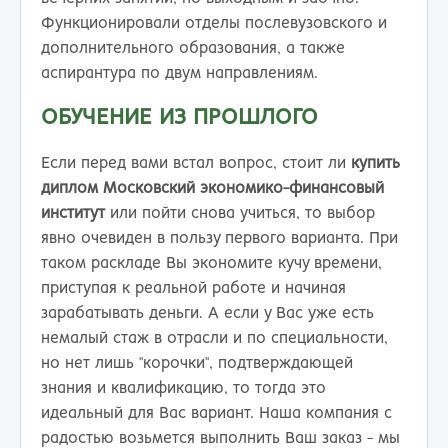
Функционировали отделы послевузовского и
дополнительного образования, а также
аспирантура по двум направлениям.
ОБУЧЕНИЕ ИЗ ПРОШЛОГО
Если перед вами встал вопрос, стоит ли
купить
диплом Московский экономико-финансовый
институт
или пойти снова учиться, то выбор
явно очевиден в пользу первого варианта. При
таком раскладе Вы экономите кучу времени,
приступая к реальной работе и начиная
зарабатывать деньги. А если у Вас уже есть
немалый стаж в отрасли и по специальности,
но нет лишь "корочки", подтверждающей
знания и квалификацию, то тогда это
идеальный для Вас вариант. Наша компания с
радостью возьмется выполнить Ваш заказ - мы