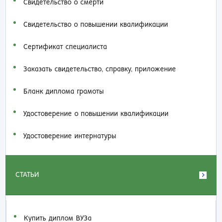
Свидетельство о смерти
Свидетельство о повышении квалификации
Сертификат специалиста
Заказать cвидетельство, справку, приложение
Бланк диплома грамоты
Удостоверение о повышении квалификации
Удостоверение интернатуры
СТАТЬИ
Купить диплом ВУЗа