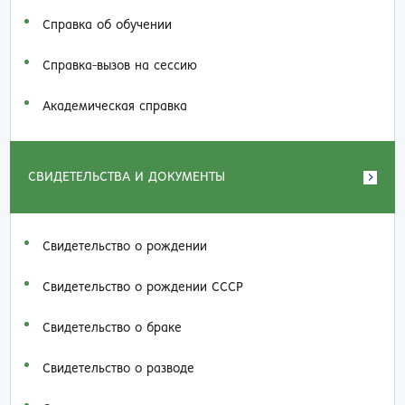
Справка об обучении
Справка-вызов на сессию
Академическая справка
СВИДЕТЕЛЬСТВА И ДОКУМЕНТЫ
Свидетельство о рождении
Свидетельство о рождении СССР
Свидетельство о браке
Свидетельство о разводе