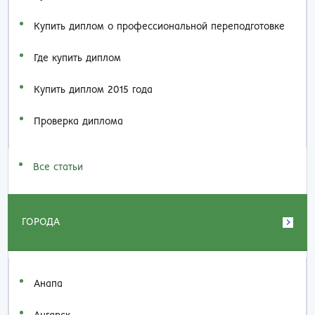
Купить диплом о профессиональной переподготовке
Где купить диплом
Купить диплом 2015 года
Проверка диплома
Все статьи
ГОРОДА
Анапа