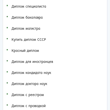
Диплом специалиста
Диплом бакалавра
Диплом магистра
Купить диплом СССР
Красный диплом
Диплом для иностранцев
Диплом кандидата наук
Диплом доктора наук
Диплом с реестром
Диплом с проводкой