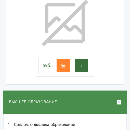
руб.
x
ВЫСШЕЕ ОБРАЗОВАНИЕ
Диплом о высшем образовании