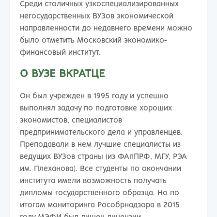
Среди столичных узкоспециализированных
негосударственных ВУЗов экономической
направленности до недавнего времени можно
было отметить Московский экономико-
финансовый институт.
О ВУЗЕ ВКРАТЦЕ
Он был учрежден в 1995 году и успешно
выполнял задачу по подготовке хороших
экономистов, специалистов
предпринимательского дела и управленцев.
Преподавали в нем лучшие специалисты из
ведущих ВУЗов страны (из ФАпПРФ, МГУ, РЭА
им. Плеханова). Все студенты по окончании
института имели возможность получать
дипломы государственного образца. Но по
итогам мониторинга Рособрнадзора в 2015