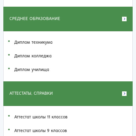
СРЕДНЕЕ ОБРАЗОВАНИЕ
Диплом техникума
Диплом колледжа
Диплом училища
АТТЕСТАТЫ, СПРАВКИ
Аттестат школы 11 классов
Аттестат школы 9 классов