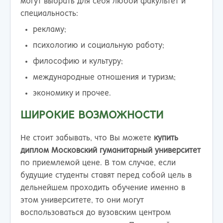
могут выбрать для себя любой факультет и
специальность:
рекламу;
психологию и социальную работу;
философию и культуру;
международные отношения и туризм;
экономику и прочее.
ШИРОКИЕ ВОЗМОЖНОСТИ
Не стоит забывать, что Вы можете
купить
диплом Московский гуманитарный университет
по приемлемой цене. В том случае, если
будущие студенты ставят перед собой цель в
дельнейшем проходить обучение именно в
этом университете, то они могут
воспользоваться до вузовским центром