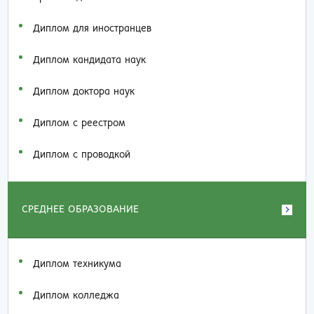
Диплом для иностранцев
Диплом кандидата наук
Диплом доктора наук
Диплом с реестром
Диплом с проводкой
СРЕДНЕЕ ОБРАЗОВАНИЕ
Диплом техникума
Диплом колледжа