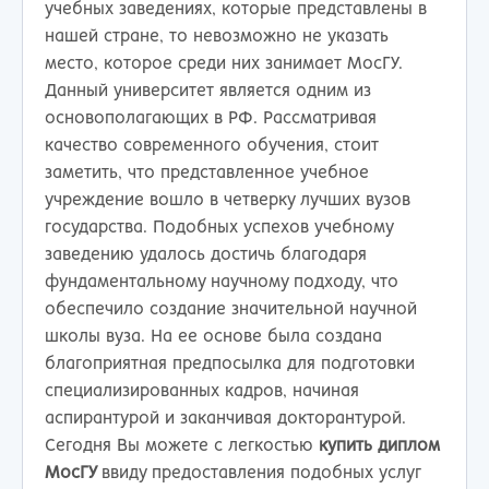
учебных заведениях, которые представлены в
нашей стране, то невозможно не указать
место, которое среди них занимает МосГУ.
Данный университет является одним из
основополагающих в РФ. Рассматривая
качество современного обучения, стоит
заметить, что представленное учебное
учреждение вошло в четверку лучших вузов
государства. Подобных успехов учебному
заведению удалось достичь благодаря
фундаментальному научному подходу, что
обеспечило создание значительной научной
школы вуза. На ее основе была создана
благоприятная предпосылка для подготовки
специализированных кадров, начиная
аспирантурой и заканчивая докторантурой.
Сегодня Вы можете с легкостью
купить диплом
МосГУ
ввиду предоставления подобных услуг