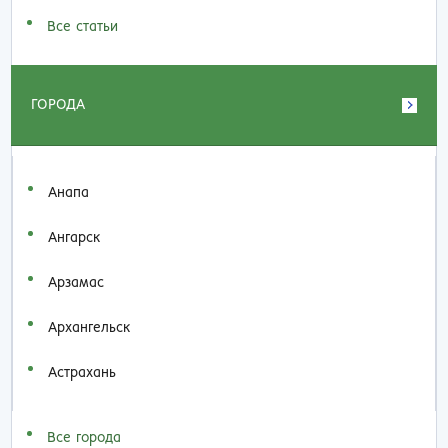
Все статьи
ГОРОДА
Анапа
Ангарск
Арзамас
Архангельск
Астрахань
Все города