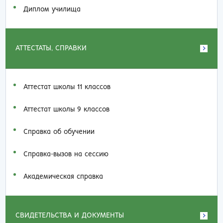
Диплом училища
АТТЕСТАТЫ, СПРАВКИ
Аттестат школы 11 классов
Аттестат школы 9 классов
Справка об обучении
Справка-вызов на сессию
Академическая справка
СВИДЕТЕЛЬСТВА И ДОКУМЕНТЫ