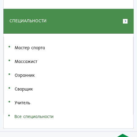
СПЕЦИАЛЬНОСТИ
Мастер спорта
Массажист
Охранник
Сварщик
Учитель
Все специальности