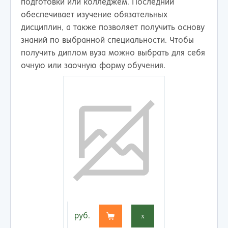
подготовки или колледжем. Последний
обеспечивает изучение обязательных
дисциплин, а также позволяет получить основу
знаний по выбранной специальности. Чтобы
получить диплом вуза можно выбрать для себя
очную или заочную форму обучения.
руб.
x