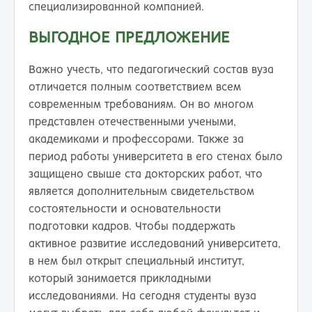
специализированной компанией.
ВЫГОДНОЕ ПРЕДЛОЖЕНИЕ
Важно учесть, что педагогический состав вуза
отличается полным соответствием всем
современным требованиям. Он во многом
представлен отечественными учеными,
академиками и профессорами. Также за
период работы университета в его стенах было
защищено свыше ста докторских работ, что
является дополнительным свидетельством
состоятельности и основательности
подготовки кадров. Чтобы поддержать
активное развитие исследований университета,
в нем был открыт специальный институт,
который занимается прикладными
исследованиями. На сегодня студенты вуза