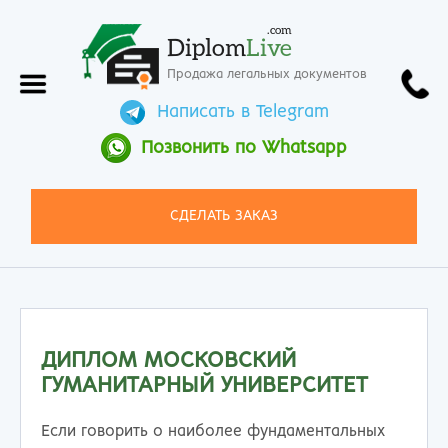
.com
Diplom
Live
Продажа легальных документов
Написать в Telegram
Позвонить по Whatsapp
СДЕЛАТЬ ЗАКАЗ
ДИПЛОМ МОСКОВСКИЙ
ГУМАНИТАРНЫЙ УНИВЕРСИТЕТ
Если говорить о наиболее фундаментальных