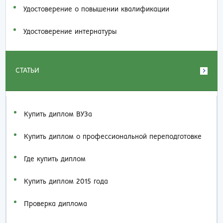
Удостоверение о повышении квалификации
Удостоверение интернатуры
СТАТЬИ
Купить диплом ВУЗа
Купить диплом о профессиональной переподготовке
Где купить диплом
Купить диплом 2015 года
Проверка диплома