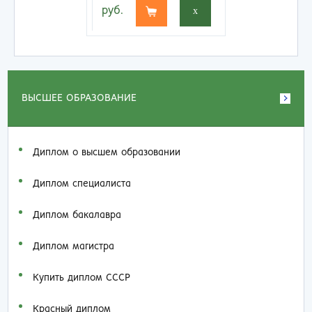
руб.
x
ВЫСШЕЕ ОБРАЗОВАНИЕ
Диплом о высшем образовании
Диплом специалиста
Диплом бакалавра
Диплом магистра
Купить диплом СССР
Красный диплом