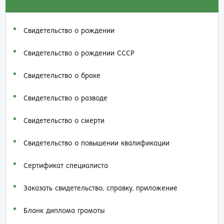
Свидетельство о рождении
Свидетельство о рождении СССР
Свидетельство о браке
Свидетельство о разводе
Свидетельство о смерти
Свидетельство о повышении квалификации
Сертификат специалиста
Заказать cвидетельство, справку, приложение
Бланк диплома грамоты