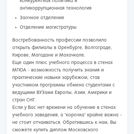
конкурентная политика и
антикоррупционная технология
Заочное отделение
Отделение магистратуры
Востребованность профессии позволила
открыть филиалы в Оренбурге, Волгограде,
Кирове, Магадане и Махачкале.
Еще один плюс учебного процесса в стенах
МГЮА - возможность получить знания и
практические навыки зарубежом, став
участником программы обмена студентами с
ведущими ВУЗами Европы, Азии, Америки и
стран СНГ.
Если у Вас нет времени на обучение в стенах
учебного заведения, а "корочка" крайне важна -
не стоит отчаиваться. Обратившись к нам, Вы
сможете купить диплом Московского