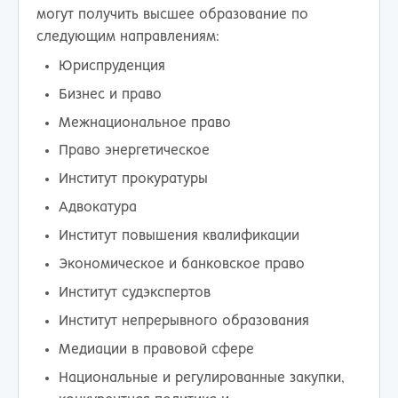
могут получить высшее образование по
следующим направлениям:
Юриспруденция
Бизнес и право
Межнациональное право
Право энергетическое
Институт прокуратуры
Адвокатура
Институт повышения квалификации
Экономическое и банковское право
Институт судэкспертов
Институт непрерывного образования
Медиации в правовой сфере
Национальные и регулированные закупки,