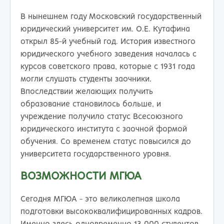
В нынешнем году Московский государственный
юридический университет им. О.Е. Кутафина
открыл 85-й учебный год. История известного
юридического учебного заведения началась с
курсов советского права, которые с 1931 года
могли слушать студенты заочники.
Впоследствии желающих получить
образование становилось больше, и
учреждение получило статус Всесоюзного
юридического института с заочной формой
обучения. Со временем статус повысился до
университета государственного уровня.
ВОЗМОЖНОСТИ МГЮА
Сегодня МГЮА - это великолепная школа
подготовки высококвалифицированных кадров.