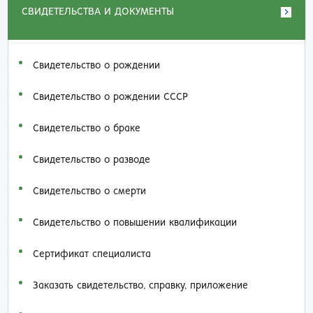
СВИДЕТЕЛЬСТВА И ДОКУМЕНТЫ
Свидетельство о рождении
Свидетельство о рождении СССР
Свидетельство о браке
Свидетельство о разводе
Свидетельство о смерти
Свидетельство о повышении квалификации
Сертификат специалиста
Заказать cвидетельство, справку, приложение