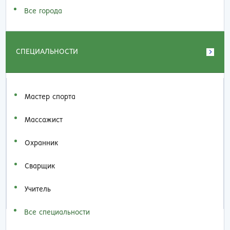
Все города
СПЕЦИАЛЬНОСТИ
Мастер спорта
Массажист
Охранник
Сварщик
Учитель
Все специальности