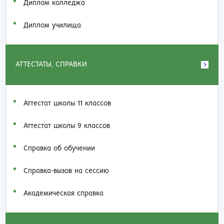
Диплом колледжа
Диплом училища
АТТЕСТАТЫ, СПРАВКИ
Аттестат школы 11 классов
Аттестат школы 9 классов
Справка об обучении
Справка-вызов на сессию
Академическая справка