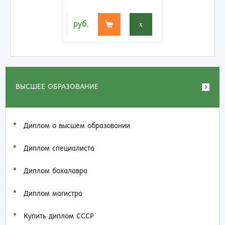
руб.
x
ВЫСШЕЕ ОБРАЗОВАНИЕ
Диплом о высшем образовании
Диплом специалиста
Диплом бакалавра
Диплом магистра
Купить диплом СССР