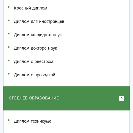
Красный диплом
Диплом для иностранцев
Диплом кандидата наук
Диплом доктора наук
Диплом с реестром
Диплом с проводкой
СРЕДНЕЕ ОБРАЗОВАНИЕ
Диплом техникума