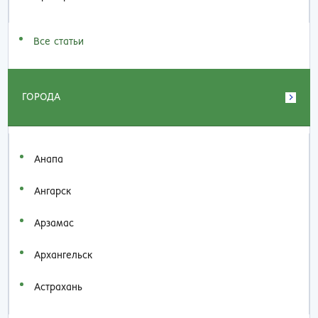
Все статьи
ГОРОДА
Анапа
Ангарск
Арзамас
Архангельск
Астрахань