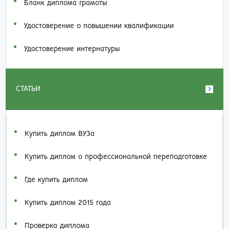
Бланк диплома грамоты
Удостоверение о повышении квалификации
Удостоверение интернатуры
СТАТЬИ
Купить диплом ВУЗа
Купить диплом о профессиональной переподготовке
Где купить диплом
Купить диплом 2015 года
Проверка диплома