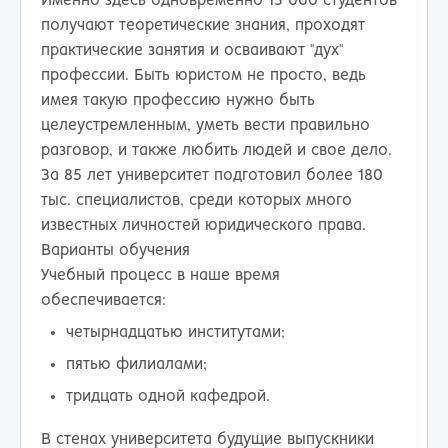
Именно здесь одновременно 13 000 студентов
получают теоретические знания, проходят
практические занятия и осваивают "дух"
профессии. Быть юристом не просто, ведь
имея такую профессию нужно быть
целеустремленным, уметь вести правильно
разговор, и также любить людей и свое дело.
За 85 лет университет подготовил более 180
тыс. специалистов, среди которых много
известных личностей юридического права.
Варианты обучения
Учебный процесс в наше время
обеспечивается:
четырнадцатью институтами;
пятью филиалами;
тридцать одной кафедрой.
В стенах университета будущие выпускники