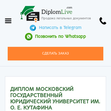
.com
Diplom
Live
Продажа легальных документов
Написать в Telegram
Позвонить по Whatsapp
СДЕЛАТЬ ЗАКАЗ
ДИПЛОМ МОСКОВСКИЙ
ГОСУДАРСТВЕННЫЙ
ЮРИДИЧЕСКИЙ УНИВЕРСИТЕТ ИМ.
О. Е. КУТАФИНА