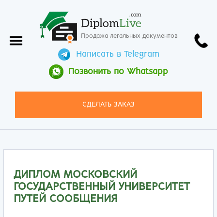
.com
Diplom
Live
Продажа легальных документов
Написать в Telegram
Позвонить по Whatsapp
СДЕЛАТЬ ЗАКАЗ
ДИПЛОМ МОСКОВСКИЙ
ГОСУДАРСТВЕННЫЙ УНИВЕРСИТЕТ
ПУТЕЙ СООБЩЕНИЯ