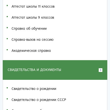
Аттестат школы 11 классов
Аттестат школы 9 классов
Справка об обучении
Справка-вызов на сессию
Академическая справка
СВИДЕТЕЛЬСТВА И ДОКУМЕНТЫ
Свидетельство о рождении
Свидетельство о рождении СССР