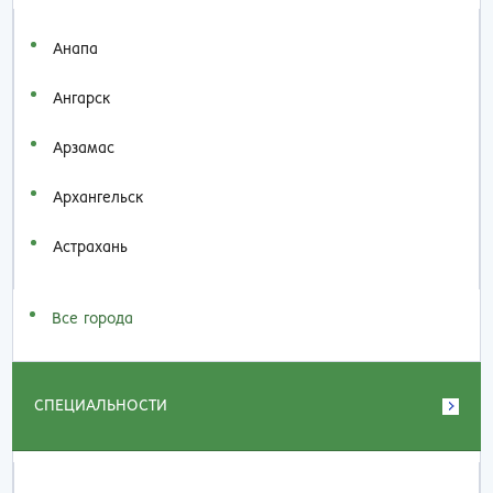
Анапа
Ангарск
Арзамас
Архангельск
Астрахань
Все города
СПЕЦИАЛЬНОСТИ