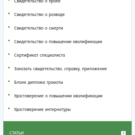
Свидетельство о браке
Свидетельство о разводе
Свидетельство о смерти
Свидетельство о повышении квалификации
Сертификат специалиста
Заказать cвидетельство, справку, приложение
Бланк диплома грамоты
Удостоверение о повышении квалификации
Удостоверение интернатуры
СТАТЬИ