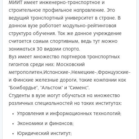
МИИТ имеет инженерно-транспортное и
строительное профильное направление. Это
ведущий транспортный университет в стране. В
данном вузе работает модульно-рейтинговая
структура обучения. Так же данное учреждение
считается самым спортивным, ведь тут можно
заниматься 30 видами спорта.
Вуз имеет множество партнеров транспортных
гигантов среди них: Московский
метрополитен,Испанские-,Немецкие-,Французские-
и Финские железные дороги, такие компании как
"Бомбардье", "Альстом" и "Сименс".
Студенты в вузе могут обучаться на множество
различных специальностей на таких институтах:
Управления и информационных технологий;
Экономики и финансов;
Юридический институт;