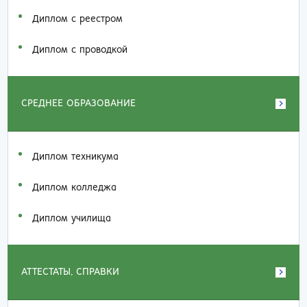
Диплом с реестром
Диплом с проводкой
СРЕДНЕЕ ОБРАЗОВАНИЕ
Диплом техникума
Диплом колледжа
Диплом училища
АТТЕСТАТЫ, СПРАВКИ