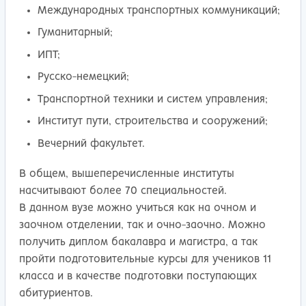
Международных транспортных коммуникаций;
Гуманитарный;
ИПТ;
Русско-немецкий;
Транспортной техники и систем управления;
Институт пути, строительства и сооружений;
Вечерний факультет.
В общем, вышеперечисленные институты
насчитывают более 70 специальностей.
В данном вузе можно учиться как на очном и
заочном отделении, так и очно-заочно. Можно
получить диплом бакалавра и магистра, а так
пройти подготовительные курсы для учеников 11
класса и в качестве подготовки поступающих
абитуриентов.