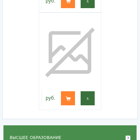
руб.
x
руб.
x
ВЫСШЕЕ ОБРАЗОВАНИЕ