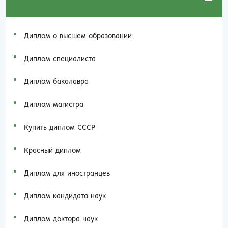
Диплом о высшем образовании
Диплом специалиста
Диплом бакалавра
Диплом магистра
Купить диплом СССР
Красный диплом
Диплом для иностранцев
Диплом кандидата наук
Диплом доктора наук