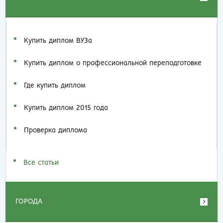
Купить диплом ВУЗа
Купить диплом о профессиональной переподготовке
Где купить диплом
Купить диплом 2015 года
Проверка диплома
Все статьи
ГОРОДА