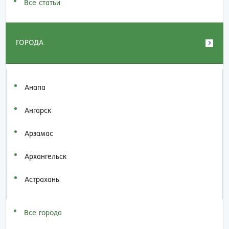
Все статьи
ГОРОДА
Анапа
Ангарск
Арзамас
Архангельск
Астрахань
Все города