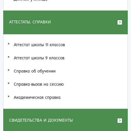
АТТЕСТАТЫ, СПРАВКИ
Аттестат школы 11 классов
Аттестат школы 9 классов
Справка об обучении
Справка-вызов на сессию
Академическая справка
СВИДЕТЕЛЬСТВА И ДОКУМЕНТЫ