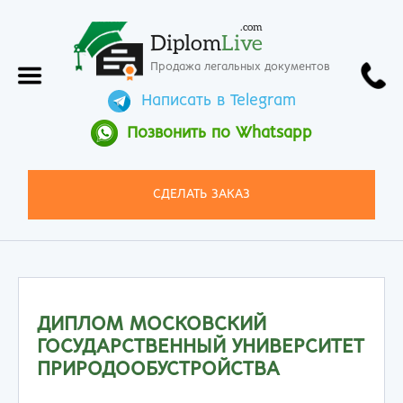
.com
Diplom
Live
Продажа легальных документов
Написать в Telegram
Позвонить по Whatsapp
СДЕЛАТЬ ЗАКАЗ
ДИПЛОМ МОСКОВСКИЙ
ГОСУДАРСТВЕННЫЙ УНИВЕРСИТЕТ
ПРИРОДООБУСТРОЙСТВА