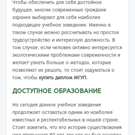
Чтобы обеспечить для себя достойное
будущее, многие современные граждане
заранее выбирают для себя наиболее
подходящее учебное заведение. Именно в
таком случае можно рассчитывать на простое
трудоустройство и интересную должность. В
том случае, если человек активно интересуется
экологическими проблемами современности и
желает узнать больше о методах, которые
позволяют их решать, то стоит задуматься о
том, чтобы
купить диплом МГУП.
ДОСТУПНОЕ ОБРАЗОВАНИЕ
На сегодня данное учебное заведение
продолжает оставаться одним из наиболее
известных и респектабельных в нашей стране.
Стоит заметить, что его история существования