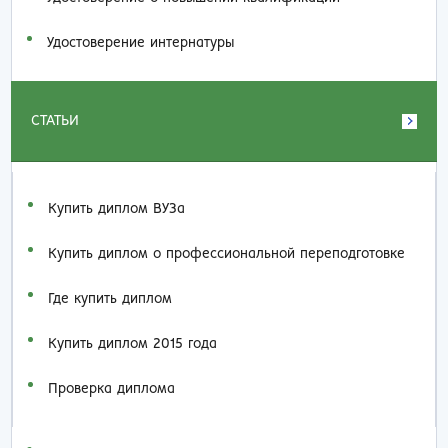
Удостоверение интернатуры
СТАТЬИ
Купить диплом ВУЗа
Купить диплом о профессиональной переподготовке
Где купить диплом
Купить диплом 2015 года
Проверка диплома