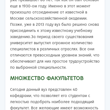
уже превышает 80 лет, так как он был основан
еще в 1930-ом году. Именно в этот момент
произошло отсоединение от известной в
Москве сельскохозяйственной академии.
Позже, уже в 2013 году вуз было решено снова
присоединить к этому известному учебному
заведению.За период своего существования
университет выпустил огромное количество
специалистов в различных отраслях. Все они
отличаются превосходным уровнем знаний, что
обеспечивает для них простое трудоустройство
по выбранной специальности.
МНОЖЕСТВО ФАКУЛЬТЕТОВ
Сегодня данный вуз представлен 40
кафедрами, что позволяет его студентам с
легкостью подобрать наиболее подходящий
факультет. Все желающие имеют возможность