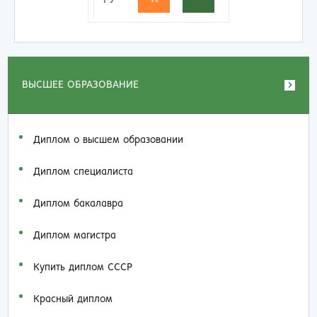
ВЫСШЕЕ ОБРАЗОВАНИЕ
Диплом о высшем образовании
Диплом специалиста
Диплом бакалавра
Диплом магистра
Купить диплом СССР
Красный диплом