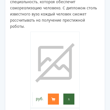
специальность, которая обеспечит
самореализацию человека. С дипломом столь
известного вуза каждый человек сможет
рассчитывать на получение престижной
работы.
руб.
x