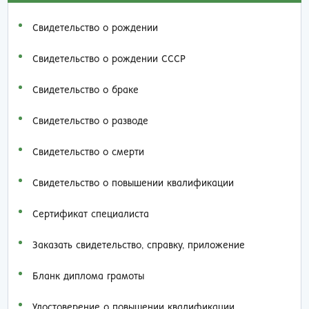
Свидетельство о рождении
Свидетельство о рождении СССР
Свидетельство о браке
Свидетельство о разводе
Свидетельство о смерти
Свидетельство о повышении квалификации
Сертификат специалиста
Заказать cвидетельство, справку, приложение
Бланк диплома грамоты
Удостоверение о повышении квалификации