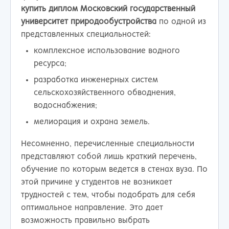
купить диплом Московский государственный
университет природообустройства
по одной из
представленных специальностей:
комплексное использование водного
ресурса;
разработка инженерных систем
сельскохозяйственного обводнения,
водоснабжения;
мелиорация и охрана земель.
Несомненно, перечисленные специальности
представляют собой лишь краткий перечень,
обучение по которым ведется в стенах вуза. По
этой причине у студентов не возникает
трудностей с тем, чтобы подобрать для себя
оптимальное направление. Это дает
возможность правильно выбрать