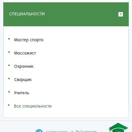
СПЕЦИАЛЬНОСТИ
Мастер спорта
Массажист
Охранник
Сварщик
Учитель
Все специальности