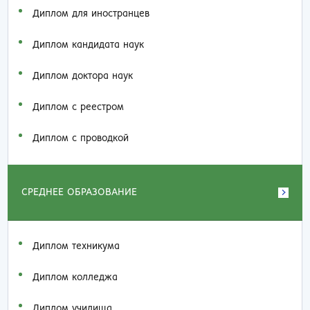
Диплом для иностранцев
Диплом кандидата наук
Диплом доктора наук
Диплом с реестром
Диплом с проводкой
СРЕДНЕЕ ОБРАЗОВАНИЕ
Диплом техникума
Диплом колледжа
Диплом училища