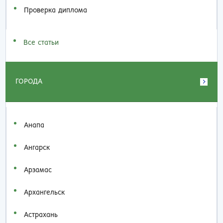
Проверка диплома
Все статьи
ГОРОДА
Анапа
Ангарск
Арзамас
Архангельск
Астрахань