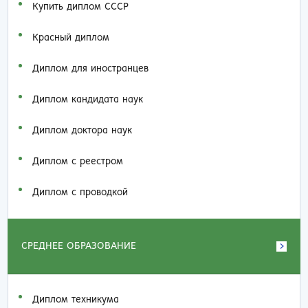
Купить диплом СССР
Красный диплом
Диплом для иностранцев
Диплом кандидата наук
Диплом доктора наук
Диплом с реестром
Диплом с проводкой
СРЕДНЕЕ ОБРАЗОВАНИЕ
Диплом техникума