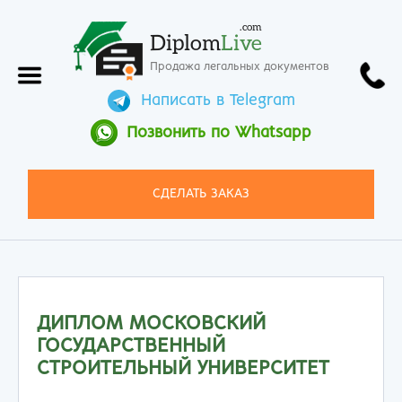
.com
Diplom
Live
Продажа легальных документов
Написать в Telegram
Позвонить по Whatsapp
СДЕЛАТЬ ЗАКАЗ
ДИПЛОМ МОСКОВСКИЙ
ГОСУДАРСТВЕННЫЙ
СТРОИТЕЛЬНЫЙ УНИВЕРСИТЕТ