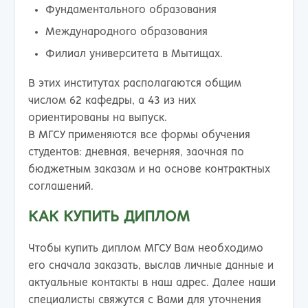
Фундаментального образования
Международного образования
Филиал университета в Мытищах.
В этих институтах располагаются общим
числом 62 кафедры, а 43 из них
ориентированы на выпуск.
В МГСУ применяются все формы обучения
студентов: дневная, вечерняя, заочная по
бюджетным заказам и на основе контрактных
соглашений.
КАК КУПИТЬ ДИПЛОМ
Чтобы купить диплом МГСУ Вам необходимо
его сначала заказать, выслав личные данные и
актуальные контакты в наш адрес. Далее наши
специалисты свяжутся с Вами для уточнения