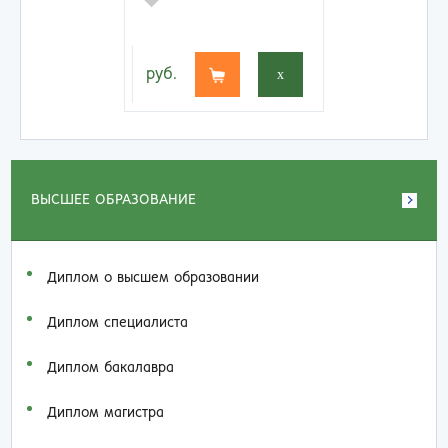
руб.
x
ВЫСШЕЕ ОБРАЗОВАНИЕ
Диплом о высшем образовании
Диплом специалиста
Диплом бакалавра
Диплом магистра