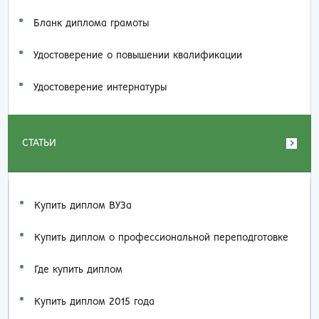
Бланк диплома грамоты
Удостоверение о повышении квалификации
Удостоверение интернатуры
СТАТЬИ
Купить диплом ВУЗа
Купить диплом о профессиональной переподготовке
Где купить диплом
Купить диплом 2015 года