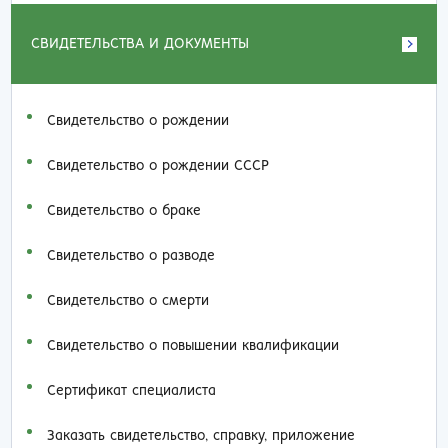
СВИДЕТЕЛЬСТВА И ДОКУМЕНТЫ
Свидетельство о рождении
Свидетельство о рождении СССР
Свидетельство о браке
Свидетельство о разводе
Свидетельство о смерти
Свидетельство о повышении квалификации
Сертификат специалиста
Заказать cвидетельство, справку, приложение