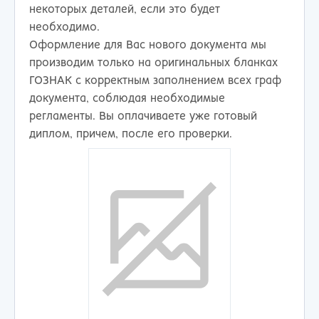
некоторых деталей, если это будет
необходимо.
Оформление для Вас нового документа мы
производим только на оригинальных бланках
ГОЗНАК с корректным заполнением всех граф
документа, соблюдая необходимые
регламенты. Вы оплачиваете уже готовый
диплом, причем, после его проверки.