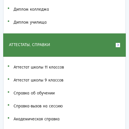
Диплом колледжа
Диплом училища
АТТЕСТАТЫ, СПРАВКИ
Аттестат школы 11 классов
Аттестат школы 9 классов
Справка об обучении
Справка-вызов на сессию
Академическая справка