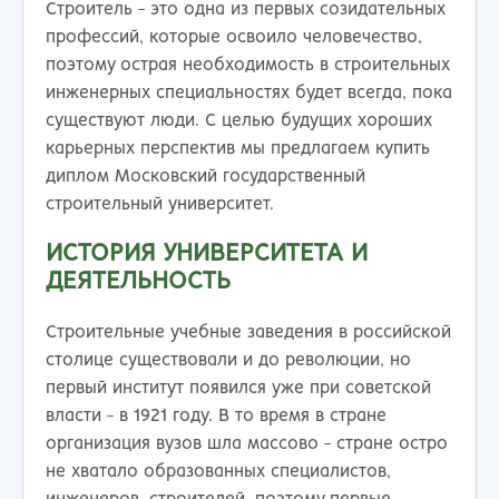
Строитель - это одна из первых созидательных
профессий, которые освоило человечество,
поэтому острая необходимость в строительных
инженерных специальностях будет всегда, пока
существуют люди. С целью будущих хороших
карьерных перспектив мы предлагаем купить
диплом Московский государственный
строительный университет.
ИСТОРИЯ УНИВЕРСИТЕТА И
ДЕЯТЕЛЬНОСТЬ
Строительные учебные заведения в российской
столице существовали и до революции, но
первый институт появился уже при советской
власти - в 1921 году. В то время в стране
организация вузов шла массово - стране остро
не хватало образованных специалистов,