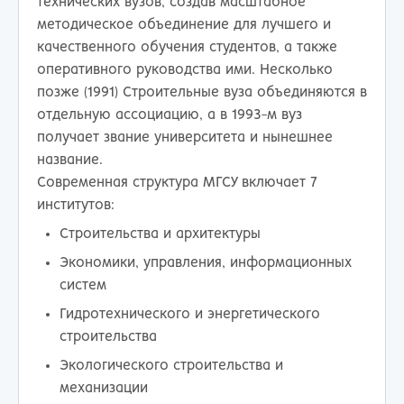
технических вузов, создав масштабное
методическое объединение для лучшего и
качественного обучения студентов, а также
оперативного руководства ими. Несколько
позже (1991) Строительные вуза объединяются в
отдельную ассоциацию, а в 1993-м вуз
получает звание университета и нынешнее
название.
Современная структура МГСУ включает 7
институтов:
Строительства и архитектуры
Экономики, управления, информационных
систем
Гидротехнического и энергетического
строительства
Экологического строительства и
механизации