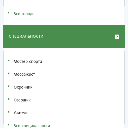
Все города
СПЕЦИАЛЬНОСТИ
Мастер спорта
Массажист
Охранник
Сварщик
Учитель
Все специальности