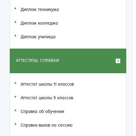
Диплом техникума
Диплом колледжа
Диплом училища
АТТЕСТАТЫ, СПРАВКИ
Аттестат школы 11 классов
Аттестат школы 9 классов
Справка об обучении
Справка-вызов на сессию