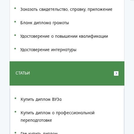
Заказать cвидетельство, справку, приложение
Бланк диплома грамоты
Удостоверение о повышении квалификации
Удостоверение интернатуры
СТАТЬИ
Купить диплом ВУЗа
Купить диплом о профессиональной
переподготовке