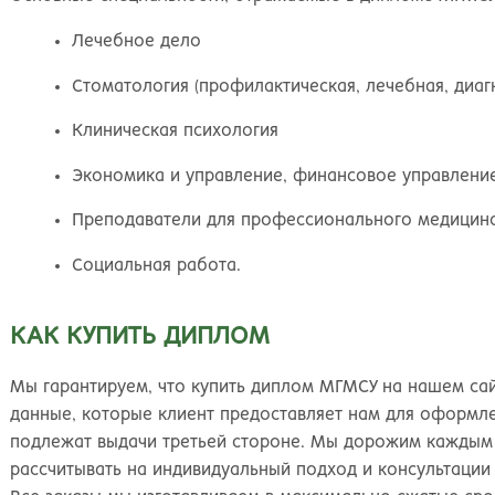
Киров
Рос
Лечебное дело
Стоматология (профилактическая, лечебная, диаг
Клиническая психология
Экономика и управление, финансовое управлени
Преподаватели для профессионального медицин
Социальная работа.
КАК КУПИТЬ ДИПЛОМ
Мы гарантируем, что купить диплом МГМСУ на нашем сай
данные, которые клиент предоставляет нам для оформл
подлежат выдачи третьей стороне. Мы дорожим каждым
рассчитывать на индивидуальный подход и консультации