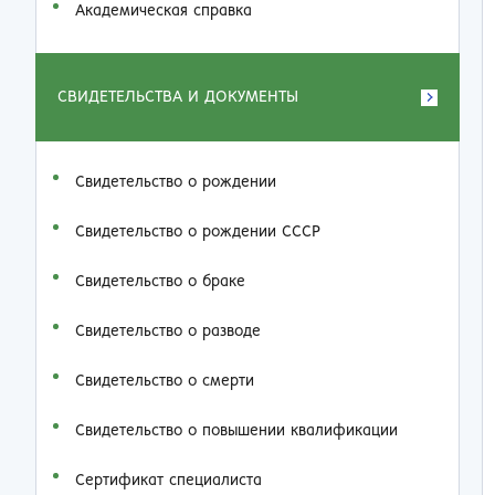
Академическая справка
СВИДЕТЕЛЬСТВА И ДОКУМЕНТЫ
Свидетельство о рождении
Свидетельство о рождении СССР
Свидетельство о браке
Свидетельство о разводе
Свидетельство о смерти
Свидетельство о повышении квалификации
Сертификат специалиста