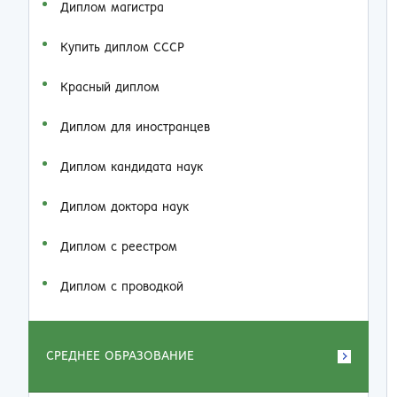
Диплом магистра
Купить диплом СССР
Красный диплом
Диплом для иностранцев
Диплом кандидата наук
Диплом доктора наук
Диплом с реестром
Диплом с проводкой
СРЕДНЕЕ ОБРАЗОВАНИЕ