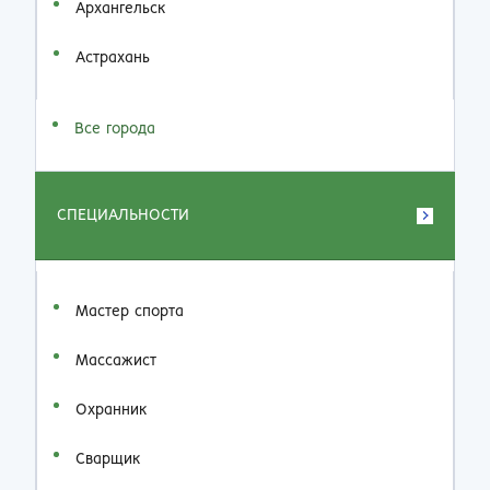
Архангельск
Астрахань
Все города
СПЕЦИАЛЬНОСТИ
Мастер спорта
Массажист
Охранник
Сварщик