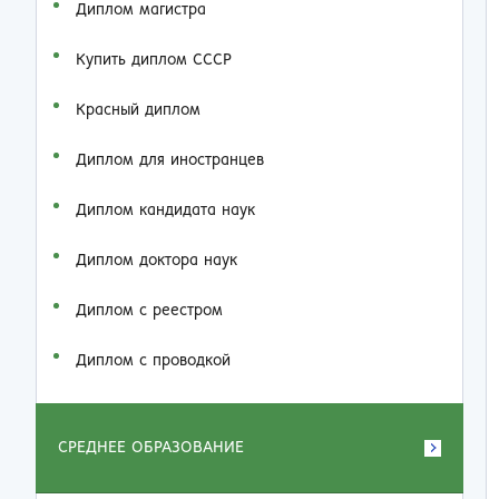
Диплом магистра
Купить диплом СССР
Красный диплом
Диплом для иностранцев
Диплом кандидата наук
Диплом доктора наук
Диплом с реестром
Диплом с проводкой
СРЕДНЕЕ ОБРАЗОВАНИЕ