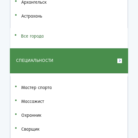
Архангельск
Астрахань
Все города
СПЕЦИАЛЬНОСТИ
Мастер спорта
Массажист
Охранник
Сварщик