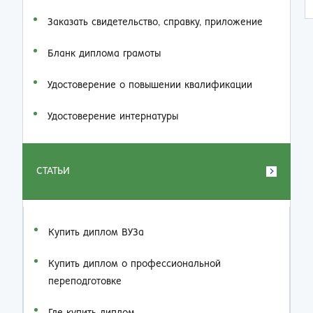
Заказать cвидетельство, справку, приложение
Бланк диплома грамоты
Удостоверение о повышении квалификации
Удостоверение интернатуры
СТАТЬИ
Купить диплом ВУЗа
Купить диплом о профессиональной
переподготовке