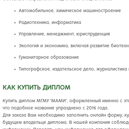
Киров
Рос
Автомобильное, химическое машиностроение
Радиотехника, информатика
Управление, менеджмент, юриспруденция
Экология и экономика, включая развитие биотех
Гуманитарное образование
Типографское, издательское дело, журналистика
КАК КУПИТЬ ДИПЛОМ
Купить диплом МГМУ "МАМИ", оформленный именно с этим
что подобное название упразднено с 2016 года.
Для заказа Вам необходимо заполнить онлайн форму, ку
будущем владельце диплома. В нашей компания соблюд