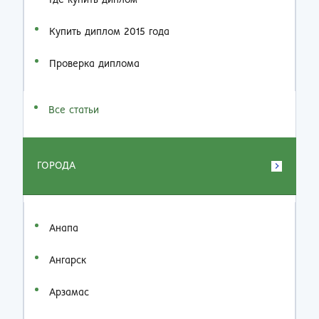
Где купить диплом
Купить диплом 2015 года
Проверка диплома
Все статьи
ГОРОДА
Анапа
Ангарск
Арзамас