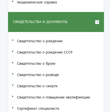
Академическая справка
СВИДЕТЕЛЬСТВА И ДОКУМЕНТЫ
Свидетельство о рождении
Свидетельство о рождении СССР
Свидетельство о браке
Свидетельство о разводе
Свидетельство о смерти
Свидетельство о повышении квалификации
Сертификат специалиста