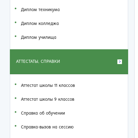
Диплом техникума
Диплом колледжа
Диплом училища
АТТЕСТАТЫ, СПРАВКИ
Аттестат школы 11 классов
Аттестат школы 9 классов
Справка об обучении
Справка-вызов на сессию