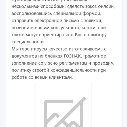
несколькими способами: сделать заказ онлайн,
воспользовавшись специальной формой,
отправить электронное письмо с заявкой,
позвонить нашим консультанта, кстати, они
также могут сориентировать Вас по выбору
специальности.
Мы гарантируем качество изготавливаемых
документов на бланках ГОЗНАК, грамотное
заполнение согласно регламентам и проводим
политику строгой конфиденциальности при
работе со всеми клиентами.