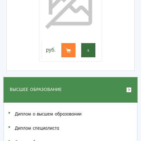
руб.
x
ВЫСШЕЕ ОБРАЗОВАНИЕ
Диплом о высшем образовании
Диплом специалиста