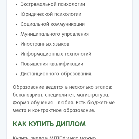
Экстремальной психологии
Юридической психологии
Социальной коммуникации
Муниципального управления
Иностранных языков
Информационных технологий
Повышения квалификации
Дистанционного образования.
Образование ведется в несколько этапов:
бакалавриат, специалитет, магистратура.
Форма обучения - любая. Есть бюджетные
места и контрактное образование.
КАК КУПИТЬ ДИПЛОМ
Купить диплом МГППУ у нас можно