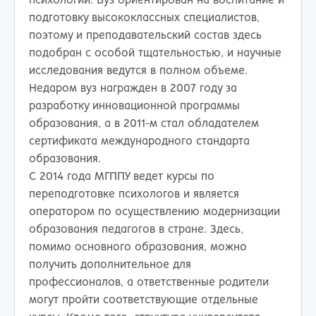
психологии. Вуз ориентирован на воспитание и
подготовку высококлассных специалистов,
поэтому и преподавательский состав здесь
подобран с особой тщательностью, и научные
исследования ведутся в полном объеме.
Недаром вуз награжден в 2007 году за
разработку инновационной программы
образования, а в 2011-м стал обладателем
сертификата международного стандарта
образования.
С 2014 года МГППУ ведет курсы по
переподготовке психологов и является
оператором по осуществлению модернизации
образования педагогов в стране. Здесь,
помимо основного образования, можно
получить дополнительное для
профессионалов, а ответственные родители
могут пройти соответствующие отдельные