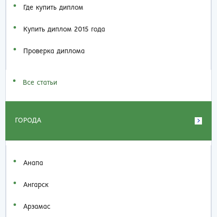
Где купить диплом
Купить диплом 2015 года
Проверка диплома
Все статьи
ГОРОДА
Анапа
Ангарск
Арзамас