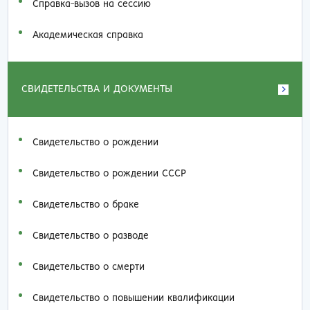
Справка-вызов на сессию
Академическая справка
СВИДЕТЕЛЬСТВА И ДОКУМЕНТЫ
Свидетельство о рождении
Свидетельство о рождении СССР
Свидетельство о браке
Свидетельство о разводе
Свидетельство о смерти
Свидетельство о повышении квалификации