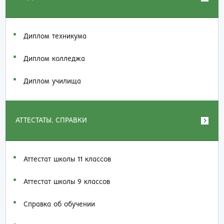
Диплом техникума
Диплом колледжа
Диплом училища
АТТЕСТАТЫ, СПРАВКИ
Аттестат школы 11 классов
Аттестат школы 9 классов
Справка об обучении