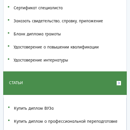
Сертификат специалиста
Заказать cвидетельство, справку, приложение
Бланк диплома грамоты
Удостоверение о повышении квалификации
Удостоверение интернатуры
СТАТЬИ
Купить диплом ВУЗа
Купить диплом о профессиональной переподготовке