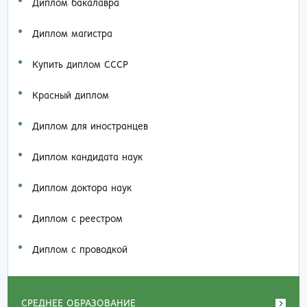
Диплом бакалавра
Диплом магистра
Купить диплом СССР
Красный диплом
Диплом для иностранцев
Диплом кандидата наук
Диплом доктора наук
Диплом с реестром
Диплом с проводкой
СРЕДНЕЕ ОБРАЗОВАНИЕ