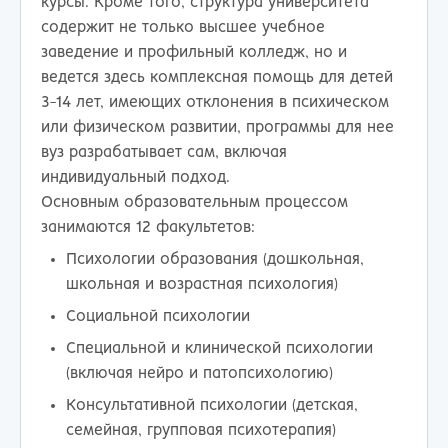
курсы. Кроме того, структура университета
содержит не только высшее учебное
заведение и профильный колледж, но и
ведется здесь комплексная помощь для детей
3-14 лет, имеющих отклонения в психическом
или физическом развитии, программы для нее
вуз разрабатывает сам, включая
индивидуальный подход.
Основным образовательным процессом
занимаются 12 факультетов:
Психологии образования (дошкольная,
школьная и возрастная психология)
Социальной психологии
Специальной и клинической психологии
(включая нейро и патопсихологию)
Консультативной психологии (детская,
семейная, групповая психотерапия)