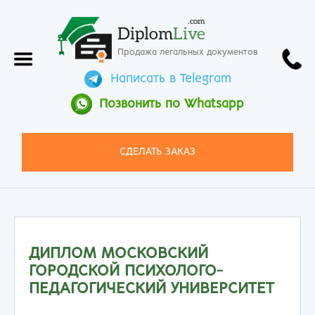
.com
Diplom
Live
Продажа легальных документов
Написать в Telegram
Позвонить по Whatsapp
СДЕЛАТЬ ЗАКАЗ
ДИПЛОМ МОСКОВСКИЙ
ГОРОДСКОЙ ПСИХОЛОГО-
ПЕДАГОГИЧЕСКИЙ УНИВЕРСИТЕТ