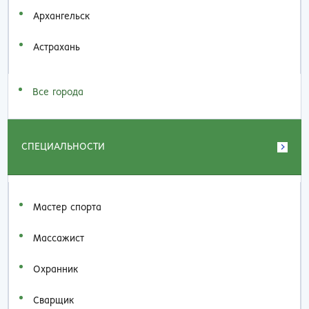
Архангельск
Астрахань
Все города
СПЕЦИАЛЬНОСТИ
Мастер спорта
Массажист
Охранник
Сварщик