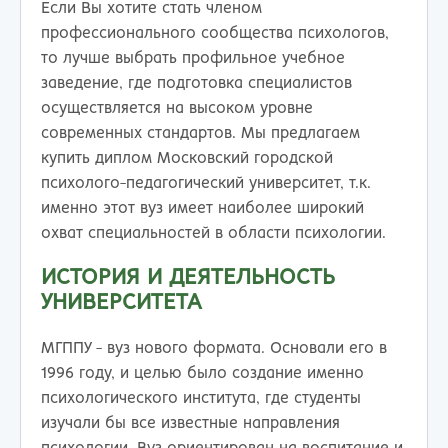
Если Вы хотите стать членом
профессионального сообщества психологов,
то лучше выбрать профильное учебное
заведение, где подготовка специалистов
осуществляется на высоком уровне
современных стандартов. Мы предлагаем
купить диплом Московский городской
психолого-педагогический университет, т.к.
именно этот вуз имеет наиболее широкий
охват специальностей в области психологии.
ИСТОРИЯ И ДЕЯТЕЛЬНОСТЬ
УНИВЕРСИТЕТА
МГППУ - вуз нового формата. Основали его в
1996 году, и целью было создание именно
психологического института, где студенты
изучали бы все известные направления