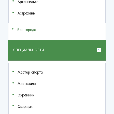
Архангельск
Астрахань
Все города
СПЕЦИАЛЬНОСТИ
Мастер спорта
Массажист
Охранник
Сварщик