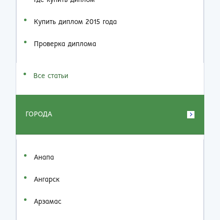
Где купить диплом
Купить диплом 2015 года
Проверка диплома
Все статьи
ГОРОДА
Анапа
Ангарск
Арзамас