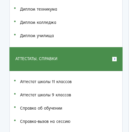
Диплом техникума
Диплом колледжа
Диплом училища
АТТЕСТАТЫ, СПРАВКИ
Аттестат школы 11 классов
Аттестат школы 9 классов
Справка об обучении
Справка-вызов на сессию