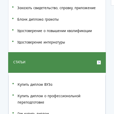
Заказать cвидетельство, справку, приложение
Бланк диплома грамоты
Удостоверение о повышении квалификации
Удостоверение интернатуры
СТАТЬИ
Купить диплом ВУЗа
Купить диплом о профессиональной
переподготовке