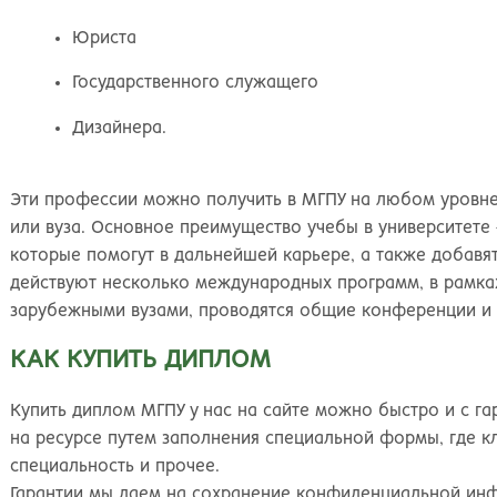
Киров
Рос
Юриста
Государственного служащего
Дизайнера.
Эти профессии можно получить в МГПУ на любом уровне
или вуза. Основное преимущество учебы в университете 
которые помогут в дальнейшей карьере, а также добавят
действуют несколько международных программ, в рамка
зарубежными вузами, проводятся общие конференции и
КАК КУПИТЬ ДИПЛОМ
Купить диплом МГПУ у нас на сайте можно быстро и с га
на ресурсе путем заполнения специальной формы, где к
специальность и прочее.
Гарантии мы даем на сохранение конфиденциальной ин