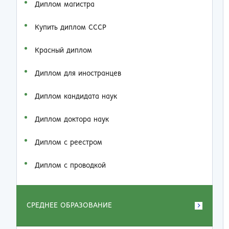
Диплом магистра
Купить диплом СССР
Красный диплом
Диплом для иностранцев
Диплом кандидата наук
Диплом доктора наук
Диплом с реестром
Диплом с проводкой
СРЕДНЕЕ ОБРАЗОВАНИЕ