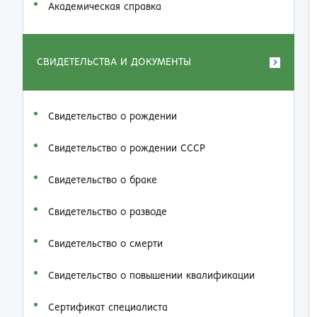
Академическая справка
СВИДЕТЕЛЬСТВА И ДОКУМЕНТЫ
Свидетельство о рождении
Свидетельство о рождении СССР
Свидетельство о браке
Свидетельство о разводе
Свидетельство о смерти
Свидетельство о повышении квалификации
Сертификат специалиста