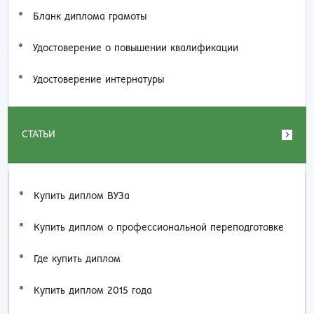
Бланк диплома грамоты
Удостоверение о повышении квалификации
Удостоверение интернатуры
СТАТЬИ
Купить диплом ВУЗа
Купить диплом о профессиональной переподготовке
Где купить диплом
Купить диплом 2015 года