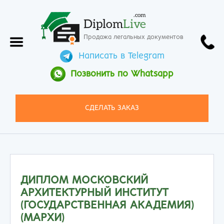
.com
Diplom
Live
Продажа легальных документов
Написать в Telegram
Позвонить по Whatsapp
СДЕЛАТЬ ЗАКАЗ
ДИПЛОМ МОСКОВСКИЙ
АРХИТЕКТУРНЫЙ ИНСТИТУТ
(ГОСУДАРСТВЕННАЯ АКАДЕМИЯ)
(МАРХИ)