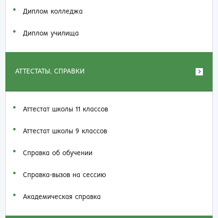
Диплом колледжа
Диплом училища
АТТЕСТАТЫ, СПРАВКИ
Аттестат школы 11 классов
Аттестат школы 9 классов
Справка об обучении
Справка-вызов на сессию
Академическая справка