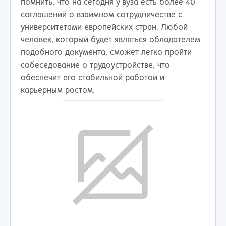
помнить, что на сегодня у вуза есть более 40
соглашений о взаимном сотрудничестве с
университетами европейских стран. Любой
человек, который будет являться обладателем
подобного документа, сможет легко пройти
собеседование о трудоустройстве, что
обеспечит его стабильной работой и
карьерным ростом.