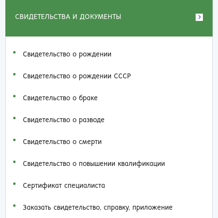
СВИДЕТЕЛЬСТВА И ДОКУМЕНТЫ
Свидетельство о рождении
Свидетельство о рождении СССР
Свидетельство о браке
Свидетельство о разводе
Свидетельство о смерти
Свидетельство о повышении квалификации
Сертификат специалиста
Заказать cвидетельство, справку, приложение