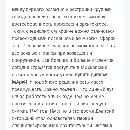
Ввиду бурного развития и застройки крупных
городов нашей страны возникает высокая
востребованность профессии архитектора.
Таким специалистам крайне важно отличаться
превосходными познаниями во многих сферах,
что обеспечивает для них возможность учесть
все важные нюансы при возведении
сооружений. Все больше и больше студентов
сегодня стремятся поступить в Московский
архитектурный институт или
купить диплом
МАрхИ.
У подобного решения есть масса
преимуществ. Важно помнить, что данный вуз
начал работать в 1933 году. Тем не менее,
фактической датой его основания следует
считать 1749 год. Именно в это время Дмитрий
Ухтомский стал основателем первой
специализированной архитектурной школы в