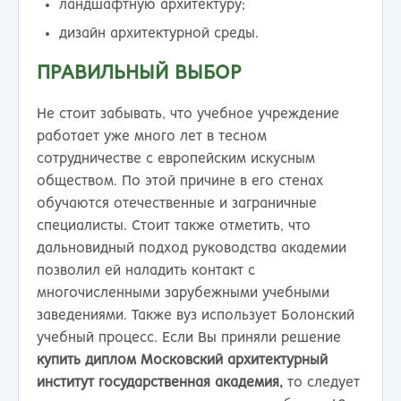
ландшафтную архитектуру;
дизайн архитектурной среды.
ПРАВИЛЬНЫЙ ВЫБОР
Не стоит забывать, что учебное учреждение
работает уже много лет в тесном
сотрудничестве с европейским искусным
обществом. По этой причине в его стенах
обучаются отечественные и заграничные
специалисты. Стоит также отметить, что
дальновидный подход руководства академии
позволил ей наладить контакт с
многочисленными зарубежными учебными
заведениями. Также вуз использует Болонский
учебный процесс. Если Вы приняли решение
купить диплом Московский архитектурный
институт государственная академия,
то следует