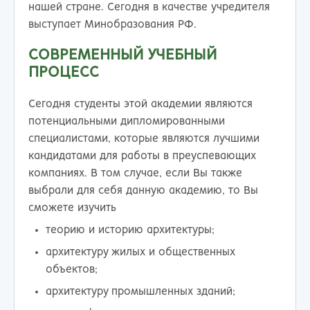
нашей стране. Сегодня в качестве учредителя
выступает Минобразования РФ.
СОВРЕМЕННЫЙ УЧЕБНЫЙ
ПРОЦЕСС
Сегодня студенты этой академии являются
потенциальными дипломированными
специалистами, которые являются лучшими
кандидатами для работы в преуспевающих
компаниях. В том случае, если Вы также
выбрали для себя данную академию, то Вы
сможете изучить
теорию и историю архитектуры;
архитектуру жилых и общественных
объектов;
архитектуру промышленных зданий;