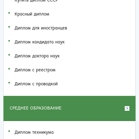
Купить диплом СССР
Красный диплом
Диплом для иностранцев
Диплом кандидата наук
Диплом доктора наук
Диплом с реестром
Диплом с проводкой
СРЕДНЕЕ ОБРАЗОВАНИЕ
Диплом техникума