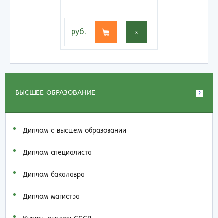
руб.
x
ВЫСШЕЕ ОБРАЗОВАНИЕ
Диплом о высшем образовании
Диплом специалиста
Диплом бакалавра
Диплом магистра