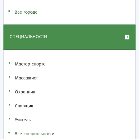
Все города
СПЕЦИАЛЬНОСТИ
Мастер спорта
Массажист
Охранник
Сварщик
Учитель
Все специальности