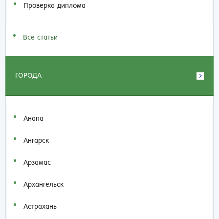
Проверка диплома
Все статьи
ГОРОДА
Анапа
Ангарск
Арзамас
Архангельск
Астрахань