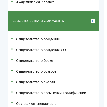
Академическая справка
СВИДЕТЕЛЬСТВА И ДОКУМЕНТЫ
Свидетельство о рождении
Свидетельство о рождении СССР
Свидетельство о браке
Свидетельство о разводе
Свидетельство о смерти
Свидетельство о повышении квалификации
Сертификат специалиста