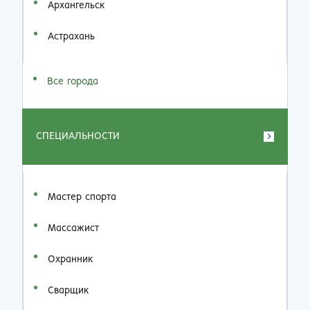
Архангельск
Астрахань
Все города
СПЕЦИАЛЬНОСТИ
Мастер спорта
Массажист
Охранник
Сварщик