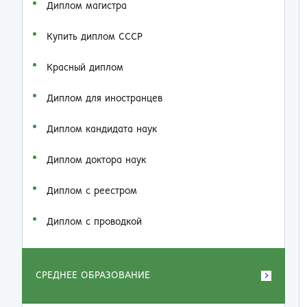
Диплом магистра
Купить диплом СССР
Красный диплом
Диплом для иностранцев
Диплом кандидата наук
Диплом доктора наук
Диплом с реестром
Диплом с проводкой
СРЕДНЕЕ ОБРАЗОВАНИЕ