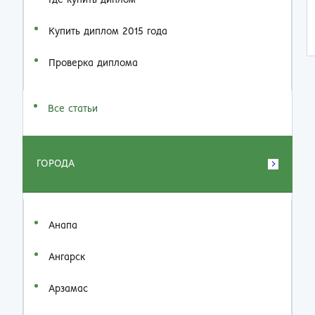
Где купить диплом
Купить диплом 2015 года
Проверка диплома
Все статьи
ГОРОДА
Анапа
Ангарск
Арзамас