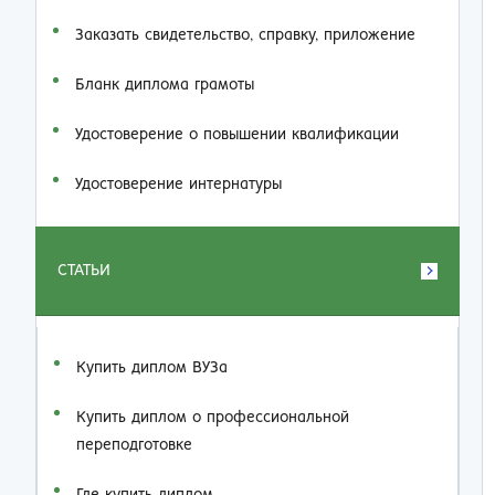
Заказать cвидетельство, справку, приложение
Бланк диплома грамоты
Удостоверение о повышении квалификации
Удостоверение интернатуры
СТАТЬИ
Купить диплом ВУЗа
Купить диплом о профессиональной
переподготовке