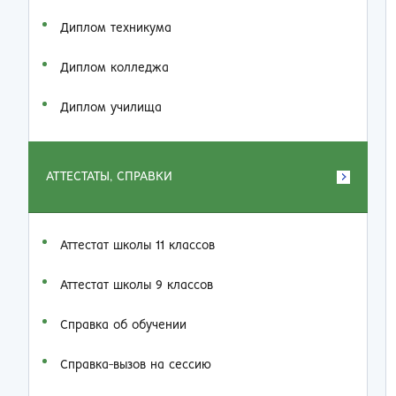
Диплом техникума
Диплом колледжа
Диплом училища
АТТЕСТАТЫ, СПРАВКИ
Аттестат школы 11 классов
Аттестат школы 9 классов
Справка об обучении
Справка-вызов на сессию