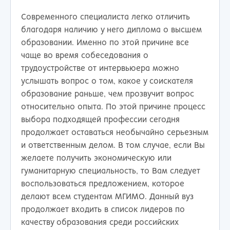
Современного специалиста легко отличить
благодаря наличию у него диплома о высшем
образовании. Именно по этой причине все
чаще во время собеседования о
трудоустройстве от интервьюера можно
услышать вопрос о том, какое у соискателя
образование раньше, чем прозвучит вопрос
относительно опыта. По этой причине процесс
выбора подходящей профессии сегодня
продолжает оставаться необычайно серьезным
и ответственным делом. В том случае, если Вы
желаете получить экономическую или
гуманитарную специальность, то Вам следует
воспользоваться предложением, которое
делают всем студентам МГИМО. Данный вуз
продолжает входить в список лидеров по
качеству образования среди российских