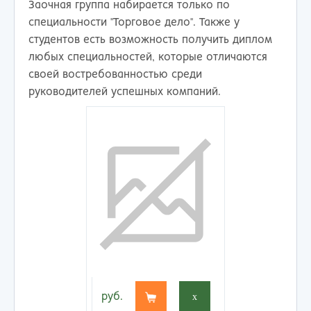
Заочная группа набирается только по
специальности "Торговое дело". Также у
студентов есть возможность получить диплом
любых специальностей, которые отличаются
своей востребованностью среди
руководителей успешных компаний.
руб.
x