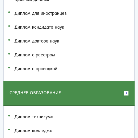
Диплом для иностранцев
Диплом кандидата наук
Диплом доктора наук
Диплом с реестром
Диплом с проводкой
СРЕДНЕЕ ОБРАЗОВАНИЕ
Диплом техникума
Диплом колледжа