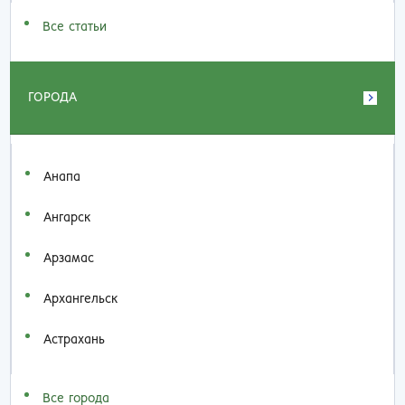
Все статьи
ГОРОДА
Анапа
Ангарск
Арзамас
Архангельск
Астрахань
Все города