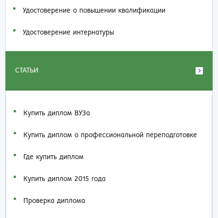
Удостоверение о повышении квалификации
Удостоверение интернатуры
СТАТЬИ
Купить диплом ВУЗа
Купить диплом о профессиональной переподготовке
Где купить диплом
Купить диплом 2015 года
Проверка диплома