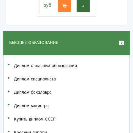
руб.
x
ВЫСШЕЕ ОБРАЗОВАНИЕ
Диплом о высшем образовании
Диплом специалиста
Диплом бакалавра
Диплом магистра
Купить диплом СССР
Красный диплом