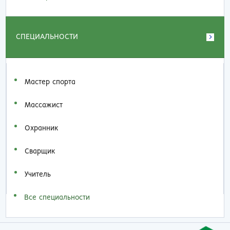
СПЕЦИАЛЬНОСТИ
Мастер спорта
Массажист
Охранник
Сварщик
Учитель
Все специальности