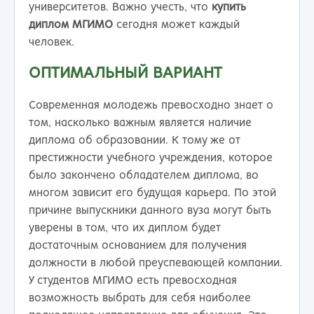
университетов. Важно учесть, что
купить
диплом МГИМО
сегодня может каждый
человек.
ОПТИМАЛЬНЫЙ ВАРИАНТ
Современная молодежь превосходно знает о
том, насколько важным является наличие
диплома об образовании. К тому же от
престижности учебного учреждения, которое
было закончено обладателем диплома, во
многом зависит его будущая карьера. По этой
причине выпускники данного вуза могут быть
уверены в том, что их диплом будет
достаточным основанием для получения
должности в любой преуспевающей компании.
У студентов МГИМО есть превосходная
возможность выбрать для себя наиболее