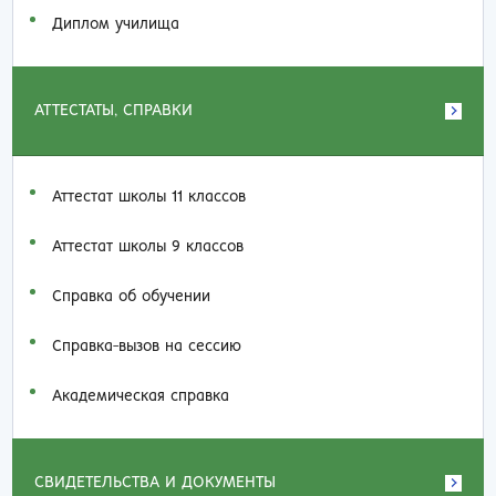
Диплом училища
АТТЕСТАТЫ, СПРАВКИ
Аттестат школы 11 классов
Аттестат школы 9 классов
Справка об обучении
Справка-вызов на сессию
Академическая справка
СВИДЕТЕЛЬСТВА И ДОКУМЕНТЫ