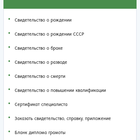
Свидетельство о рождении
Свидетельство о рождении СССР
Свидетельство о браке
Свидетельство о разводе
Свидетельство о смерти
Свидетельство о повышении квалификации
Сертификат специалиста
Заказать cвидетельство, справку, приложение
Бланк диплома грамоты