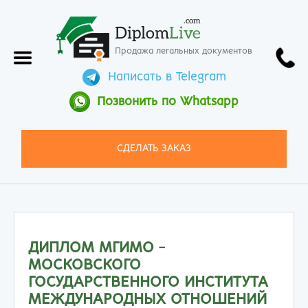
.com
Diplom
Live
Продажа легальных документов
Написать в Telegram
Позвонить по Whatsapp
СДЕЛАТЬ ЗАКАЗ
ДИПЛОМ МГИМО -
МОСКОВСКОГО
ГОСУДАРСТВЕННОГО ИНСТИТУТА
МЕЖДУНАРОДНЫХ ОТНОШЕНИЙ