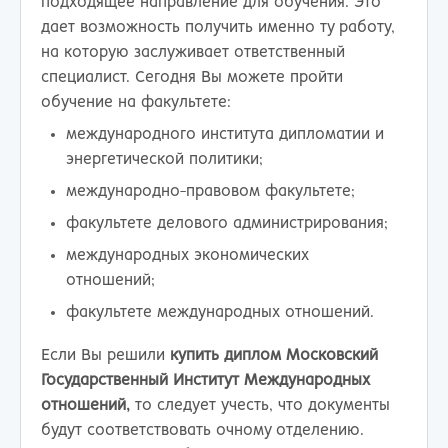
подходящее направление для обучения. Это
дает возможность получить именно ту работу,
на которую заслуживает ответственный
специалист. Сегодня Вы можете пройти
обучение на факультете:
международного института дипломатии и
энергетической политики;
международно-правовом факультете;
факультете делового администрирования;
международных экономических
отношений;
факультете международных отношений.
Если Вы решили
купить диплом Московский
Государственный Институт Международных
отношений,
то следует учесть, что документы
будут соответствовать очному отделению.