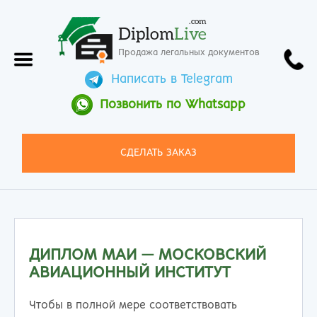
.com
Diplom
Live
Продажа легальных документов
Написать в Telegram
Позвонить по Whatsapp
СДЕЛАТЬ ЗАКАЗ
ДИПЛОМ МАИ — МОСКОВСКИЙ
АВИАЦИОННЫЙ ИНСТИТУТ
Чтобы в полной мере соответствовать