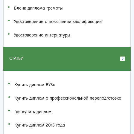
Бланк диплома грамоты
Удостоверение о повышении квалификации
Удостоверение интернатуры
СТАТЬИ
Купить диплом ВУЗа
Купить диплом о профессиональной переподготовке
Где купить диплом
Купить диплом 2015 года