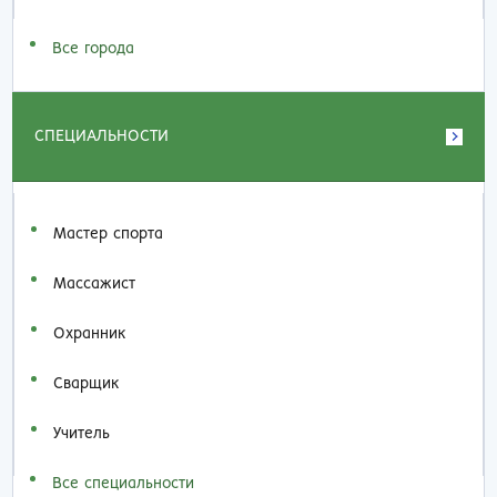
Все города
СПЕЦИАЛЬНОСТИ
Мастер спорта
Массажист
Охранник
Сварщик
Учитель
Все специальности