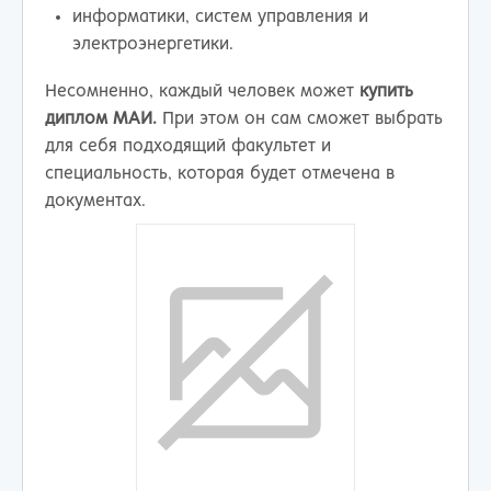
информатики, систем управления и
электроэнергетики.
Несомненно, каждый человек может
купить
диплом МАИ.
При этом он сам сможет выбрать
для себя подходящий факультет и
специальность, которая будет отмечена в
документах.