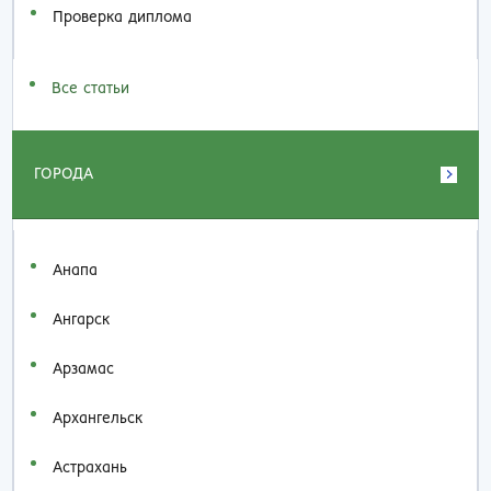
Проверка диплома
Все статьи
ГОРОДА
Анапа
Ангарск
Арзамас
Архангельск
Астрахань