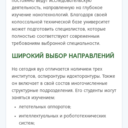
постоянно ведут исследовательскую
деятельность, направленную на глубокое
изучение нанотехнологий. Благодаря своей
колоссальной технической базе университет
может подготовить специалистов, которые
полностью соответствуют современным
требованиям выбранной специальности.
ШИРОКИЙ ВЫБОР НАПРАВЛЕНИЙ
На сегодня вуз отличается наличием трех
институтов, аспирантуры идокторантуры. Также
он включает в свой состав многочисленные
структурные подразделения. Его студенты могут
заняться изучением:
летательных аппаратов;
интеллектуальных и робототехнических
систем;