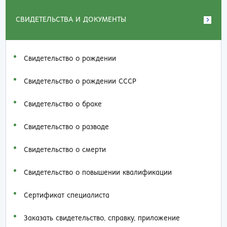
СВИДЕТЕЛЬСТВА И ДОКУМЕНТЫ
Свидетельство о рождении
Свидетельство о рождении СССР
Свидетельство о браке
Свидетельство о разводе
Свидетельство о смерти
Свидетельство о повышении квалификации
Сертификат специалиста
Заказать cвидетельство, справку, приложение