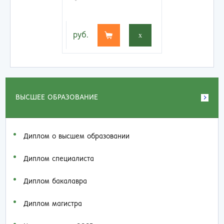
руб.
x
ВЫСШЕЕ ОБРАЗОВАНИЕ
Диплом о высшем образовании
Диплом специалиста
Диплом бакалавра
Диплом магистра