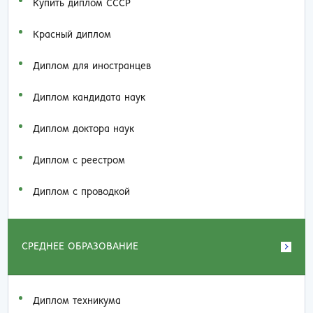
Купить диплом СССР
Красный диплом
Диплом для иностранцев
Диплом кандидата наук
Диплом доктора наук
Диплом с реестром
Диплом с проводкой
СРЕДНЕЕ ОБРАЗОВАНИЕ
Диплом техникума