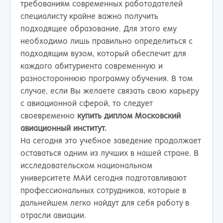
требованиям современных работодателей
специалисту крайне важно получить
подходящее образование. Для этого ему
необходимо лишь правильно определиться с
подходящим вузом, который обеспечит для
каждого абитуриента современную и
разностороннюю программу обучения. В том
случае, если Вы желаете связать свою карьеру
с авиационной сферой, то следует
своевременно
купить диплом Московский
авиационный институт.
На сегодня это учебное заведение продолжает
оставаться одним из лучших в нашей стране. В
исследовательском национальном
университете МАИ сегодня подготавливают
профессиональных сотрудников, которые в
дальнейшем легко найдут для себя работу в
отрасли авиации.