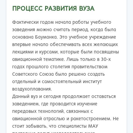
ПРОЦЕСС РАЗВИТИЯ ВУЗА
Фактически годом начала работы учебного
заведения можно считать период, когда была
основана Бауманка. Это учебное учреждение
впервые начало обеспечивать всех желающих
лекциями и курсами, которые были посвящены
авиационной тематике. Лишь только в 30-х
годах прошлого столетия правительством
Советского Союза было решено создать
отдельный и самостоятельный институт
воздухоплавания.
Данный вуз и сегодня продолжает оставаться
заведением, где проводится изучение
передовых технологий, связанных с
авиационной отраслью и ракетостроением. Не
стоит забывать, что специалисты МАУ