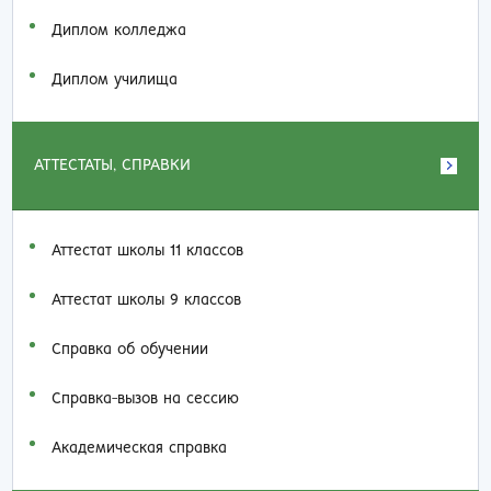
Диплом колледжа
Диплом училища
АТТЕСТАТЫ, СПРАВКИ
Аттестат школы 11 классов
Аттестат школы 9 классов
Справка об обучении
Справка-вызов на сессию
Академическая справка