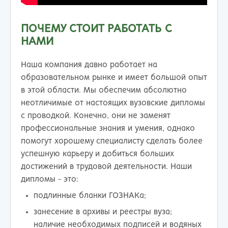
ПОЧЕМУ СТОИТ РАБОТАТЬ С
НАМИ
Наша компания давно работает на
образовательном рынке и имеет большой опыт
в этой области. Мы обеспечим абсолютно
неотличимые от настоящих вузовские дипломы
с проводкой. Конечно, они не заменят
профессиональные знания и умения, однако
помогут хорошему специалисту сделать более
успешную карьеру и добиться больших
достижений в трудовой деятельности. Наши
дипломы - это:
подлинные бланки ГОЗНАКа;
занесение в архивы и реестры вуза;
наличие необходимых подписей и водяных