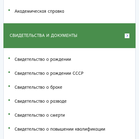
Академическая справка
СВИДЕТЕЛЬСТВА И ДОКУМЕНТЫ
Свидетельство о рождении
Свидетельство о рождении СССР
Свидетельство о браке
Свидетельство о разводе
Свидетельство о смерти
Свидетельство о повышении квалификации