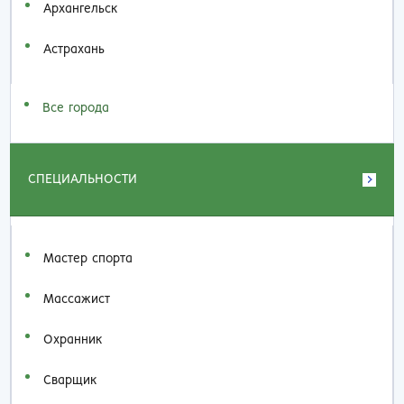
Архангельск
Астрахань
Все города
СПЕЦИАЛЬНОСТИ
Мастер спорта
Массажист
Охранник
Сварщик