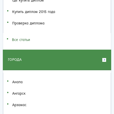
Где купить диплом
Купить диплом 2015 года
Проверка диплома
Все статьи
ГОРОДА
Анапа
Ангарск
Арзамас