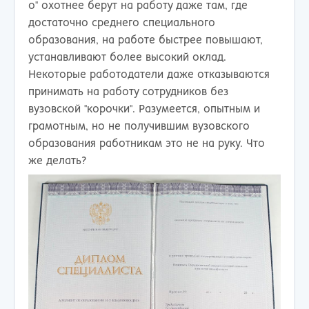
о" охотнее берут на работу даже там, где
достаточно среднего специального
образования, на работе быстрее повышают,
устанавливают более высокий оклад.
Некоторые работодатели даже отказываются
принимать на работу сотрудников без
вузовской "корочки". Разумеется, опытным и
грамотным, но не получившим вузовского
образования работникам это не на руку. Что
же делать?