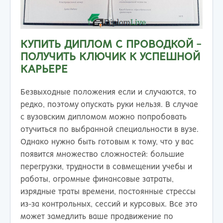
КУПИТЬ ДИПЛОМ С ПРОВОДКОЙ -
ПОЛУЧИТЬ КЛЮЧИК К УСПЕШНОЙ
КАРЬЕРЕ
Безвыходные положения если и случаются, то
редко, поэтому опускать руки нельзя. В случае
с вузовским дипломом можно попробовать
отучиться по выбранной специальности в вузе.
Однако нужно быть готовым к тому, что у вас
появится множество сложностей: большие
перегрузки, трудности в совмещении учебы и
работы, огромные финансовые затраты,
изрядные траты времени, постоянные стрессы
из-за контрольных, сессий и курсовых. Все это
может замедлить ваше продвижение по