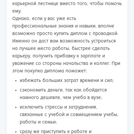
карьерной лестнице вместо того, чтобы помочь
ему.
Однако, если у вас уже есть
профессиональные знания и навыки, вполне
возможно просто купить диплом с проводкой.
Именно он даст вам возможность устроиться
на лучшее место работы, быстрее сделать
карьеру, получить прибавку к зарплате и
уважение со стороны начальства и коллег. При
этом покупка диплома поможет:
избежать больших затрат времени и сил;
сэкономить деньги, так как обойдется
намного дешевле, чем учеба в вузе;
исключить стрессы и затруднения,
связанные с учебой и совмещением учебы,
работы и семьи;
сразу же приступить к работе и