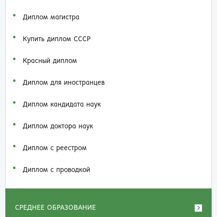
Диплом магистра
Купить диплом СССР
Красный диплом
Диплом для иностранцев
Диплом кандидата наук
Диплом доктора наук
Диплом с реестром
Диплом с проводкой
СРЕДНЕЕ ОБРАЗОВАНИЕ