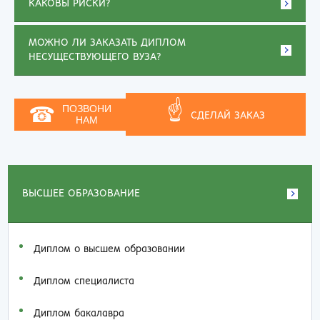
КАКОВЫ РИСКИ?
МОЖНО ЛИ ЗАКАЗАТЬ ДИПЛОМ
НЕСУЩЕСТВУЮЩЕГО ВУЗА?
☝
☎
ПОЗВОНИ
СДЕЛАЙ ЗАКАЗ
НАМ
ВЫСШЕЕ ОБРАЗОВАНИЕ
Диплом о высшем образовании
Диплом специалиста
Диплом бакалавра