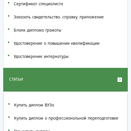
Сертификат специалиста
Заказать cвидетельство, справку, приложение
Бланк диплома грамоты
Удостоверение о повышении квалификации
Удостоверение интернатуры
СТАТЬИ
Купить диплом ВУЗа
Купить диплом о профессиональной переподготовке