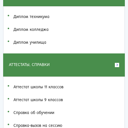
Диплом техникума
Диплом колледжа
Диплом училища
АТТЕСТАТЫ, СПРАВКИ
Аттестат школы 11 классов
Аттестат школы 9 классов
Справка об обучении
Справка-вызов на сессию