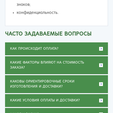
знаков;
конфиденциальность.
ЧАСТО ЗАДАВАЕМЫЕ ВОПРОСЫ
КАК ПРОИСХОДИТ ОПЛАТА?
КАКИЕ ФАКТОРЫ ВЛИЯЮТ НА СТОИМОСТЬ
ЗАКАЗА?
КАКОВЫ ОРИЕНТИРОВОЧНЫЕ СРОКИ
ИЗГОТОВЛЕНИЯ И ДОСТАВКИ?
КАКИЕ УСЛОВИЯ ОПЛАТЫ И ДОСТАВКИ?