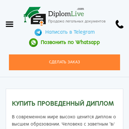
.com
Diplom
Live
Продажа легальных документов
Написать в Telegram
Позвонить по Whatsapp
СДЕЛАТЬ ЗАКАЗ
КУПИТЬ ПРОВЕДЕННЫЙ ДИПЛОМ
В современном мире высоко ценится диплом о
высшем образовании. Человека с заветным "в/