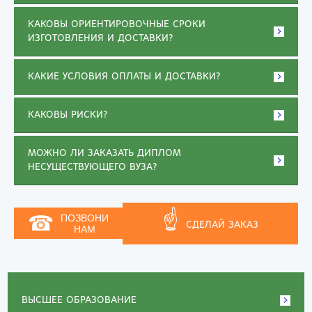
КАКОВЫ ОРИЕНТИРОВОЧНЫЕ СРОКИ
ИЗГОТОВЛЕНИЯ И ДОСТАВКИ?
КАКИЕ УСЛОВИЯ ОПЛАТЫ И ДОСТАВКИ?
КАКОВЫ РИСКИ?
МОЖНО ЛИ ЗАКАЗАТЬ ДИПЛОМ
НЕСУЩЕСТВУЮЩЕГО ВУЗА?
☝
☎
ПОЗВОНИ
СДЕЛАЙ ЗАКАЗ
НАМ
ВЫСШЕЕ ОБРАЗОВАНИЕ