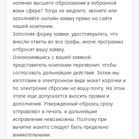
наличие высшего образования в избранной
вами сфере? Тогда не медлите, звоните или
заполняйте онлайн-заявку прямо на сайте
нашей компании.
Заполняя форму заявки, удостоверьтесь, что
внесли ответы во все графы, иначе программа
отбросит вашу заявку.
Ознакомившись с вашей заявкой,
представитель компании перезвонит, чтобы
согласовать дальнейшие действия. Затем мы
изготовим в электронном виде макет корочки и
по электронке сбросим на вашу почту. На этом
этапе еще допускается вносить правки и
дополнения. Утвержденный образец сразу
отправляют в печать, и дальнейшие
исправления невозможны. Поэтому при
вычитке макета следует быть предельно
внимательными.