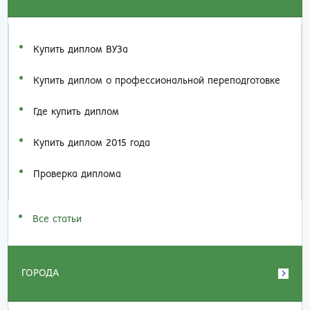
Купить диплом ВУЗа
Купить диплом о профессиональной переподготовке
Где купить диплом
Купить диплом 2015 года
Проверка диплома
Все статьи
ГОРОДА