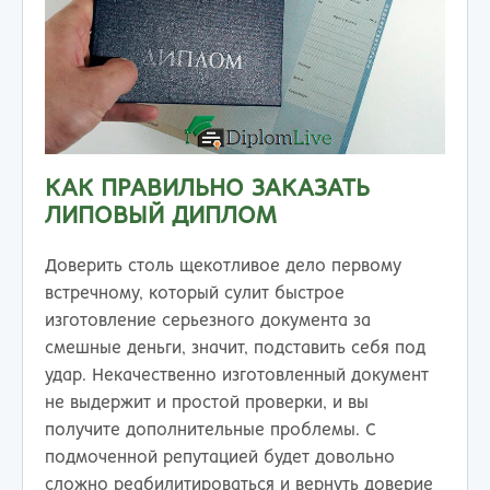
КАК ПРАВИЛЬНО ЗАКАЗАТЬ
ЛИПОВЫЙ ДИПЛОМ
Доверить столь щекотливое дело первому
встречному, который сулит быстрое
изготовление серьезного документа за
смешные деньги, значит, подставить себя под
удар. Некачественно изготовленный документ
не выдержит и простой проверки, и вы
получите дополнительные проблемы. С
подмоченной репутацией будет довольно
сложно реабилитироваться и вернуть доверие