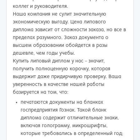
коллег и руководителя.
Наша компания не сулит значительную
экономическую выгоду. Цена липового
диплома зависит от сложности заказа, но все в
пределах разумного. Заказ документа о
высшем образовании обойдется в разы
дешевле, чем годы учебы.
Купить липовый диплом у нас - значит,
получить полноценную корочку, которая
выдержит даже придирчивую проверку. Ваша
уверенность в качестве нашей работы
базируется на том, что:
печатаются документы на бланках
госпредприятия Гознак. Такой бланк
диплома содержит отличительные знаки,
включая голограмму, микрошрифты,
которые требовались в определенный год;