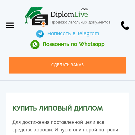
.com
Diplom
Live
Продажа легальных документов
Написать в Telegram
Позвонить по Whatsapp
СДЕЛАТЬ ЗАКАЗ
КУПИТЬ ЛИПОВЫЙ ДИПЛОМ
Для достижения поставленной цели все
средства хороши. И пусть они порой на грани