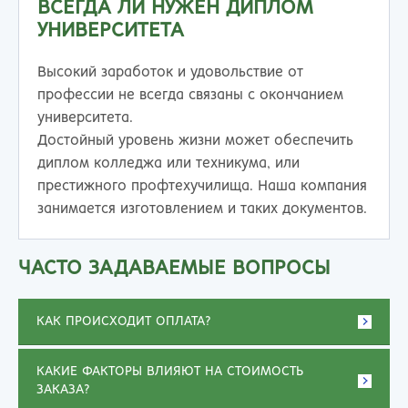
ВСЕГДА ЛИ НУЖЕН ДИПЛОМ
УНИВЕРСИТЕТА
Высокий заработок и удовольствие от
профессии не всегда связаны с окончанием
университета.
Достойный уровень жизни может обеспечить
диплом колледжа или техникума, или
престижного профтехучилища. Наша компания
занимается изготовлением и таких документов.
ЧАСТО ЗАДАВАЕМЫЕ ВОПРОСЫ
КАК ПРОИСХОДИТ ОПЛАТА?
КАКИЕ ФАКТОРЫ ВЛИЯЮТ НА СТОИМОСТЬ
ЗАКАЗА?