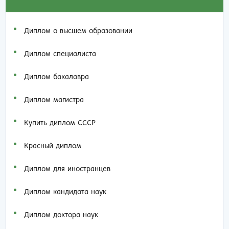
Диплом о высшем образовании
Диплом специалиста
Диплом бакалавра
Диплом магистра
Купить диплом СССР
Красный диплом
Диплом для иностранцев
Диплом кандидата наук
Диплом доктора наук