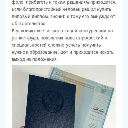
фола, прибегать к таким решениям приходится.
Если благопристойный человек решил купить
липовый диплом, значит, к тому его вынуждают
обстоятельства.
В условиях все возрастающей конкуренции на
рынке труда, появления новых профессий и
специальностей сложно успеть получить
нужное образование. Вот и приходится искать
выход из положения.