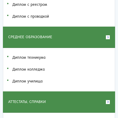
Диплом с реестром
Диплом с проводкой
СРЕДНЕЕ ОБРАЗОВАНИЕ
Диплом техникума
Диплом колледжа
Диплом училища
АТТЕСТАТЫ, СПРАВКИ