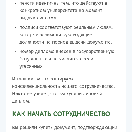
печати идентичны тем, что действуют в
конкретном университете на момент
выдачи диплома;
подписи соответствуют реальным людям,
которые занимали руководящие
должности на период выдачи документа;
номер диплома внесен в государственную
базу данных и не числится среди
утерянных.
И главное: мы гарантируем
конфиденциальность нашего сотрудничества.
Никто не узнает, что вы купили липовый
диплом.
КАК НАЧАТЬ СОТРУДНИЧЕСТВО
Вы решили купить документ, подтверждающий