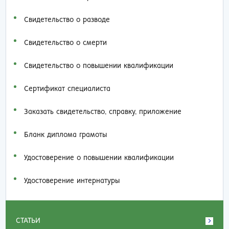
Свидетельство о разводе
Свидетельство о смерти
Свидетельство о повышении квалификации
Сертификат специалиста
Заказать cвидетельство, справку, приложение
Бланк диплома грамоты
Удостоверение о повышении квалификации
Удостоверение интернатуры
СТАТЬИ