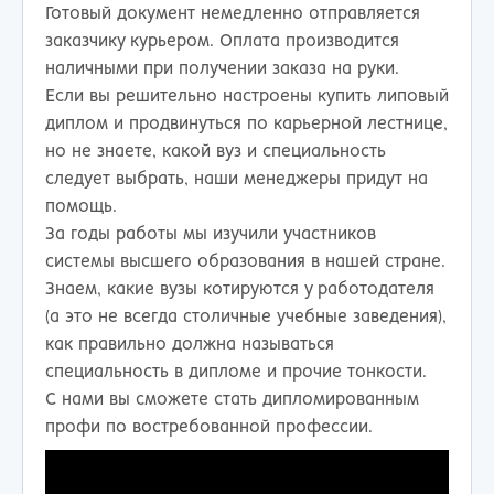
Готовый документ немедленно отправляется
заказчику курьером. Оплата производится
наличными при получении заказа на руки.
Если вы решительно настроены купить липовый
диплом и продвинуться по карьерной лестнице,
но не знаете, какой вуз и специальность
следует выбрать, наши менеджеры придут на
помощь.
За годы работы мы изучили участников
системы высшего образования в нашей стране.
Знаем, какие вузы котируются у работодателя
(а это не всегда столичные учебные заведения),
как правильно должна называться
специальность в дипломе и прочие тонкости.
С нами вы сможете стать дипломированным
профи по востребованной профессии.