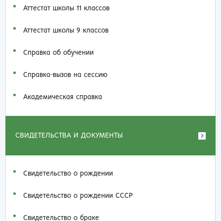
Аттестат школы 11 классов
Аттестат школы 9 классов
Справка об обучении
Справка-вызов на сессию
Академическая справка
СВИДЕТЕЛЬСТВА И ДОКУМЕНТЫ
Свидетельство о рождении
Свидетельство о рождении СССР
Свидетельство о браке