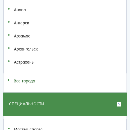
Анапа
Ангарск
Арзамас
Архангельск
Астрахань
Все города
СПЕЦИАЛЬНОСТИ
Мастер спорта