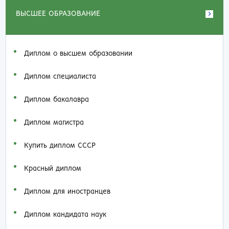
ВЫСШЕЕ ОБРАЗОВАНИЕ
Диплом о высшем образовании
Диплом специалиста
Диплом бакалавра
Диплом магистра
Купить диплом СССР
Красный диплом
Диплом для иностранцев
Диплом кандидата наук