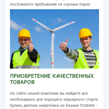
постоянного пребывания на скучных парах.
ПРИОБРЕТЕНИЕ КАЧЕСТВЕННЫХ
ТОВАРОВ
На сайте нашей компании вы найдете все
необходимое для хорошего карьерного старта.
Купить диплом энергетика на бланке ГОЗНАК -