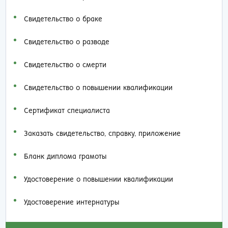
Свидетельство о браке
Свидетельство о разводе
Свидетельство о смерти
Свидетельство о повышении квалификации
Сертификат специалиста
Заказать cвидетельство, справку, приложение
Бланк диплома грамоты
Удостоверение о повышении квалификации
Удостоверение интернатуры