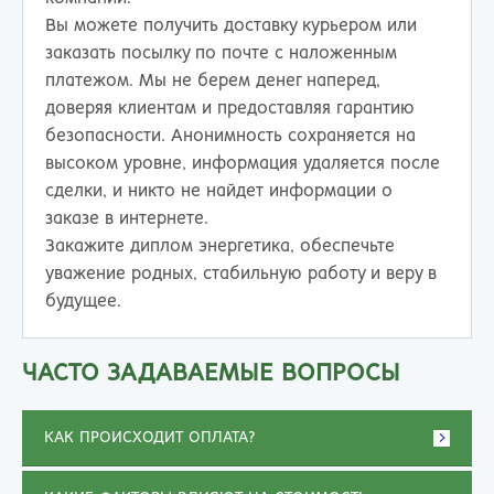
Вы можете получить доставку курьером или
заказать посылку по почте с наложенным
платежом. Мы не берем денег наперед,
доверяя клиентам и предоставляя гарантию
безопасности. Анонимность сохраняется на
высоком уровне, информация удаляется после
сделки, и никто не найдет информации о
заказе в интернете.
Закажите диплом энергетика, обеспечьте
уважение родных, стабильную работу и веру в
будущее.
ЧАСТО ЗАДАВАЕМЫЕ ВОПРОСЫ
КАК ПРОИСХОДИТ ОПЛАТА?