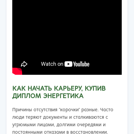
КАК НАЧАТЬ КАРЬЕРУ, КУПИВ
ДИПЛОМ ЭНЕРГЕТИКА
Причины отсутствия "корочки" разные. Часто
люди теряют документы и сталкиваются с
угрюмыми лицами, долгими очередями и
постоянными отказами в восстановлении.