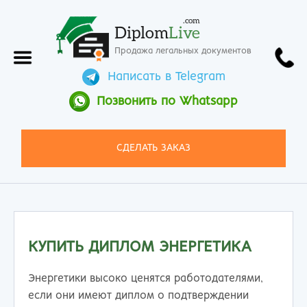
.com
Diplom
Live
Продажа легальных документов
Написать в Telegram
Позвонить по Whatsapp
СДЕЛАТЬ ЗАКАЗ
КУПИТЬ ДИПЛОМ ЭНЕРГЕТИКА
Энергетики высоко ценятся работодателями,
если они имеют диплом о подтверждении