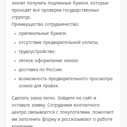
значит получить подлинные бумаги, которые
проходят все проверки государственных
структур.
Преимущества сотрудничества:
оригинальные бумаги;
отсутствие предварительной оплаты;
трудоустройство;
легкое оформление заказа;
доставка по России;
возможность предварительного просмотра
эскиза для правок.
Сделать заказ легко. Зайдите на сайт и
оставьте заявку. Сотрудники контактного
центра связываются с покупателями, помогают
им заполнить форму и рассказывают о работе
компании.