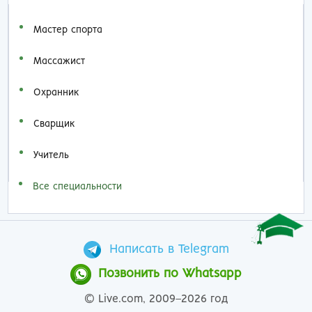
Мастер спорта
Массажист
Охранник
Сварщик
Учитель
Все специальности
Написать в Telegram
Позвонить по Whatsapp
© Live.com, 2009–2026 год