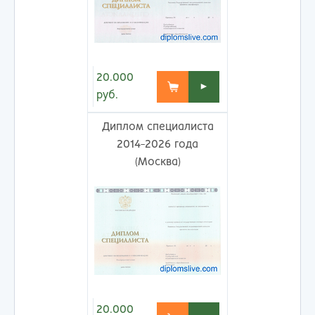
20.000
►
руб.
Диплом специалиста
2014-2026 года
(Москва)
20.000