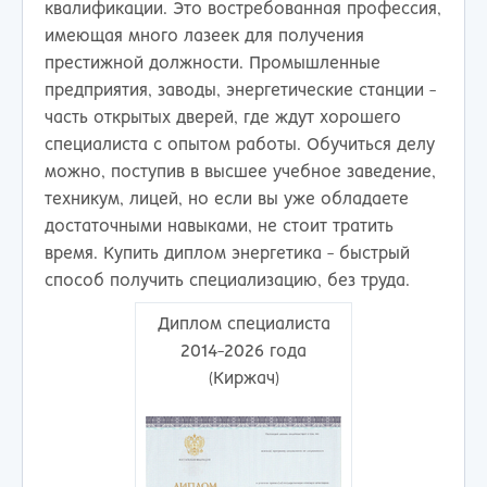
квалификации. Это востребованная профессия,
имеющая много лазеек для получения
престижной должности. Промышленные
предприятия, заводы, энергетические станции -
часть открытых дверей, где ждут хорошего
специалиста с опытом работы. Обучиться делу
можно, поступив в высшее учебное заведение,
техникум, лицей, но если вы уже обладаете
достаточными навыками, не стоит тратить
время. Купить диплом энергетика - быстрый
способ получить специализацию, без труда.
Диплом специалиста
2014-2026 года
(Киржач)