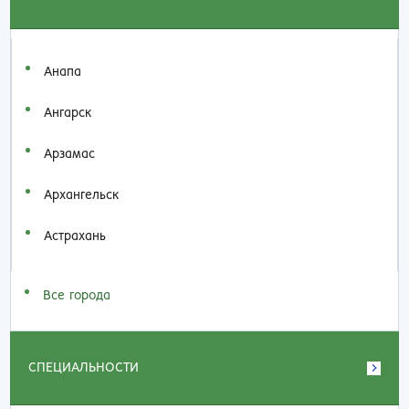
Анапа
Ангарск
Арзамас
Архангельск
Астрахань
Все города
СПЕЦИАЛЬНОСТИ