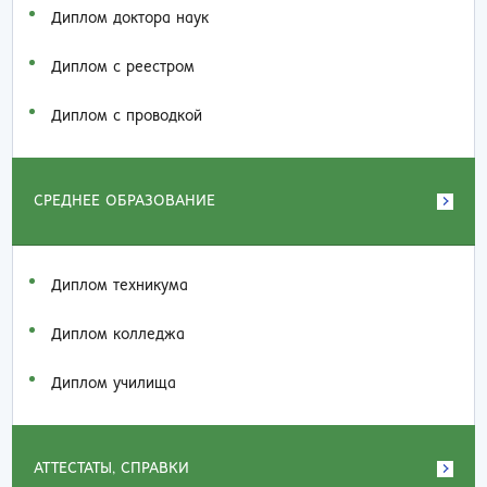
Диплом доктора наук
Диплом с реестром
Диплом с проводкой
СРЕДНЕЕ ОБРАЗОВАНИЕ
Диплом техникума
Диплом колледжа
Диплом училища
АТТЕСТАТЫ, СПРАВКИ