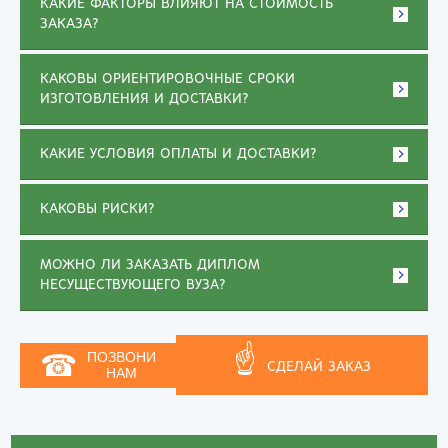
КАКИЕ ФАКТОРЫ ВЛИЯЮТ НА СТОИМОСТЬ
ЗАКАЗА?
КАКОВЫ ОРИЕНТИРОВОЧНЫЕ СРОКИ
ИЗГОТОВЛЕНИЯ И ДОСТАВКИ?
КАКИЕ УСЛОВИЯ ОПЛАТЫ И ДОСТАВКИ?
КАКОВЫ РИСКИ?
МОЖНО ЛИ ЗАКАЗАТЬ ДИПЛОМ
НЕСУЩЕСТВУЮЩЕГО ВУЗА?
☝
☎
ПОЗВОНИ
СДЕЛАЙ ЗАКАЗ
НАМ