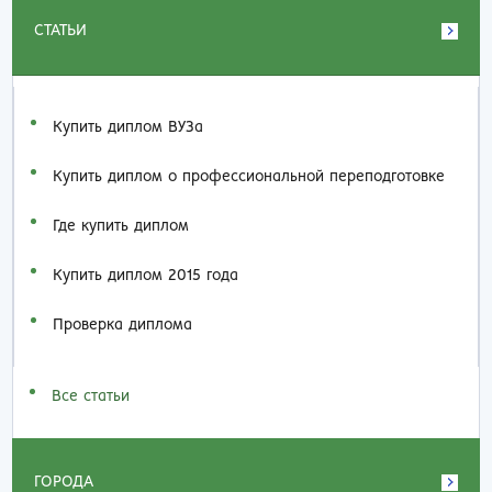
СТАТЬИ
Купить диплом ВУЗа
Купить диплом о профессиональной переподготовке
Где купить диплом
Купить диплом 2015 года
Проверка диплома
Все статьи
ГОРОДА