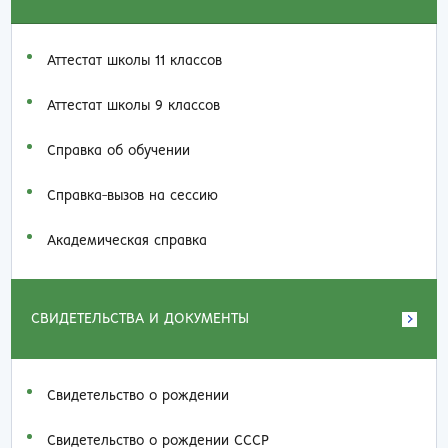
Аттестат школы 11 классов
Аттестат школы 9 классов
Справка об обучении
Справка-вызов на сессию
Академическая справка
СВИДЕТЕЛЬСТВА И ДОКУМЕНТЫ
Свидетельство о рождении
Свидетельство о рождении СССР