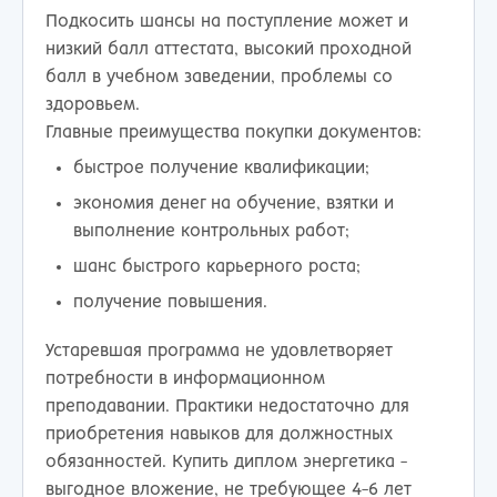
Подкосить шансы на поступление может и
низкий балл аттестата, высокий проходной
балл в учебном заведении, проблемы со
здоровьем.
Главные преимущества покупки документов:
быстрое получение квалификации;
экономия денег на обучение, взятки и
выполнение контрольных работ;
шанс быстрого карьерного роста;
получение повышения.
Устаревшая программа не удовлетворяет
потребности в информационном
преподавании. Практики недостаточно для
приобретения навыков для должностных
обязанностей. Купить диплом энергетика -
выгодное вложение, не требующее 4-6 лет