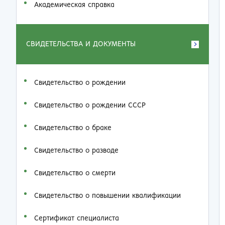
Академическая справка
СВИДЕТЕЛЬСТВА И ДОКУМЕНТЫ
Свидетельство о рождении
Свидетельство о рождении СССР
Свидетельство о браке
Свидетельство о разводе
Свидетельство о смерти
Свидетельство о повышении квалификации
Сертификат специалиста