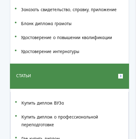
Заказать cвидетельство, справку, приложение
Бланк диплома грамоты
Удостоверение о повышении квалификации
Удостоверение интернатуры
СТАТЬИ
Купить диплом ВУЗа
Купить диплом о профессиональной
переподготовке