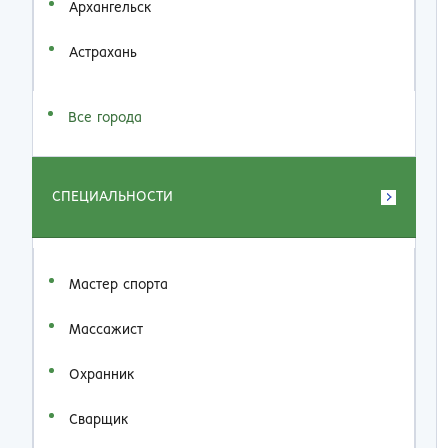
Архангельск
Астрахань
Все города
СПЕЦИАЛЬНОСТИ
Мастер спорта
Массажист
Охранник
Сварщик