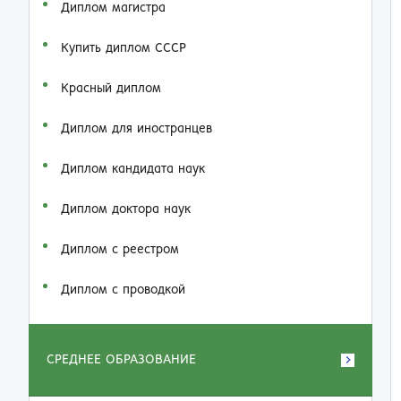
Диплом магистра
Купить диплом СССР
Красный диплом
Диплом для иностранцев
Диплом кандидата наук
Диплом доктора наук
Диплом с реестром
Диплом с проводкой
СРЕДНЕЕ ОБРАЗОВАНИЕ