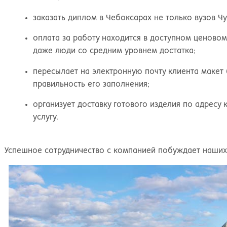
заказать диплом в Чебоксарах не только вузов Ч
оплата за работу находится в доступном ценовом
даже люди со средним уровнем достатка;
пересылает на электронную почту клиента макет
правильность его заполнения;
организует доставку готового изделия по адресу 
услугу.
Успешное сотрудничество с компанией побуждает наших