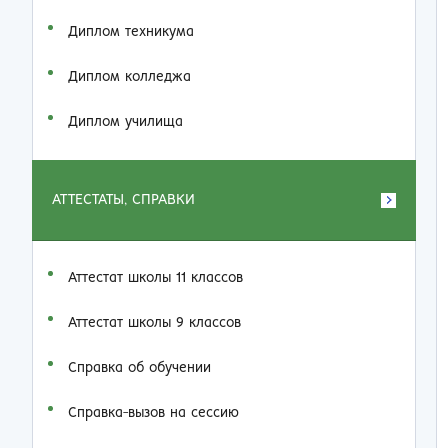
Диплом техникума
Диплом колледжа
Диплом училища
АТТЕСТАТЫ, СПРАВКИ
Аттестат школы 11 классов
Аттестат школы 9 классов
Справка об обучении
Справка-вызов на сессию