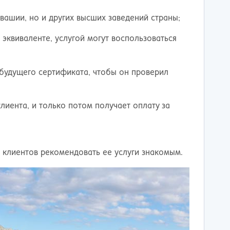
увашии, но и других высших заведений страны;
 эквиваленте, услугой могут воспользоваться
 будущего сертификата, чтобы он проверил
клиента, и только потом получает оплату за
 клиентов рекомендовать ее услуги знакомым.