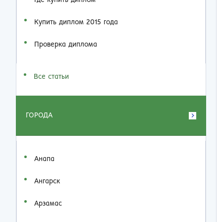
Где купить диплом
Купить диплом 2015 года
Проверка диплома
Все статьи
ГОРОДА
Анапа
Ангарск
Арзамас