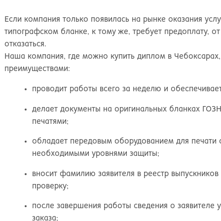
Если компания только появилась на рынке оказания услуг
типографском бланке, к тому же, требует предоплату, о
отказаться.
Наша компания, где можно купить диплом в Чебоксарах
преимуществами:
проводит работы всего за неделю и обеспечивает
делает документы на оригинальных бланках ГОЗ
печатями;
обладает передовым оборудованием для печати 
необходимыми уровнями защиты;
вносит фамилию заявителя в реестр выпускников
проверку;
после завершения работы сведения о заявителе 
заказа;