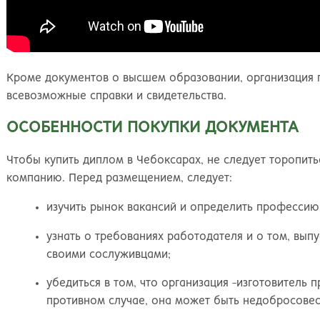
Кроме документов о высшем образовании, организация 
всевозможные справки и свидетельства.
ОСОБЕННОСТИ ПОКУПКИ ДОКУМЕНТА
Чтобы купить диплом в Чебоксарах, не следует торопить
компанию. Перед размещением, следует:
изучить рынок вакансий и определить профессию
узнать о требованиях работодателя и о том, выпу
своими сослуживцами;
убедиться в том, что организация -изготовитель п
противном случае, она может быть недобросовес