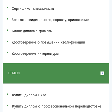
Сертификат специалиста
Заказать cвидетельство, справку, приложение
Бланк диплома грамоты
Удостоверение о повышении квалификации
Удостоверение интернатуры
СТАТЬИ
Купить диплом ВУЗа
Купить диплом о профессиональной переподготовке