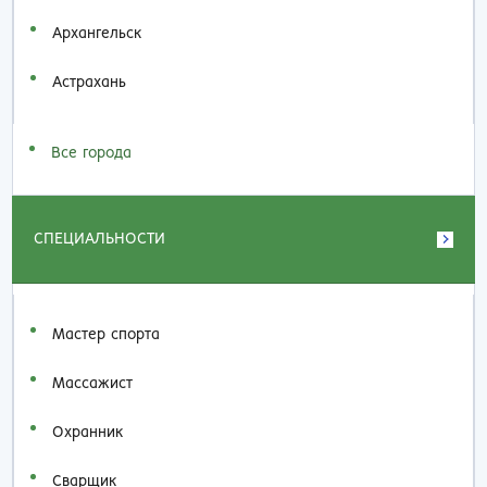
Архангельск
Астрахань
Все города
СПЕЦИАЛЬНОСТИ
Мастер спорта
Массажист
Охранник
Сварщик