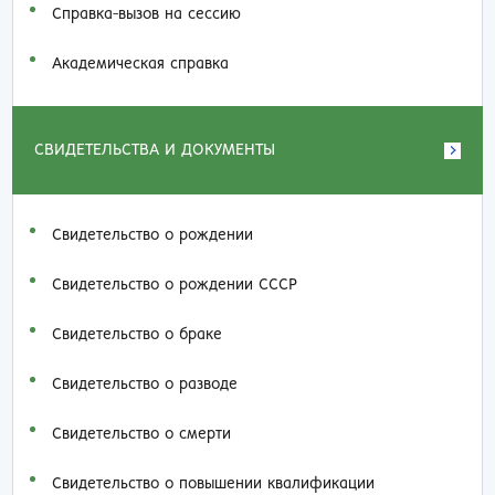
Справка-вызов на сессию
Академическая справка
СВИДЕТЕЛЬСТВА И ДОКУМЕНТЫ
Свидетельство о рождении
Свидетельство о рождении СССР
Свидетельство о браке
Свидетельство о разводе
Свидетельство о смерти
Свидетельство о повышении квалификации