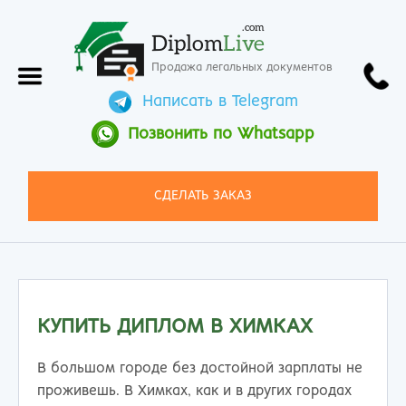
.com
Diplom
Live
Продажа легальных документов
Написать в Telegram
Позвонить по Whatsapp
СДЕЛАТЬ ЗАКАЗ
КУПИТЬ ДИПЛОМ В ХИМКАХ
В большом городе без достойной зарплаты не
проживешь. В Химках, как и в других городах