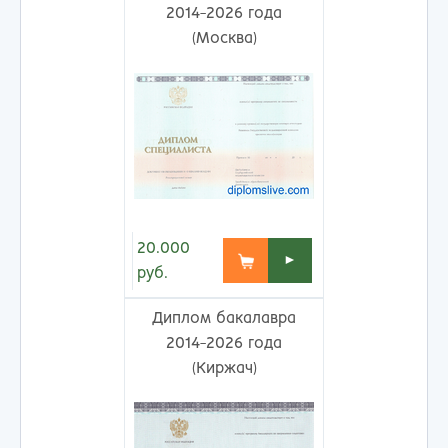
2014-2026 года
(Москва)
20.000
►
руб.
Диплом бакалавра
2014-2026 года
(Киржач)