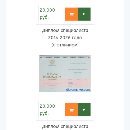
20.000
►
руб.
Диплом специалиста
2014-2026 года
(с отличием)
20.000
►
руб.
Диплом специалиста