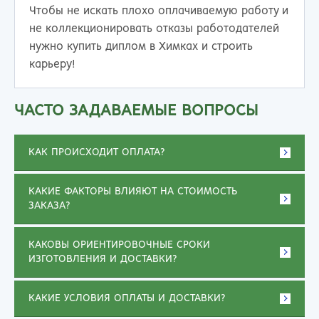
Чтобы не искать плохо оплачиваемую работу и
не коллекционировать отказы работодателей
нужно купить диплом в Химках и строить
карьеру!
ЧАСТО ЗАДАВАЕМЫЕ ВОПРОСЫ
КАК ПРОИСХОДИТ ОПЛАТА?
КАКИЕ ФАКТОРЫ ВЛИЯЮТ НА СТОИМОСТЬ
ЗАКАЗА?
КАКОВЫ ОРИЕНТИРОВОЧНЫЕ СРОКИ
ИЗГОТОВЛЕНИЯ И ДОСТАВКИ?
КАКИЕ УСЛОВИЯ ОПЛАТЫ И ДОСТАВКИ?