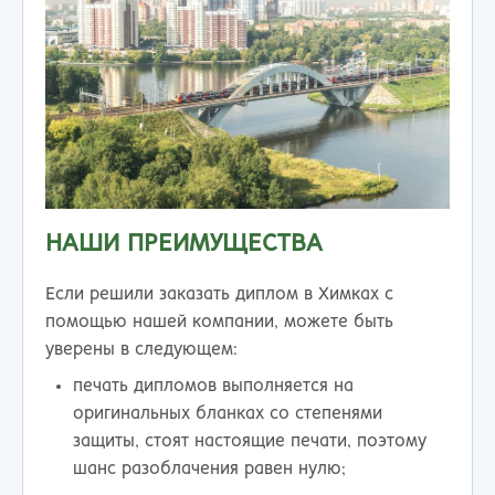
НАШИ ПРЕИМУЩЕСТВА
Если решили заказать диплом в Химках с
помощью нашей компании, можете быть
уверены в следующем:
печать дипломов выполняется на
оригинальных бланках со степенями
защиты, стоят настоящие печати, поэтому
шанс разоблачения равен нулю;