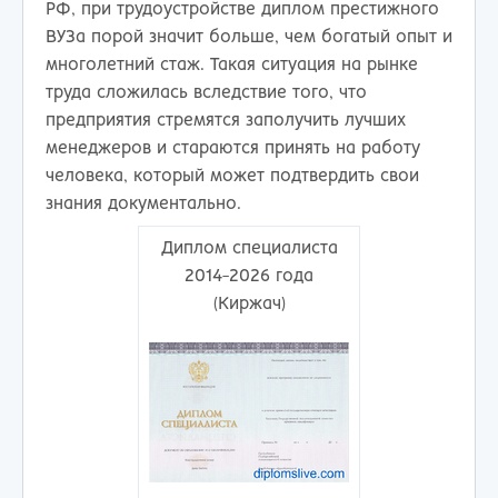
РФ, при трудоустройстве диплом престижного
ВУЗа порой значит больше, чем богатый опыт и
многолетний стаж. Такая ситуация на рынке
труда сложилась вследствие того, что
предприятия стремятся заполучить лучших
менеджеров и стараются принять на работу
человека, который может подтвердить свои
знания документально.
Диплом специалиста
2014-2026 года
(Киржач)