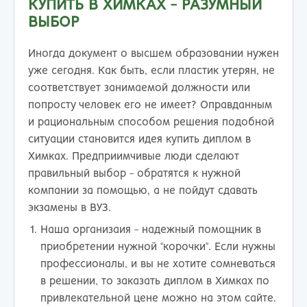
КУПИТЬ В ХИМКАХ - РАЗУМНЫЙ
ВЫБОР
Иногда документ о высшем образовании нужен
уже сегодня. Как быть, если пластик утерян, не
соответствует занимаемой должности или
попросту человек его не имеет? Оправданным
и рациональным способом решения подобной
ситуации становится идея купить диплом в
Химках. Предприимчивые люди сделают
правильный выбор - обратятся к нужной
компании за помощью, а не пойдут сдавать
экзамены в ВУЗ.
Наша организаия - надежный помощник в
приобретении нужной "корочки". Если нужны
профессионалы, и вы не хотите сомневаться
в решении, то заказать диплом в Химках по
привлекательной цене можно на этом сайте.