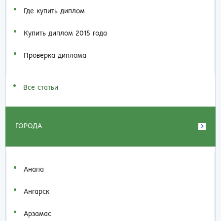
Где купить диплом
Купить диплом 2015 года
Проверка диплома
Все статьи
ГОРОДА
Анапа
Ангарск
Арзамас