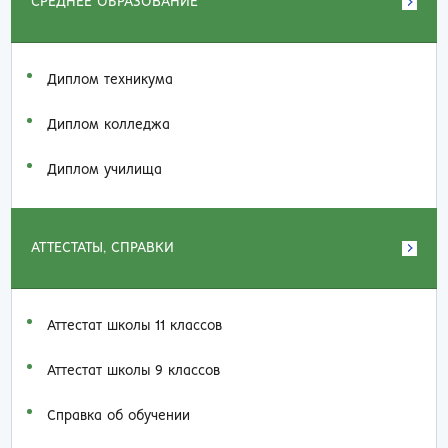
СРЕДНЕЕ ОБРАЗОВАНИЕ
Диплом техникума
Диплом колледжа
Диплом училища
АТТЕСТАТЫ, СПРАВКИ
Аттестат школы 11 классов
Аттестат школы 9 классов
Справка об обучении