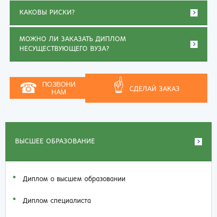
КАКОВЫ РИСКИ?
МОЖНО ЛИ ЗАКАЗАТЬ ДИПЛОМ
НЕСУЩЕСТВУЮЩЕГО ВУЗА?
☝
☎
ПОЗВОНИ
СДЕЛАЙ ЗАКАЗ
НАМ
ВЫСШЕЕ ОБРАЗОВАНИЕ
Диплом о высшем образовании
Диплом специалиста