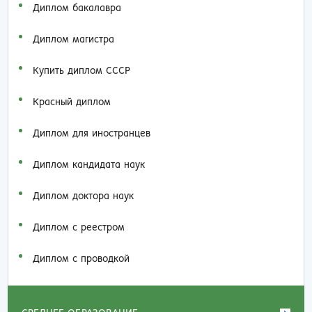
Диплом бакалавра
Диплом магистра
Купить диплом СССР
Красный диплом
Диплом для иностранцев
Диплом кандидата наук
Диплом доктора наук
Диплом с реестром
Диплом с проводкой