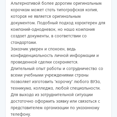
Альтернативой более дорогим оригинальным
корочкам может стать типографская копия,
которая не является оригинальным
документом. Подобный подход характерен для
компаний-однодневок, но наша компания
создает документы, в соответствии со
стандартами.
Заказчик уверен и спокоен, ведь
конфиденциальность личной информации и
проведенной сделки сохраняется.
Длительный опыт работы и сотрудничество со
всеми учебными учреждениями страны
позволяет изготовить "корочку" любого ВУЗа,
техникума, колледжа, любой специальности.
Для выхода из затруднительной ситуации
достаточно оформить заявку или связаться с
представителем организации по указанному
телефону.