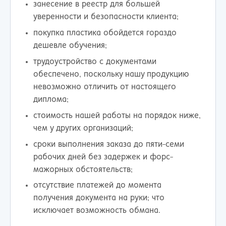
занесение в реестр для большей
уверенности и безопасности клиента;
покупка пластика обойдется гораздо
дешевле обучения;
трудоустройство с документами
обеспечено, поскольку нашу продукцию
невозможно отличить от настоящего
диплома;
стоимость нашей работы на порядок ниже,
чем у других организаций;
сроки выполнения заказа до пяти-семи
рабочих дней без задержек и форс-
мажорных обстоятельств;
отсутствие платежей до момента
получения документа на руки; что
исключает возможность обмана.