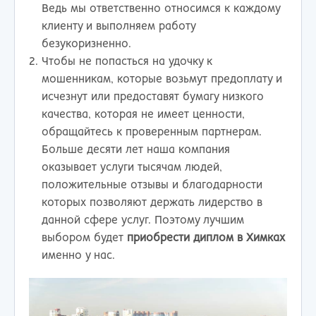
Ведь мы ответственно относимся к каждому
клиенту и выполняем работу
безукоризненно.
Чтобы не попасться на удочку к
мошенникам, которые возьмут предоплату и
исчезнут или предоставят бумагу низкого
качества, которая не имеет ценности,
обращайтесь к проверенным партнерам.
Больше десяти лет наша компания
оказывает услуги тысячам людей,
положительные отзывы и благодарности
которых позволяют держать лидерство в
данной сфере услуг. Поэтому лучшим
выбором будет
приобрести диплом в Химках
именно у нас.