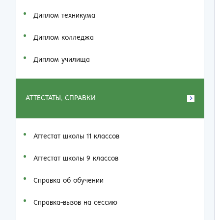
Диплом техникума
Диплом колледжа
Диплом училища
АТТЕСТАТЫ, СПРАВКИ
Аттестат школы 11 классов
Аттестат школы 9 классов
Справка об обучении
Справка-вызов на сессию