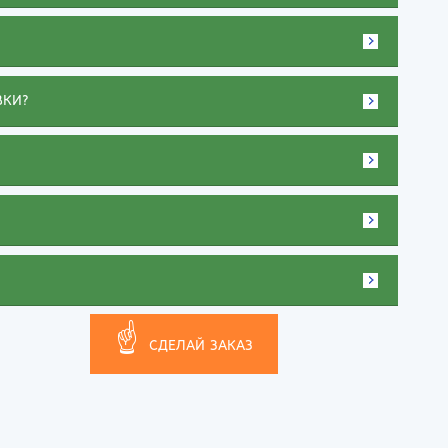
ВКИ?
☝
СДЕЛАЙ ЗАКАЗ