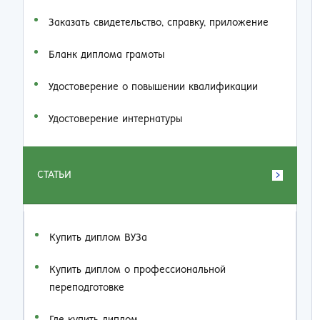
Заказать cвидетельство, справку, приложение
Бланк диплома грамоты
Удостоверение о повышении квалификации
Удостоверение интернатуры
СТАТЬИ
Купить диплом ВУЗа
Купить диплом о профессиональной
переподготовке