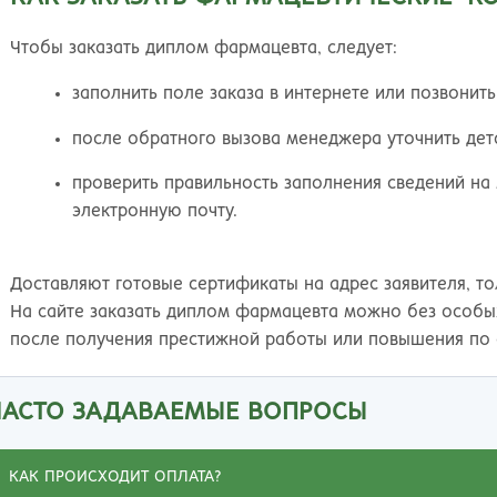
Чтобы заказать диплом фармацевта, следует:
заполнить поле заказа в интернете или позвонить
после обратного вызова менеджера уточнить дет
проверить правильность заполнения сведений на
электронную почту.
Доставляют готовые сертификаты на адрес заявителя, то
На сайте заказать диплом фармацевта можно без особы
после получения престижной работы или повышения по 
ЧАСТО ЗАДАВАЕМЫЕ ВОПРОСЫ
КАК ПРОИСХОДИТ ОПЛАТА?