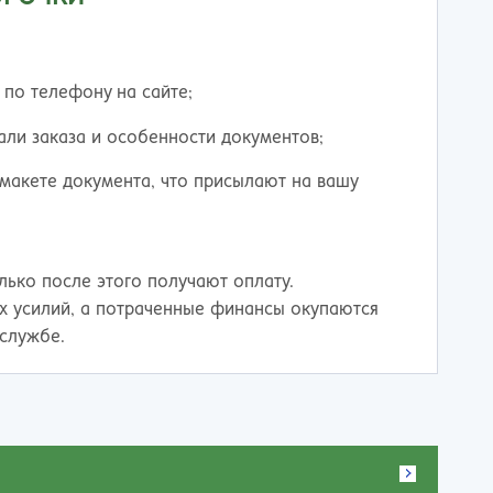
 по телефону на сайте;
али заказа и особенности документов;
 макете документа, что присылают на вашу
лько после этого получают оплату.
х усилий, а потраченные финансы окупаются
службе.