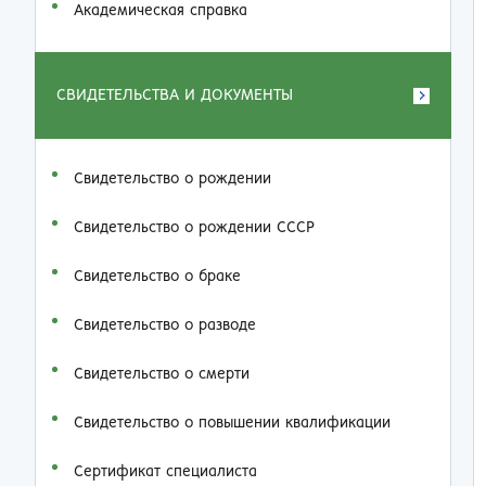
Академическая справка
СВИДЕТЕЛЬСТВА И ДОКУМЕНТЫ
Свидетельство о рождении
Свидетельство о рождении СССР
Свидетельство о браке
Свидетельство о разводе
Свидетельство о смерти
Свидетельство о повышении квалификации
Сертификат специалиста