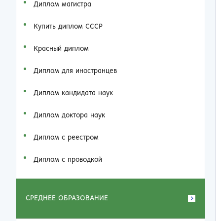
Диплом магистра
Купить диплом СССР
Красный диплом
Диплом для иностранцев
Диплом кандидата наук
Диплом доктора наук
Диплом с реестром
Диплом с проводкой
СРЕДНЕЕ ОБРАЗОВАНИЕ