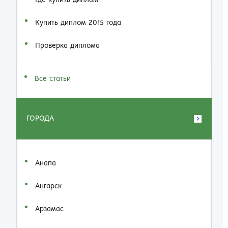
Где купить диплом
Купить диплом 2015 года
Проверка диплома
Все статьи
ГОРОДА
Анапа
Ангарск
Арзамас