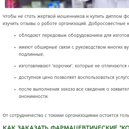
Чтобы не стать жертвой мошенников и купить диплом фа
изучить отзывы о работе организаций. Добросовестные 
обладают передовым оборудованием для изготов
имеют обширные связи с руководством многих ву
подлинные;
изготавливают "корочки", которые не отличаются 
доступная цена позволяет воспользоваться услуг
после выполнения заказа все сведения о заявит
анонимности.
От сотрудничества с такими организациями остается тол
КАК ЗАКАЗАТЬ ФАРМАЦЕВТИЧЕСКИЕ "К