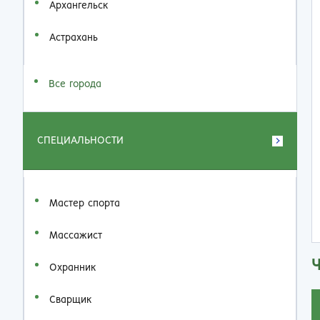
Архангельск
Астрахань
Все города
СПЕЦИАЛЬНОСТИ
Мастер спорта
Массажист
Охранник
Сварщик