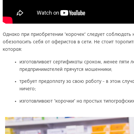
Однако при приобретении "корочек" следует соблюдать
обезопасить себя от аферистов в сети. Не стоит торопи
которая:
изготавливает сертификаты сроком, менее пяти л
предпринимателей прячутся мошенники;
требует предоплату за свою работу - в этом случ
ничего;
изготавливают "корочки" на простых типографски