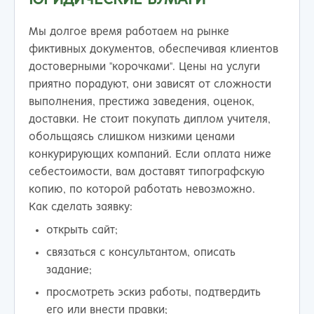
ЮРИДИЧЕСКИЕ БУМАГИ
Мы долгое время работаем на рынке
фиктивных документов, обеспечивая клиентов
достоверными "корочками". Цены на услуги
приятно порадуют, они зависят от сложности
выполнения, престижа заведения, оценок,
доставки. Не стоит покупать диплом учителя,
обольщаясь слишком низкими ценами
конкурирующих компаний. Если оплата ниже
себестоимости, вам доставят типографскую
копию, по которой работать невозможно.
Как сделать заявку:
открыть сайт;
связаться с консультантом, описать
задание;
просмотреть эскиз работы, подтвердить
его или внести правки;