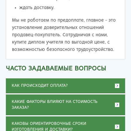
ждать доставку.
Мы не работаем по предоплате, главное - это
установление доверительных отношений
продавец-покупатель. Сотрудничая с нами,
купите диплом учителя по выгодной цене, с
возможностью безопасного трудоустройства.
ЧАСТО ЗАДАВАЕМЫЕ ВОПРОСЫ
КАК ПРОИСХОДИТ ОПЛАТА?
КАКИЕ ФАКТОРЫ ВЛИЯЮТ НА СТОИМОСТЬ
ЗАКАЗА?
КАКОВЫ ОРИЕНТИРОВОЧНЫЕ СРОКИ
ИЗГОТОВЛЕНИЯ И ДОСТАВКИ?