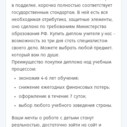
в подделке, корочка полностью соответствует
государственным стандартам. В ней есть вся
необходимая атрибутика, защитные элементы,
она сделана по требованиям Министерства
образования РФ. Купить диплом учителя у нас -
возможность за три дня стать специалистом
своего дела. Можете выбрать любой предмет,
который вам по душе.
Преимущество покупки диплома над учебным
процессом:
экономия 4-6 лет обучения;
снижение ежегодных финансовых потерь;
оформление в течение 7 суток;
выбор любого учебного заведения страны.
Ваши мечты о работе с детьми станут
реальностью, достаточно зайти на сайт и