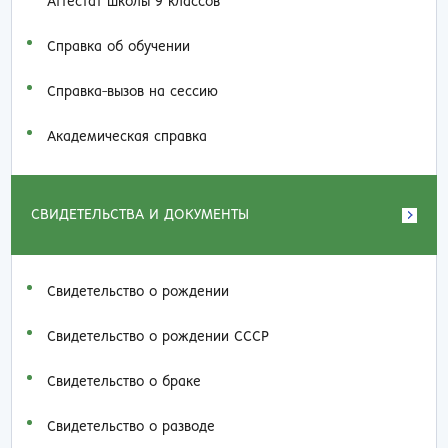
Аттестат школы 9 классов
Справка об обучении
Справка-вызов на сессию
Академическая справка
СВИДЕТЕЛЬСТВА И ДОКУМЕНТЫ
Свидетельство о рождении
Свидетельство о рождении СССР
Свидетельство о браке
Свидетельство о разводе