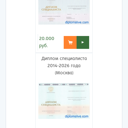
20.000
►
руб.
Диплом специалиста
2014-2026 года
(Москва)