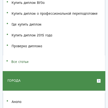
Купить диплом ВУЗа
Купить диплом о профессиональной переподготовке
Где купить диплом
Купить диплом 2015 года
Проверка диплома
Все статьи
ГОРОДА
Анапа