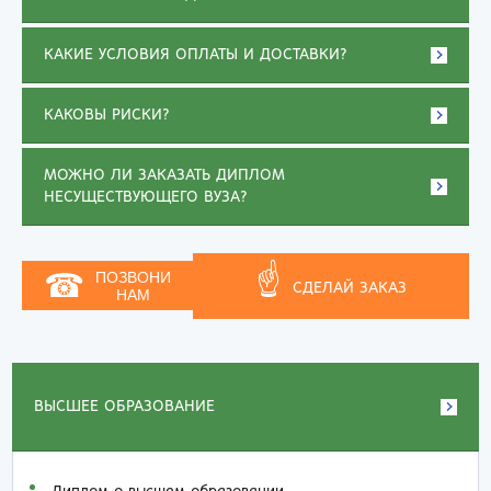
КАКИЕ УСЛОВИЯ ОПЛАТЫ И ДОСТАВКИ?
КАКОВЫ РИСКИ?
МОЖНО ЛИ ЗАКАЗАТЬ ДИПЛОМ
НЕСУЩЕСТВУЮЩЕГО ВУЗА?
☝
☎
ПОЗВОНИ
СДЕЛАЙ ЗАКАЗ
НАМ
ВЫСШЕЕ ОБРАЗОВАНИЕ