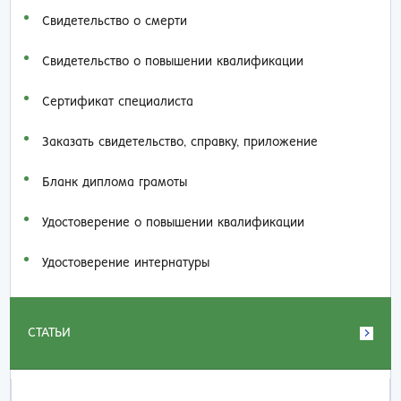
Свидетельство о смерти
Свидетельство о повышении квалификации
Сертификат специалиста
Заказать cвидетельство, справку, приложение
Бланк диплома грамоты
Удостоверение о повышении квалификации
Удостоверение интернатуры
СТАТЬИ