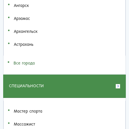
Ангарск
Арзамас
Архангельск
Астрахань
Все города
СПЕЦИАЛЬНОСТИ
Мастер спорта
Массажист