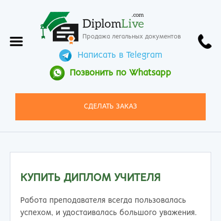
.com
Diplom
Live
Продажа легальных документов
Написать в Telegram
Позвонить по Whatsapp
СДЕЛАТЬ ЗАКАЗ
КУПИТЬ ДИПЛОМ УЧИТЕЛЯ
Работа преподавателя всегда пользовалась
успехом, и удостаивалась большого уважения.