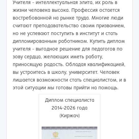
Учителя - интеллектуальная элита, их роль в
жизни человека высока. Профессия остается
востребованной на рынке труда. Многие люди
считают преподавательство своим призванием,
но не успевают поступить в институт и стать
дипломированным работником. Купить диплом
учителя - выгодное решение для педагогов по
зову сердца, желающих иметь работу,
приносящую радость. Обладая квалификацией,
вы устроитесь в школу, университет. Человек
лишается возможности стать специалистом, и в
этой ситуации мы готовы прийти на помощь.
Диплом специалиста
2014-2026 года
(Киржач)