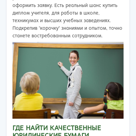
оформить заявку. Есть реальный шанс купить
диплом учителя, для работы в школе,
техникумах и высших учебных заведениях.
Подкрепив "корочку" знаниями и опытом, точно
станете востребованным сотрудником.
ГДЕ НАЙТИ КАЧЕСТВЕННЫЕ