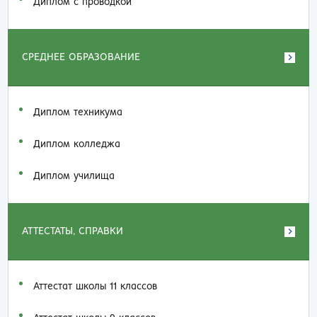
Диплом с проводкой
СРЕДНЕЕ ОБРАЗОВАНИЕ
Диплом техникума
Диплом колледжа
Диплом училища
АТТЕСТАТЫ, СПРАВКИ
Аттестат школы 11 классов