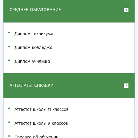
СРЕДНЕЕ ОБРАЗОВАНИЕ
Диплом техникума
Диплом колледжа
Диплом училища
АТТЕСТАТЫ, СПРАВКИ
Аттестат школы 11 классов
Аттестат школы 9 классов
Справка об обучении