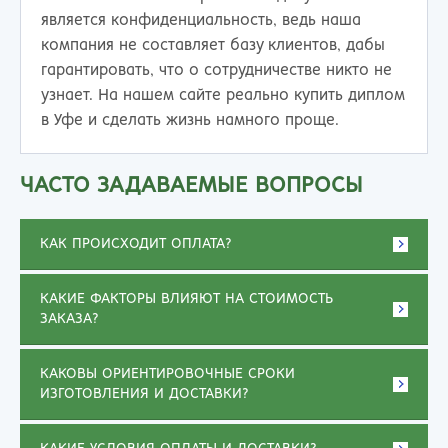
является конфиденциальность, ведь наша
компания не составляет базу клиентов, дабы
гарантировать, что о сотрудничестве никто не
узнает. На нашем сайте реально купить диплом
в Уфе и сделать жизнь намного проще.
ЧАСТО ЗАДАВАЕМЫЕ ВОПРОСЫ
КАК ПРОИСХОДИТ ОПЛАТА?
КАКИЕ ФАКТОРЫ ВЛИЯЮТ НА СТОИМОСТЬ
ЗАКАЗА?
КАКОВЫ ОРИЕНТИРОВОЧНЫЕ СРОКИ
ИЗГОТОВЛЕНИЯ И ДОСТАВКИ?