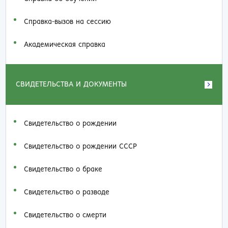
Справка-вызов на сессию
Академическая справка
СВИДЕТЕЛЬСТВА И ДОКУМЕНТЫ
Свидетельство о рождении
Свидетельство о рождении СССР
Свидетельство о браке
Свидетельство о разводе
Свидетельство о смерти