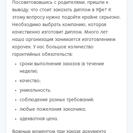
Посоветовавшись с родителями, пришли к
выводу, что стоит заказать диплом в Уфе? К
этому вопросу нужно подойти крайне серьезно.
Необходимо выбрать компанию, которая
качественно изготовит диплом. Много лет
наша организация занимается изготовлением
корочек. У нас большое количество
гарантийных обязательств:
сроки выполнения заказов (в течение
недели);
качество;
уникальность;
соблюдение разных требований;
любые пожелания заказчика;
адекватная цена.
Важным моментом при заказе документа