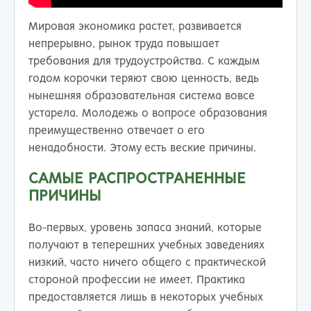
Мировая экономика растет, развивается
непрерывно, рынок труда повышает
требования для трудоустройства. С каждым
годом корочки теряют свою ценность, ведь
нынешняя образовательная система вовсе
устарела. Молодежь о вопросе образования
преимущественно отвечает о его
ненадобности. Этому есть веские причины.
САМЫЕ РАСПРОСТРАНЕННЫЕ
ПРИЧИНЫ
Во-первых, уровень запаса знаний, которые
получают в теперешних учебных заведениях
низкий, часто ничего общего с практической
стороной профессии не имеет. Практика
предоставляется лишь в некоторых учебных