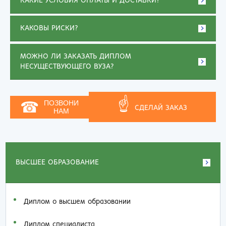
КАКИЕ УСЛОВИЯ ОПЛАТЫ И ДОСТАВКИ?
КАКОВЫ РИСКИ?
МОЖНО ЛИ ЗАКАЗАТЬ ДИПЛОМ
НЕСУЩЕСТВУЮЩЕГО ВУЗА?
☝
☎
ПОЗВОНИ
СДЕЛАЙ ЗАКАЗ
НАМ
ВЫСШЕЕ ОБРАЗОВАНИЕ
Диплом о высшем образовании
Диплом специалиста