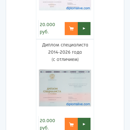
20.000
►
руб.
Диплом специалиста
2014-2026 года
(с отличием)
20.000
►
руб.