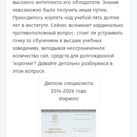
высокого интеллекта его обладателя. Знания
невозможно было получить иным путем.
Приходилось корпеть над учебой пять долгих
лет в институте. Сейчас возникает кардинально
противоположный вопрос: стоит ли устраивать
гонку за обучением в высших учебных
заведениях, вкладывая неограниченное
количество сил, средств для долгожданной
"корочки"? Давайте детально разберемся в
этом вопросе.
Диплом специалиста
2014-2026 года
(Киржач)