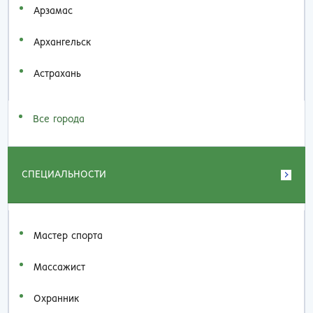
Арзамас
Архангельск
Астрахань
Все города
СПЕЦИАЛЬНОСТИ
Мастер спорта
Массажист
Охранник