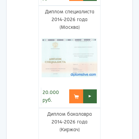
Диплом специалиста
2014-2026 года
(Москва)
20.000
►
руб.
Диплом бакалавра
2014-2026 года
(Киржач)