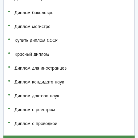
Диплом бакалавра
Диплом магистра
Купить диплом СССР
Красный диплом
Диплом для иностранцев
Диплом кандидата наук
Диплом доктора наук
Диплом с реестром
Диплом с проводкой