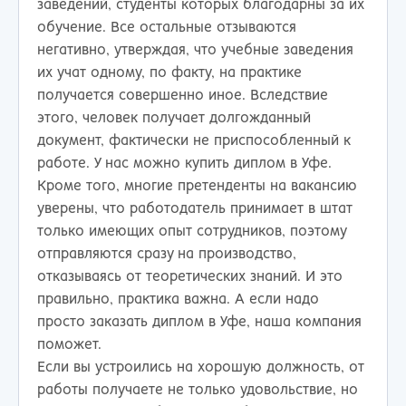
заведений, студенты которых благодарны за их
обучение. Все остальные отзываются
негативно, утверждая, что учебные заведения
их учат одному, по факту, на практике
получается совершенно иное. Вследствие
этого, человек получает долгожданный
документ, фактически не приспособленный к
работе. У нас можно купить диплом в Уфе.
Кроме того, многие претенденты на вакансию
уверены, что работодатель принимает в штат
только имеющих опыт сотрудников, поэтому
отправляются сразу на производство,
отказываясь от теоретических знаний. И это
правильно, практика важна. А если надо
просто заказать диплом в Уфе, наша компания
поможет.
Если вы устроились на хорошую должность, от
работы получаете не только удовольствие, но