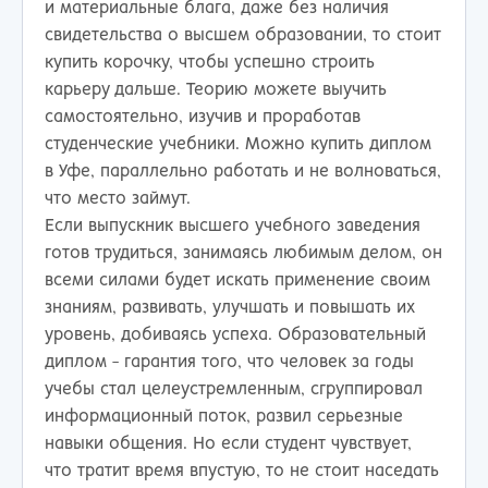
и материальные блага, даже без наличия
свидетельства о высшем образовании, то стоит
купить корочку, чтобы успешно строить
карьеру дальше. Теорию можете выучить
самостоятельно, изучив и проработав
студенческие учебники. Можно купить диплом
в Уфе, параллельно работать и не волноваться,
что место займут.
Если выпускник высшего учебного заведения
готов трудиться, занимаясь любимым делом, он
всеми силами будет искать применение своим
знаниям, развивать, улучшать и повышать их
уровень, добиваясь успеха. Образовательный
диплом - гарантия того, что человек за годы
учебы стал целеустремленным, сгруппировал
информационный поток, развил серьезные
навыки общения. Но если студент чувствует,
что тратит время впустую, то не стоит наседать