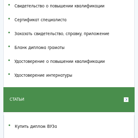
Свидетельство о повышении квалификации
Сертификат специалиста
Заказать cвидетельство, справку, приложение
Бланк диплома грамоты
Удостоверение о повышении квалификации
Удостоверение интернатуры
СТАТЬИ
Купить диплом ВУЗа