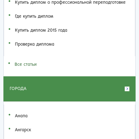
Купить диплом о профессиональной переподготовке
Где купить диплом
Купить диплом 2015 года
Проверка диплома
Все статьи
ГОРОДА
Анапа
Ангарск