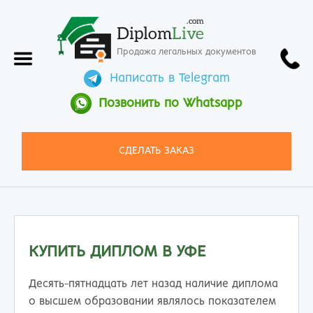
.com
Diplom
Live
Продажа легальных документов
Написать в Telegram
Позвонить по Whatsapp
СДЕЛАТЬ ЗАКАЗ
КУПИТЬ ДИПЛОМ В УФЕ
Десять-пятнадцать лет назад наличие диплома
о высшем образовании являлось показателем