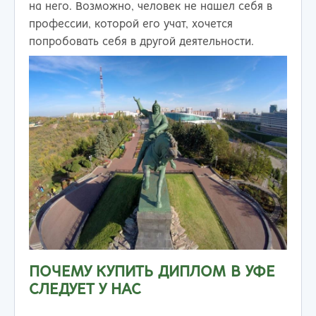
на него. Возможно, человек не нашел себя в
профессии, которой его учат, хочется
попробовать себя в другой деятельности.
ПОЧЕМУ КУПИТЬ ДИПЛОМ В УФЕ
СЛЕДУЕТ У НАС