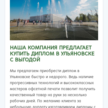
НАША КОМПАНИЯ ПРЕДЛАГАЕТ
КУПИТЬ ДИПЛОМ В УЛЬЯНОВСКЕ
С ВЫГОДОЙ
Мы предлагаем приобрести диплом в
Ульяновске быстро и недорого. Ведь наличие
прогрессивных технологий и высококлассных
мастеров офсетной печати позволит получить
качественный товар на руки за несколько
рабочих дней. По желанию клиента за
небольшую доплату изготавливаем дипломы с