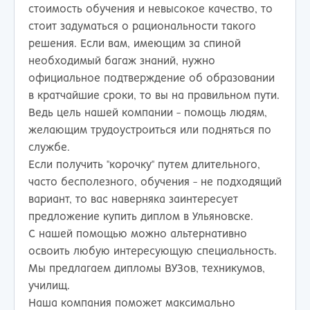
стоимость обучения и невысокое качество, то
стоит задуматься о рациональности такого
решения. Если вам, имеющим за спиной
необходимый багаж знаний, нужно
официальное подтверждение об образовании
в кратчайшие сроки, то вы на правильном пути.
Ведь цель нашей компании - помощь людям,
желающим трудоустроиться или подняться по
службе.
Если получить "корочку" путем длительного,
часто бесполезного, обучения - не подходящий
вариант, то вас наверняка заинтересует
предложение купить диплом в Ульяновске.
С нашей помощью можно альтернативно
освоить любую интересующую специальность.
Мы предлагаем дипломы ВУЗов, техникумов,
училищ.
Наша компания поможет максимально