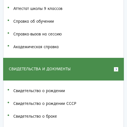
Аттестат школы 9 классов
Справка об обучении
Справка-вызов на сессию
Академическая справка
СВИДЕТЕЛЬСТВА И ДОКУМЕНТЫ
Свидетельство о рождении
Свидетельство о рождении СССР
Свидетельство о браке