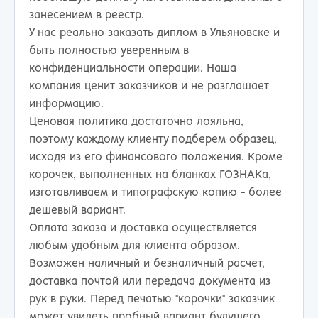
занесением в реестр.
У нас реально заказать диплом в Ульяновске и
быть полностью уверенным в
конфиденциальности операции. Наша
компания ценит заказчиков и не разглашает
информацию.
Ценовая политика достаточно лояльна,
поэтому каждому клиенту подберем образец,
исходя из его финансового положения. Кроме
корочек, выполненных на бланках ГОЗНАКа,
изготавливаем и типографскую копию - более
дешевый вариант.
Оплата заказа и доставка осуществляется
любым удобным для клиента образом.
Возможен наличный и безналичный расчет,
доставка почтой или передача документа из
рук в руки. Перед печатью "корочки" заказчик
может увидеть пробный вариант будущего