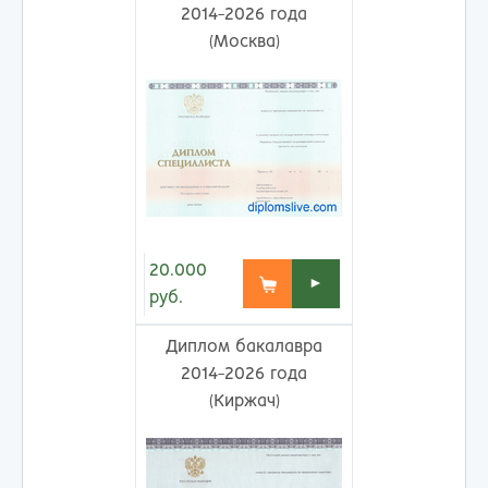
2014-2026 года
(Москва)
20.000
►
руб.
Диплом бакалавра
2014-2026 года
(Киржач)