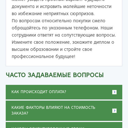
документа и исправить малейшие неточности
во избежание неприятных сюрпризов.
По вопросам относительно покупки смело
обращайтесь по указанным телефонам. Наши
сотрудники ответят на сопутствующие вопросы.
Измените свое положение, закажите диплом о
высшем образовании и стройте свое
профессиональное будущее!
ЧАСТО ЗАДАВАЕМЫЕ ВОПРОСЫ
КАК ПРОИСХОДИТ ОПЛАТА?
КАКИЕ ФАКТОРЫ ВЛИЯЮТ НА СТОИМОСТЬ
ЗАКАЗА?