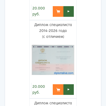
20.000
►
руб.
Диплом специалиста
2014-2026 года
(с отличием)
20.000
►
руб.
Диплом специалиста