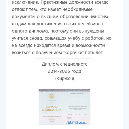
исключение. Престижные должности всегда
отдают тем, кто имеет необходимые
документы о высшем образовании. Многим
людям для достижения своих целей мало
одного диплома, поэтому они вынуждены
учиться снова, совмещая учебу с работой, но
не всегда находятся время и возможности
возиться с получением "корочки" пять лет.
Диплом специалиста
2014-2026 года
(Киржач)