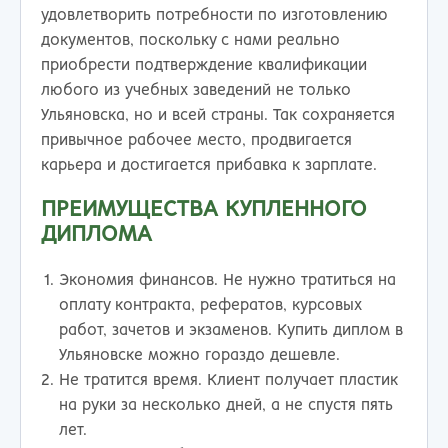
удовлетворить потребности по изготовлению
документов, поскольку с нами реально
приобрести подтверждение квалификации
любого из учебных заведений не только
Ульяновска, но и всей страны. Так сохраняется
привычное рабочее место, продвигается
карьера и достигается прибавка к зарплате.
ПРЕИМУЩЕСТВА КУПЛЕННОГО
ДИПЛОМА
Экономия финансов. Не нужно тратиться на
оплату контракта, рефератов, курсовых
работ, зачетов и экзаменов. Купить диплом в
Ульяновске можно гораздо дешевле.
Не тратится время. Клиент получает пластик
на руки за несколько дней, а не спустя пять
лет.