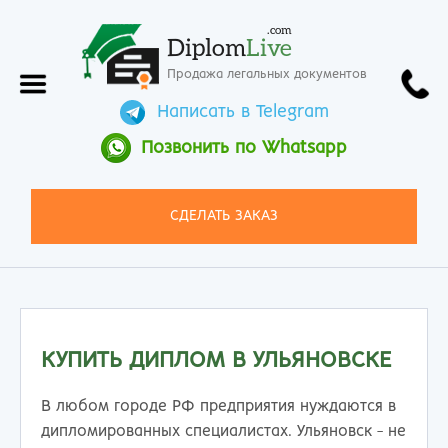
.com
Diplom
Live
Продажа легальных документов
Написать в Telegram
Позвонить по Whatsapp
СДЕЛАТЬ ЗАКАЗ
КУПИТЬ ДИПЛОМ В УЛЬЯНОВСКЕ
В любом городе РФ предприятия нуждаются в
дипломированных специалистах. Ульяновск - не