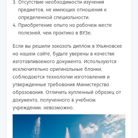
Отсутствие необходимости изучения
предметов, не имеющих отношения к
определенной специальности.
Приобретение опыта на рабочем месте
полезней, чем практика в ВУЗе.
Если вы решили заказать диплом в Ульяновске
на нашем сайте, будьте уверены в качестве
изготавливаемого документа. Используются
исключительно оригинальные бланки,
соблюдаются технологии изготовления и
утвержденные требования Министерства
образования. Отличить купленный образец от
документа, полученного в учебном
учреждении, невозможно.