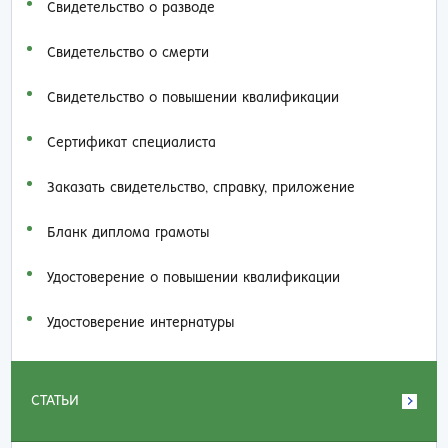
Свидетельство о разводе
Свидетельство о смерти
Свидетельство о повышении квалификации
Сертификат специалиста
Заказать cвидетельство, справку, приложение
Бланк диплома грамоты
Удостоверение о повышении квалификации
Удостоверение интернатуры
СТАТЬИ