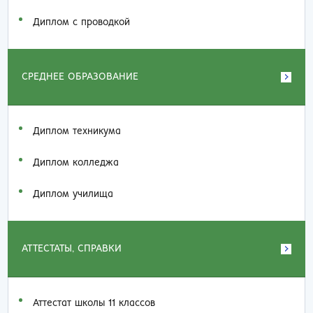
Диплом с проводкой
СРЕДНЕЕ ОБРАЗОВАНИЕ
Диплом техникума
Диплом колледжа
Диплом училища
АТТЕСТАТЫ, СПРАВКИ
Аттестат школы 11 классов