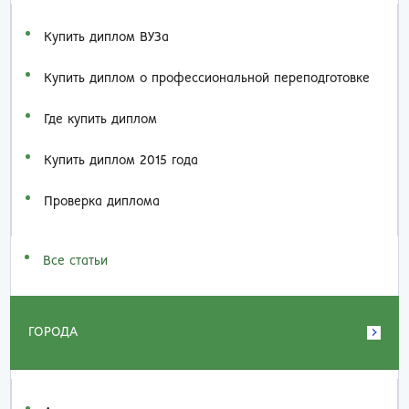
Купить диплом ВУЗа
Купить диплом о профессиональной переподготовке
Где купить диплом
Купить диплом 2015 года
Проверка диплома
Все статьи
ГОРОДА