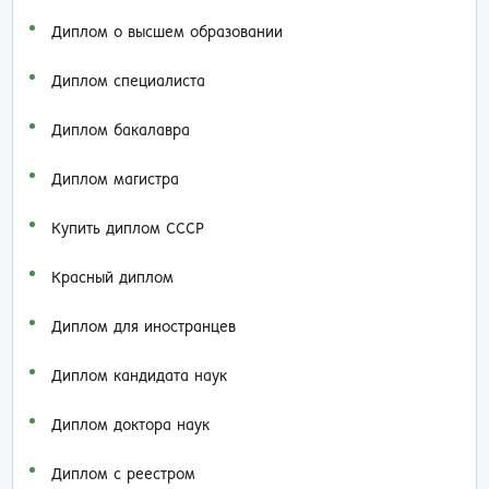
Диплом о высшем образовании
Диплом специалиста
Диплом бакалавра
Диплом магистра
Купить диплом СССР
Красный диплом
Диплом для иностранцев
Диплом кандидата наук
Диплом доктора наук
Диплом с реестром