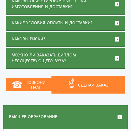
КАКОВЫ ОРИЕНТИРОВОЧНЫЕ СРОКИ
ИЗГОТОВЛЕНИЯ И ДОСТАВКИ?
КАКИЕ УСЛОВИЯ ОПЛАТЫ И ДОСТАВКИ?
КАКОВЫ РИСКИ?
МОЖНО ЛИ ЗАКАЗАТЬ ДИПЛОМ
НЕСУЩЕСТВУЮЩЕГО ВУЗА?
☝
☎
ПОЗВОНИ
СДЕЛАЙ ЗАКАЗ
НАМ
ВЫСШЕЕ ОБРАЗОВАНИЕ