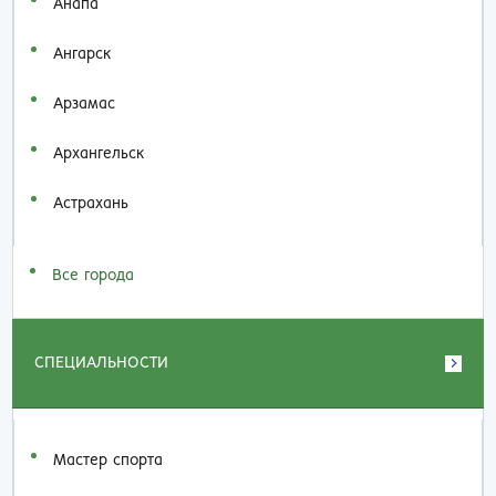
Анапа
Ангарск
Арзамас
Архангельск
Астрахань
Все города
СПЕЦИАЛЬНОСТИ
Мастер спорта