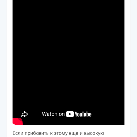
Если прибавить к этому еще и высокую