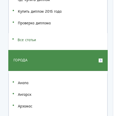
Где купить диплом
Купить диплом 2015 года
Проверка диплома
Все статьи
ГОРОДА
Анапа
Ангарск
Арзамас