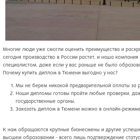
Многие люди уже смогли оценить преимущества и раскры
сегодня производство в России растет, и наша компани
специалистом, даже если у вас раньше не было образов
Почему купить диплом в Тюмени выгодно у нас?
Мы не берем никакой предварительной оплаты за р
Наши дипломы готовы пройти любые проверки, даже
государственные органы.
Заказать диплом в Тюмени можно в онлайн-режиме
К нам обращаются крупные бизнесмены и другие успешн
высшем образовании - всего лишь подтверждение стату