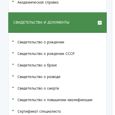
Академическая справка
СВИДЕТЕЛЬСТВА И ДОКУМЕНТЫ
Свидетельство о рождении
Свидетельство о рождении СССР
Свидетельство о браке
Свидетельство о разводе
Свидетельство о смерти
Свидетельство о повышении квалификации
Сертификат специалиста