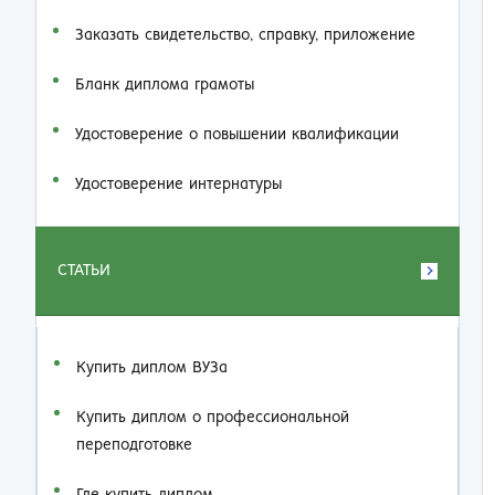
Заказать cвидетельство, справку, приложение
Бланк диплома грамоты
Удостоверение о повышении квалификации
Удостоверение интернатуры
СТАТЬИ
Купить диплом ВУЗа
Купить диплом о профессиональной
переподготовке