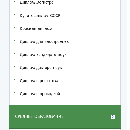
Диплом магистра
Купить диплом СССР
Красный диплом
Диплом для иностранцев
Диплом кандидата наук
Диплом доктора наук
Диплом с реестром
Диплом с проводкой
СРЕДНЕЕ ОБРАЗОВАНИЕ