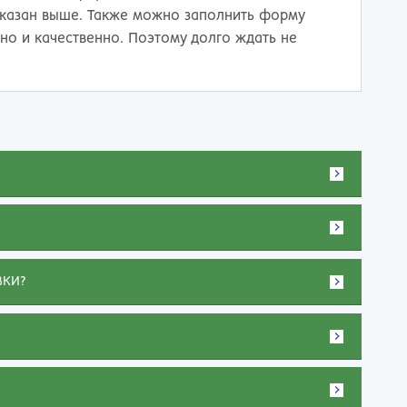
указан выше. Также можно заполнить форму
но и качественно. Поэтому долго ждать не
ВКИ?