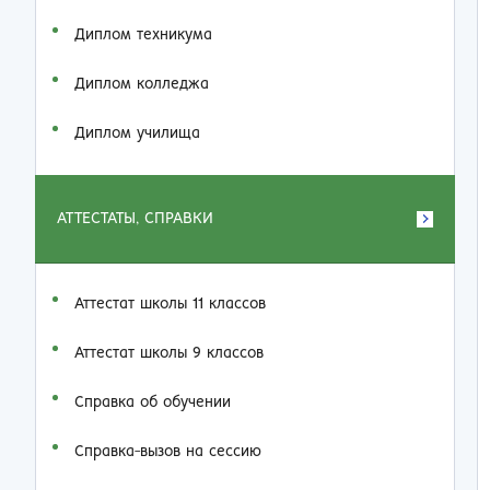
Диплом техникума
Диплом колледжа
Диплом училища
АТТЕСТАТЫ, СПРАВКИ
Аттестат школы 11 классов
Аттестат школы 9 классов
Справка об обучении
Справка-вызов на сессию