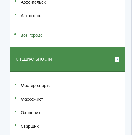
Архангельск
Астрахань
Все города
СПЕЦИАЛЬНОСТИ
Мастер спорта
Массажист
Охранник
Сварщик